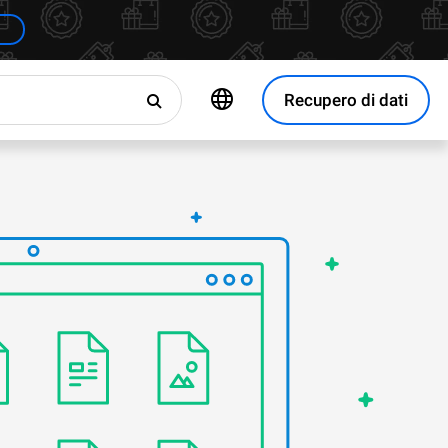
Recupero di dati