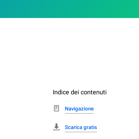
Indice dei contenuti
Navigazione
Scarica gratis