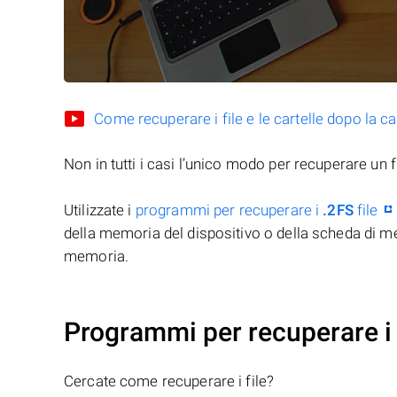
Come recuperare i file e le cartelle dopo la c
Non in tutti i casi l’unico modo per recuperare un f
Utilizzate i
programmi per recuperare i
.2FS
file
della memoria del dispositivo o della scheda di me
memoria.
Programmi per recuperare i 
Cercate come recuperare i file?