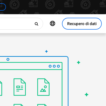
Recupero di dati