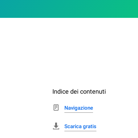
Indice dei contenuti
Navigazione
Scarica gratis