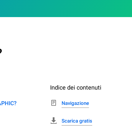
?
Indice dei contenuti
RAPHIC?
Navigazione
Scarica gratis