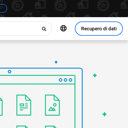
Recupero di dati