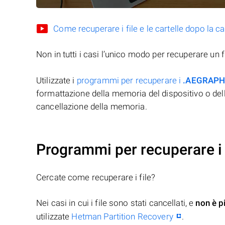
Come recuperare i file e le cartelle dopo la c
Non in tutti i casi l’unico modo per recuperare un f
Utilizzate i
programmi per recuperare i
.AEGRAPH
formattazione della memoria del dispositivo o del
cancellazione della memoria.
Programmi per recuperare i
Cercate come recuperare i file?
Nei casi in cui i file sono stati cancellati, e
non è p
utilizzate
Hetman Partition Recovery
.