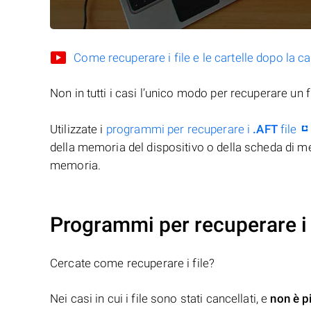
Come recuperare i file e le cartelle dopo la c
Non in tutti i casi l’unico modo per recuperare un f
Utilizzate i
programmi per recuperare i
.AFT
file
della memoria del dispositivo o della scheda di me
memoria.
Programmi per recuperare i 
Cercate come recuperare i file?
Nei casi in cui i file sono stati cancellati, e
non è p