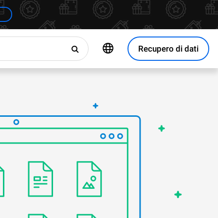
Recupero di dati