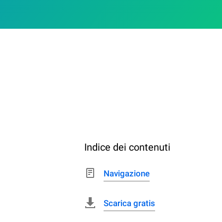
Indice dei contenuti
Navigazione
Scarica gratis