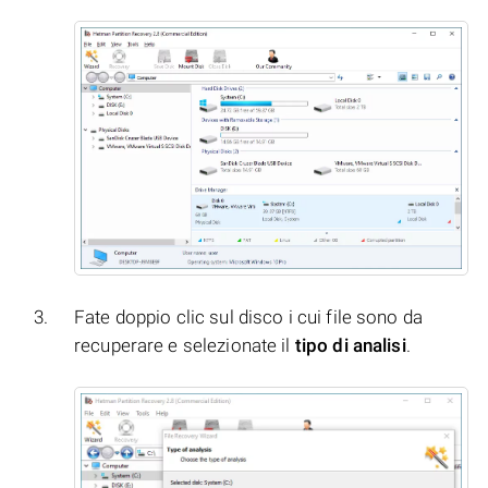
Fate doppio clic sul disco i cui file sono da
recuperare e selezionate il
tipo di analisi
.