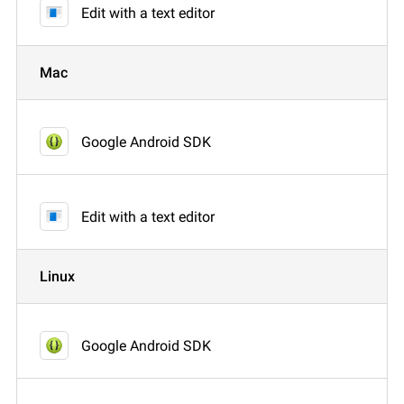
Edit with a text editor
Mac
Google Android SDK
Edit with a text editor
Linux
Google Android SDK