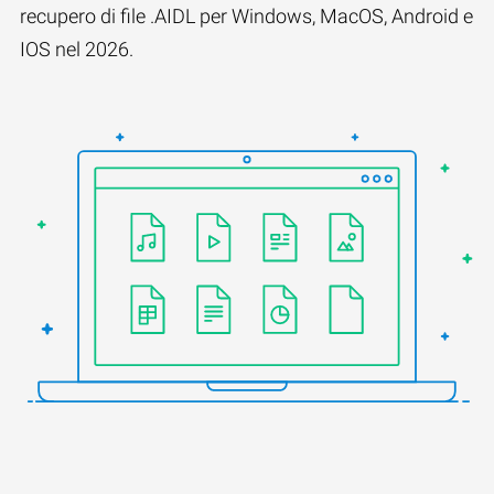
recupero di file .AIDL per Windows, MacOS, Android e
IOS nel 2026.