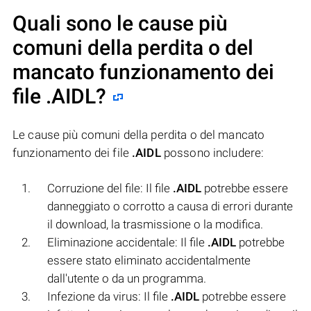
Quali sono le cause più
comuni della perdita o del
mancato funzionamento dei
file
.AIDL
?
Le cause più comuni della perdita o del mancato
funzionamento dei file
.AIDL
possono includere:
Corruzione del file: Il file
.AIDL
potrebbe essere
danneggiato o corrotto a causa di errori durante
il download, la trasmissione o la modifica.
Eliminazione accidentale: Il file
.AIDL
potrebbe
essere stato eliminato accidentalmente
dall'utente o da un programma.
Infezione da virus: Il file
.AIDL
potrebbe essere