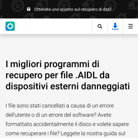
Ottenete uno sconto sul recupero di dati!
I migliori programmi di
recupero per file .AIDL da
dispositivi esterni danneggiati
I file sono stati cancellati a causa di un errore
dell'utente o di un errore del software? Avete
formattato accidentalmente il disco e volete sapere
come recuperare i file? Leggete la nostra guida sul