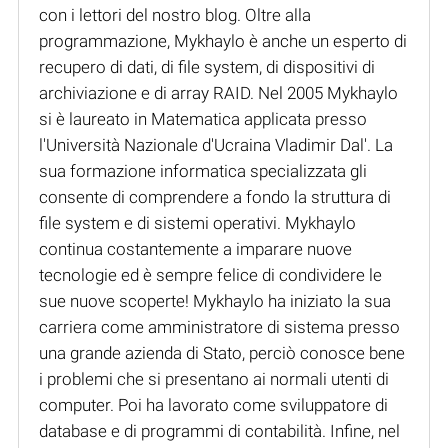
con i lettori del nostro blog. Oltre alla
programmazione, Mykhaylo è anche un esperto di
recupero di dati, di file system, di dispositivi di
archiviazione e di array RAID. Nel 2005 Mykhaylo
si è laureato in Matematica applicata presso
l'Università Nazionale d'Ucraina Vladimir Dal'. La
sua formazione informatica specializzata gli
consente di comprendere a fondo la struttura di
file system e di sistemi operativi. Mykhaylo
continua costantemente a imparare nuove
tecnologie ed è sempre felice di condividere le
sue nuove scoperte! Mykhaylo ha iniziato la sua
carriera come amministratore di sistema presso
una grande azienda di Stato, perciò conosce bene
i problemi che si presentano ai normali utenti di
computer. Poi ha lavorato come sviluppatore di
database e di programmi di contabilità. Infine, nel