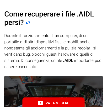
Come recuperare i file .AIDL
persi?
Durante il funzionamento di un computer, di un
portatile o di altri dispositivi fissi e mobili, anche
nonostante gli aggiornamenti e la pulizia regolari, si
verificano bug, blocchi, guasti hardware o quelli di
sistema. Di conseguenza, un file
.AIDL
importante può
essere cancellato.
VAI A VEDERE