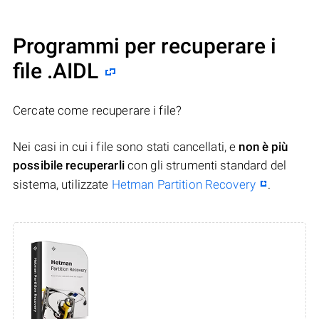
Programmi per recuperare i
file .AIDL
Cercate come recuperare i file?
Nei casi in cui i file sono stati cancellati, e
non è più
possibile recuperarli
con gli strumenti standard del
sistema, utilizzate
Hetman Partition Recovery
.