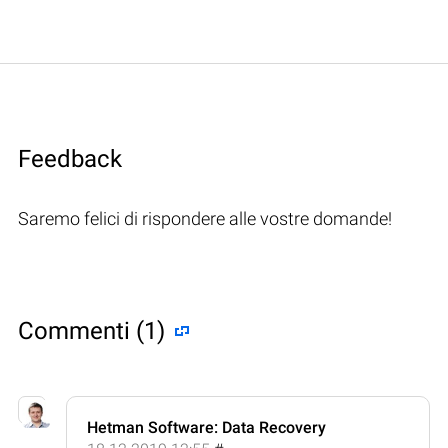
Feedback
Saremo felici di rispondere alle vostre domande!
Commenti (1)
Hetman Software: Data Recovery