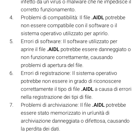
infetto da un virus o malware che ne impedisce il
corretto funzionamento.
Problemi di compatibilità: Il file
.AIDL
potrebbe
non essere compatibile con il software o il
sistema operativo utilizzato per aprirlo.
Errori di software: Il software utilizzato per
aprire il file
.AIDL
potrebbe essere danneggiato o
non funzionare correttamente, causando
problemi di apertura del file.
Errori di registrazione: Il sistema operativo
potrebbe non essere in grado di riconoscere
correttamente il tipo di file
.AIDL
a causa di errori
nella registrazione dei tipi di file.
Problemi di archiviazione: Il file
.AIDL
potrebbe
essere stato memorizzato in un'unità di
archiviazione danneggiata o difettosa, causando
la perdita dei dati.