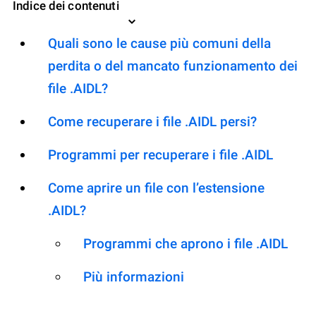
Indice dei contenuti
Quali sono le cause più comuni della
perdita o del mancato funzionamento dei
file .AIDL?
Come recuperare i file .AIDL persi?
Programmi per recuperare i file .AIDL
Come aprire un file con l’estensione
.AIDL?
Programmi che aprono i file .AIDL
Più informazioni