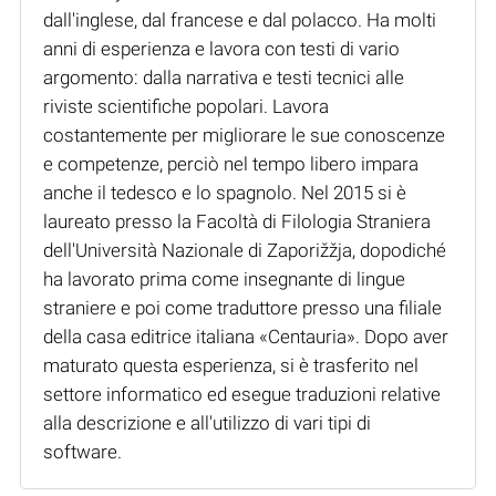
dall'inglese, dal francese e dal polacco. Ha molti
anni di esperienza e lavora con testi di vario
argomento: dalla narrativa e testi tecnici alle
riviste scientifiche popolari. Lavora
costantemente per migliorare le sue conoscenze
e competenze, perciò nel tempo libero impara
anche il tedesco e lo spagnolo. Nel 2015 si è
laureato presso la Facoltà di Filologia Straniera
dell'Università Nazionale di Zaporižžja, dopodiché
ha lavorato prima come insegnante di lingue
straniere e poi come traduttore presso una filiale
della casa editrice italiana «Centauria». Dopo aver
maturato questa esperienza, si è trasferito nel
settore informatico ed esegue traduzioni relative
alla descrizione e all'utilizzo di vari tipi di
software.