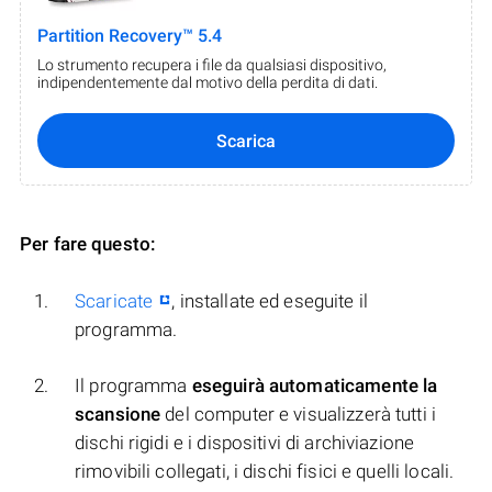
Partition Recovery™ 5.4
Lo strumento recupera i file da qualsiasi dispositivo,
indipendentemente dal motivo della perdita di dati.
Scarica
Per fare questo:
Scaricate
, installate ed eseguite il
programma.
Il programma
eseguirà automaticamente la
scansione
del computer e visualizzerà tutti i
dischi rigidi e i dispositivi di archiviazione
rimovibili collegati, i dischi fisici e quelli locali.