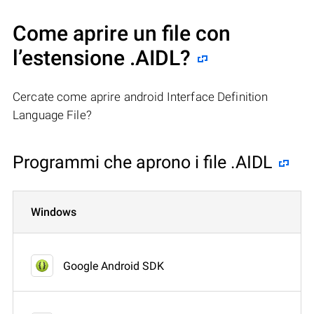
Come aprire un file con
l’estensione .AIDL?
Cercate come aprire android Interface Definition
Language File?
Programmi che aprono i file .AIDL
Windows
Google Android SDK