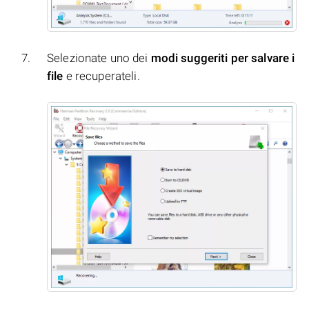
Selezionate uno dei
modi suggeriti per salvare i
file
e recuperateli.