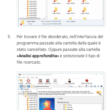
Per trovare il file desiderato, nell’interfaccia del
programma passate alla cartella dalla quale è
stato cancellato. Oppure passate alla cartella
«Analisi approfondita»
e selezionate il tipo di
file ricercato.