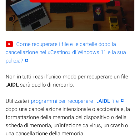
Come recuperare i file e le cartelle dopo la
cancellazione nel «Cestino» di Windows 11 e la sua
pulizia?
Non in tutti i casi l’unico modo per recuperare un file
.AIDL
sarà quello di ricrearlo.
Utilizzate i
programmi per recuperare i
.AIDL
file
dopo una cancellazione intenzionale o accidentale, la
formattazione della memoria del dispositivo o della
scheda di memoria, un’infezione da virus, un crash o
una cancellazione della memoria.