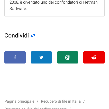
2008, è diventato uno dei confondatori di Hetman
Software.
Condividi
Pagina principale
Recupero di file in Italia