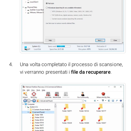
Una volta completato il processo di scansione,
vi verranno presentati i
file da recuperare
.