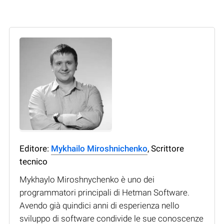
Editore:
Mykhailo Miroshnichenko
, Scrittore
tecnico
Mykhaylo Miroshnychenko è uno dei
programmatori principali di Hetman Software.
Avendo già quindici anni di esperienza nello
sviluppo di software condivide le sue conoscenze