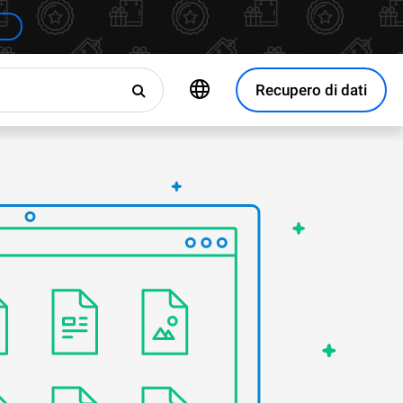
Recupero di dati