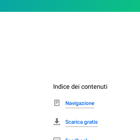
Indice dei contenuti
Navigazione
Scarica gratis