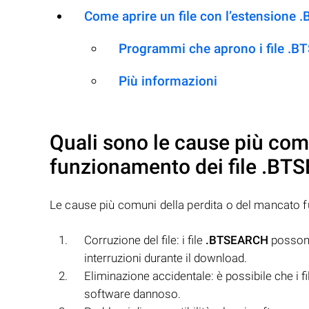
Come aprire un file con l’estensione
Programmi che aprono i file .
Più informazioni
Quali sono le cause più com
funzionamento dei file
.BT
Le cause più comuni della perdita o del mancato 
Corruzione del file: i file
.BTSEARCH
possono
interruzioni durante il download.
Eliminazione accidentale: è possibile che i f
software dannoso.