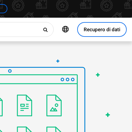
Recupero di dati