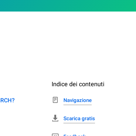
Indice dei contenuti
EARCH?
Navigazione
Scarica gratis