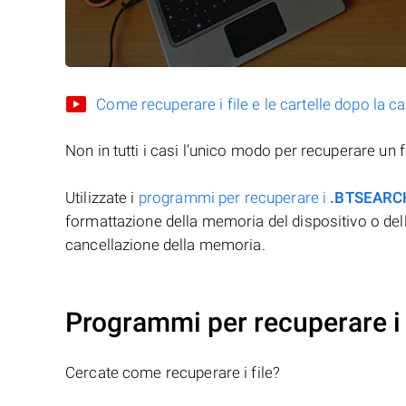
Come recuperare i file e le cartelle dopo la c
Non in tutti i casi l’unico modo per recuperare un f
Utilizzate i
programmi per recuperare i
.BTSEARC
formattazione della memoria del dispositivo o del
cancellazione della memoria.
Programmi per recuperare i
Cercate come recuperare i file?