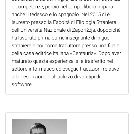
e competenze, perciò nel tempo libero impara
anche il tedesco e lo spagnolo. Nel 2015 si è
laureato presso la Facoltà di Filologia Straniera
dell'Università Nazionale di Zaporižžja, dopodiché
ha lavorato prima come insegnante di lingue
straniere e poi come traduttore presso una filiale
della casa editrice italiana «Centauria». Dopo aver
maturato questa esperienza, si è trasferito nel
settore informatico ed esegue traduzioni relative
alla descrizione e all'utilizzo di vari tipi di
software.