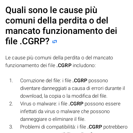
Quali sono le cause più
comuni della perdita o del
mancato funzionamento dei
file
.CGRP
?
Le cause più comuni della perdita o del mancato
funzionamento dei file
.CGRP
includono:
Corruzione del file: i file
.CGRP
possono
diventare danneggiati a causa di errori durante il
download, la copia o la modifica del file.
Virus o malware: i file
.CGRP
possono essere
infettati da virus o malware che possono
danneggiare o eliminare il file.
Problemi di compatibilità: i file
.CGRP
potrebbero