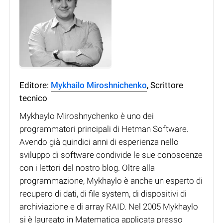
Editore:
Mykhailo Miroshnichenko
, Scrittore
tecnico
Mykhaylo Miroshnychenko è uno dei
programmatori principali di Hetman Software.
Avendo già quindici anni di esperienza nello
sviluppo di software condivide le sue conoscenze
con i lettori del nostro blog. Oltre alla
programmazione, Mykhaylo è anche un esperto di
recupero di dati, di file system, di dispositivi di
archiviazione e di array RAID. Nel 2005 Mykhaylo
si è laureato in Matematica applicata presso