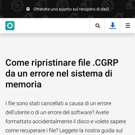
Ottenete uno sconto sul recupero di dati!
Come ripristinare file .CGRP
da un errore nel sistema di
memoria
I file sono stati cancellati a causa di un errore
dell'utente o di un errore del software? Avete
formattato accidentalmente il disco e volete sapere
come recuperare i file? Leggete la nostra guida sul