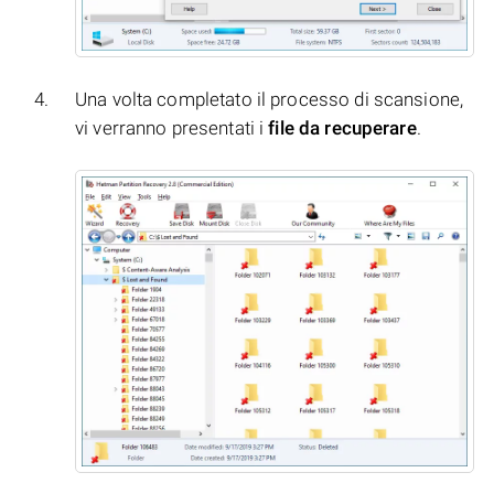
Una volta completato il processo di scansione,
vi verranno presentati i
file da recuperare
.