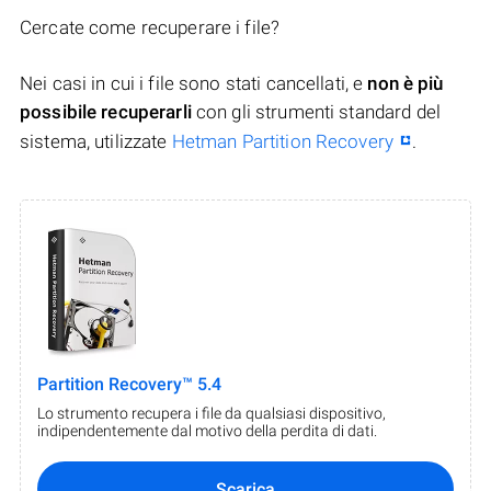
Cercate come recuperare i file?
Nei casi in cui i file sono stati cancellati, e
non è più
possibile recuperarli
con gli strumenti standard del
sistema, utilizzate
Hetman Partition Recovery
.
Partition Recovery™ 5.4
Lo strumento recupera i file da qualsiasi dispositivo,
indipendentemente dal motivo della perdita di dati.
Scarica