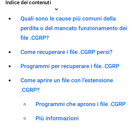
Indice dei contenuti
Quali sono le cause più comuni della
perdita o del mancato funzionamento dei
file .CGRP?
Come recuperare i file .CGRP persi?
Programmi per recuperare i file .CGRP
Come aprire un file con l’estensione
.CGRP?
Programmi che aprono i file .CGRP
Più informazioni