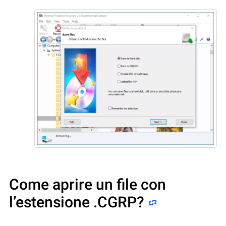
Come aprire un file con
l’estensione .CGRP?