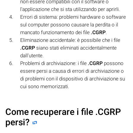
non essere compatibili con il software o
l'applicazione che si sta utilizzando per aprirli.
Errori di sistema: problemi hardware o software
sul computer possono causare la perdita o il
mancato funzionamento dei file
.CGRP
.
Eliminazione accidentale: è possibile che i file
.CGRP
siano stati eliminati accidentalmente
dall'utente.
Problemi di archiviazione: i file
.CGRP
possono
essere persi a causa di errori di archiviazione o
di problemi con il dispositivo di archiviazione su
cui sono memorizzati.
Come recuperare i file .CGRP
persi?