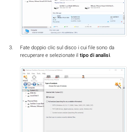
Fate doppio clic sul disco i cui file sono da
recuperare e selezionate il
tipo di analisi
.