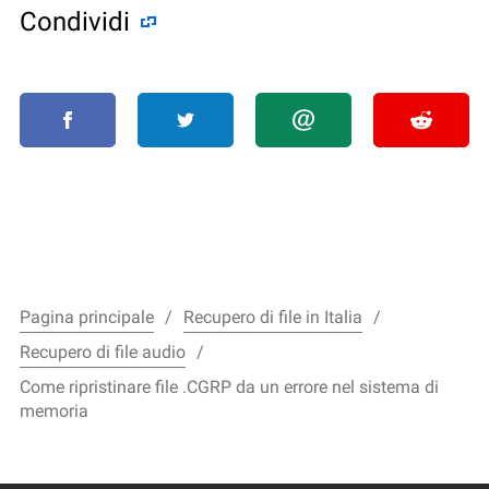
Condividi
Pagina principale
Recupero di file in Italia
Recupero di file audio
Come ripristinare file .CGRP da un errore nel sistema di
memoria