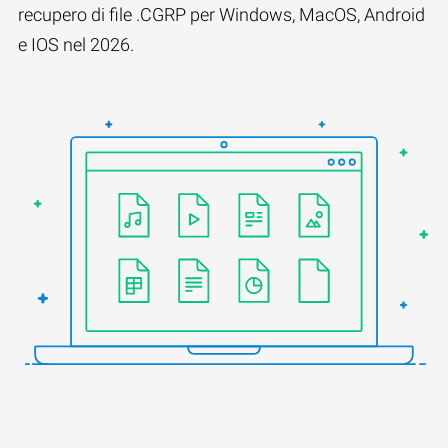
recupero di file .CGRP per Windows, MacOS, Android
e IOS nel 2026.