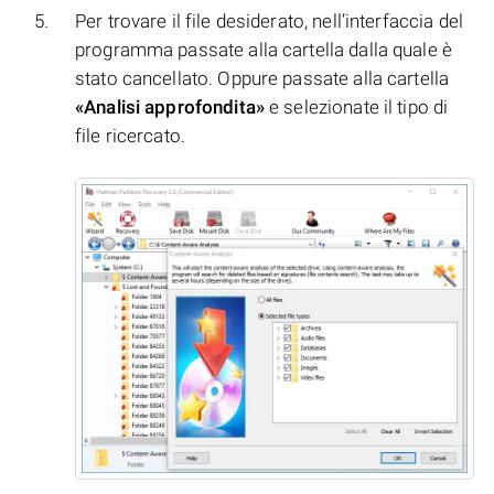
Per trovare il file desiderato, nell’interfaccia del
programma passate alla cartella dalla quale è
stato cancellato. Oppure passate alla cartella
«Analisi approfondita»
e selezionate il tipo di
file ricercato.