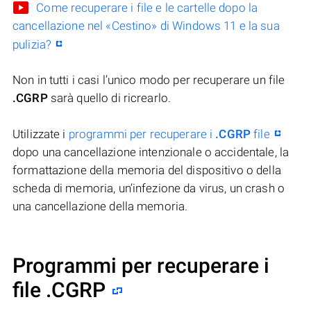
Come recuperare i file e le cartelle dopo la
cancellazione nel «Cestino» di Windows 11 e la sua
pulizia?
Non in tutti i casi l’unico modo per recuperare un file
.CGRP
sarà quello di ricrearlo.
Utilizzate i
programmi per recuperare i
.CGRP
file
dopo una cancellazione intenzionale o accidentale, la
formattazione della memoria del dispositivo o della
scheda di memoria, un’infezione da virus, un crash o
una cancellazione della memoria.
Programmi per recuperare i
file .CGRP