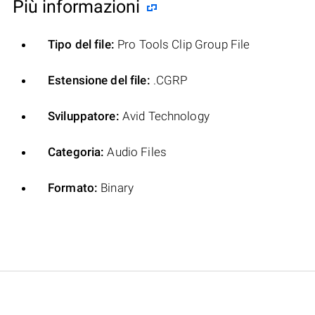
Più informazioni
Tipo del file:
Pro Tools Clip Group File
Estensione del file:
.CGRP
Sviluppatore:
Avid Technology
Categoria:
Audio Files
Formato:
Binary