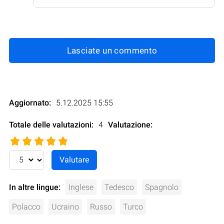
Lasciate un commento
Aggiornato:
5.12.2025 15:55
Totale delle valutazioni:
4
Valutazione
:
In altre lingue:
Inglese
Tedesco
Spagnolo
Polacco
Ucraino
Russo
Turco