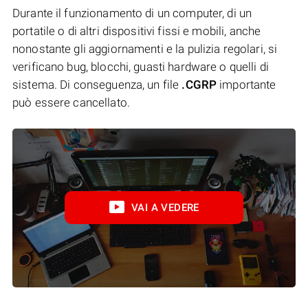
Durante il funzionamento di un computer, di un
portatile o di altri dispositivi fissi e mobili, anche
nonostante gli aggiornamenti e la pulizia regolari, si
verificano bug, blocchi, guasti hardware o quelli di
sistema. Di conseguenza, un file
.CGRP
importante
può essere cancellato.
VAI A VEDERE