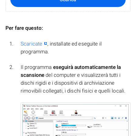
Per fare questo:
Scaricate
, installate ed eseguite il
programma.
Il programma
eseguirà automaticamente la
scansione
del computer e visualizzerà tutti i
dischi rigidi e i dispositivi di archiviazione
rimovibili collegati, i dischi fisici e quelli locali.