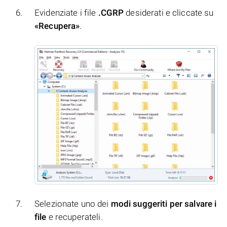
Evidenziate i file
.CGRP
desiderati e cliccate su
«Recupera»
.
Selezionate uno dei
modi suggeriti per salvare i
file
e recuperateli.