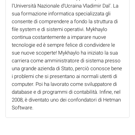
l'Università Nazionale d'Ucraina Vladimir Dal'. La
sua formazione informatica specializzata gli
consente di comprendere a fondo la struttura di
file system e di sistemi operativi. Mykhaylo
continua costantemente a imparare nuove
tecnologie ed è sempre felice di condividere le
sue nuove scoperte! Mykhaylo ha iniziato la sua
carriera come amministratore di sistema presso
una grande azienda di Stato, perciò conosce bene
i problemi che si presentano ai normali utenti di
computer. Poi ha lavorato come sviluppatore di
database e di programmi di contabilità. Infine, nel
2008, è diventato uno dei confondatori di Hetman
Software.