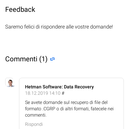
Feedback
Saremo felici di rispondere alle vostre domande!
Commenti (1)
Hetman Software: Data Recovery
18.12.2019 14:10
#
Se avete domande sul recupero di file del
formato .CGRP o di altri formati, fatecele nei
commenti.
Rispondi