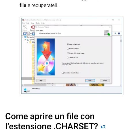
file
e recuperateli.
Come aprire un file con
l’estensione .CHARSET?