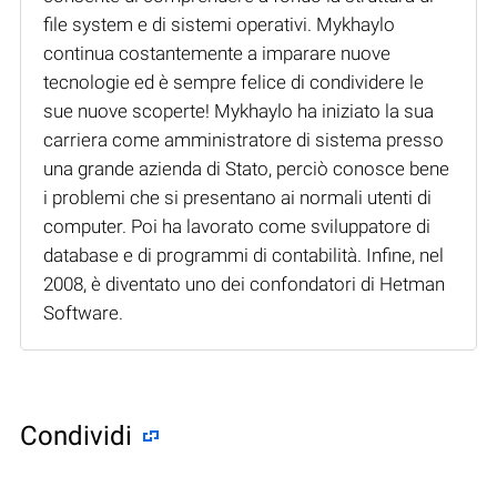
file system e di sistemi operativi. Mykhaylo
continua costantemente a imparare nuove
tecnologie ed è sempre felice di condividere le
sue nuove scoperte! Mykhaylo ha iniziato la sua
carriera come amministratore di sistema presso
una grande azienda di Stato, perciò conosce bene
i problemi che si presentano ai normali utenti di
computer. Poi ha lavorato come sviluppatore di
database e di programmi di contabilità. Infine, nel
2008, è diventato uno dei confondatori di Hetman
Software.
Condividi