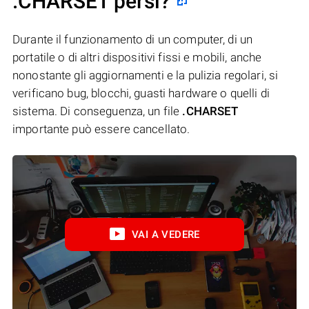
.CHARSET persi?
Durante il funzionamento di un computer, di un
portatile o di altri dispositivi fissi e mobili, anche
nonostante gli aggiornamenti e la pulizia regolari, si
verificano bug, blocchi, guasti hardware o quelli di
sistema. Di conseguenza, un file
.CHARSET
importante può essere cancellato.
VAI A VEDERE