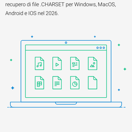
recupero di file .CHARSET per Windows, MacOS,
Android e IOS nel 2026.