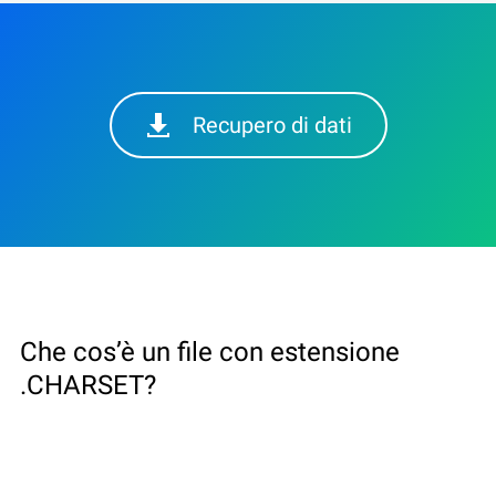
Recupero di dati
Che cos’è un file con estensione
.CHARSET?