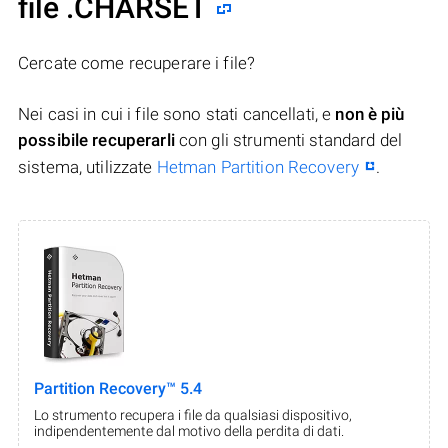
file .CHARSET
Cercate come recuperare i file?
Nei casi in cui i file sono stati cancellati, e
non è più
possibile recuperarli
con gli strumenti standard del
sistema, utilizzate
Hetman Partition Recovery
.
Partition Recovery™ 5.4
Lo strumento recupera i file da qualsiasi dispositivo,
indipendentemente dal motivo della perdita di dati.