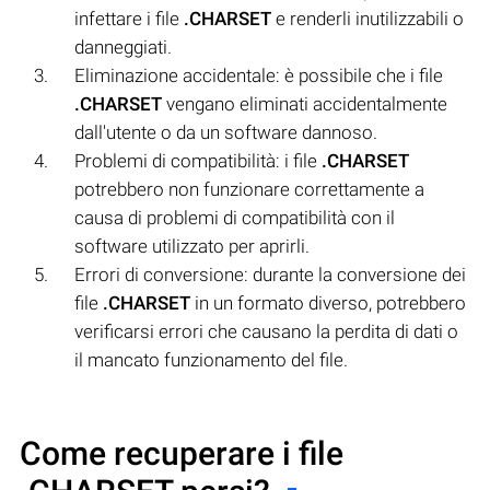
infettare i file
.CHARSET
e renderli inutilizzabili o
danneggiati.
Eliminazione accidentale: è possibile che i file
.CHARSET
vengano eliminati accidentalmente
dall'utente o da un software dannoso.
Problemi di compatibilità: i file
.CHARSET
potrebbero non funzionare correttamente a
causa di problemi di compatibilità con il
software utilizzato per aprirli.
Errori di conversione: durante la conversione dei
file
.CHARSET
in un formato diverso, potrebbero
verificarsi errori che causano la perdita di dati o
il mancato funzionamento del file.
Come recuperare i file