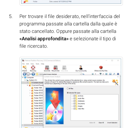
Per trovare il file desiderato, nell’interfaccia del
programma passate alla cartella dalla quale è
stato cancellato. Oppure passate alla cartella
«Analisi approfondita»
e selezionate il tipo di
file ricercato.