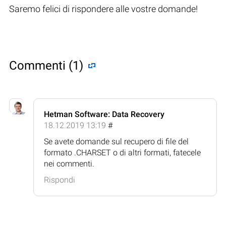
Saremo felici di rispondere alle vostre domande!
Commenti (1)
Hetman Software: Data Recovery
18.12.2019 13:19
#
Se avete domande sul recupero di file del
formato .CHARSET o di altri formati, fatecele
nei commenti.
Rispondi