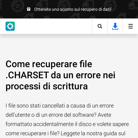
Ottenete uno sconto sul recupero di dati!
Come recuperare file
.CHARSET da un errore nei
processi di scrittura
I file sono stati cancellati a causa di un errore
dell'utente o di un errore del software? Avete
formattato accidentalmente il disco e volete sapere
come recuperare i file? Leggete la nostra guida sul