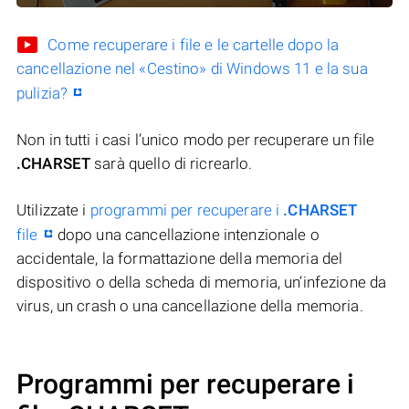
Come recuperare i file e le cartelle dopo la
cancellazione nel «Cestino» di Windows 11 e la sua
pulizia?
Non in tutti i casi l’unico modo per recuperare un file
.CHARSET
sarà quello di ricrearlo.
Utilizzate i
programmi per recuperare i
.CHARSET
file
dopo una cancellazione intenzionale o
accidentale, la formattazione della memoria del
dispositivo o della scheda di memoria, un’infezione da
virus, un crash o una cancellazione della memoria.
Programmi per recuperare i