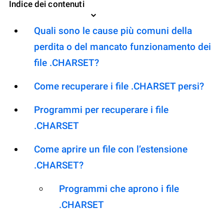
Indice dei contenuti
Quali sono le cause più comuni della
perdita o del mancato funzionamento dei
file .CHARSET?
Come recuperare i file .CHARSET persi?
Programmi per recuperare i file
.CHARSET
Come aprire un file con l’estensione
.CHARSET?
Programmi che aprono i file
.CHARSET