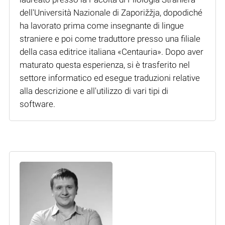
dell'Università Nazionale di Zaporižžja, dopodiché
ha lavorato prima come insegnante di lingue
straniere e poi come traduttore presso una filiale
della casa editrice italiana «Centauria». Dopo aver
maturato questa esperienza, si è trasferito nel
settore informatico ed esegue traduzioni relative
alla descrizione e all'utilizzo di vari tipi di
software.