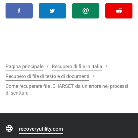
Pagina principale
Recupero di file in Italia
Recupero di file di testo e di documenti
Come recuperare file .CHARSET da un errore nei processi
di scrittura
recoveryutility.com