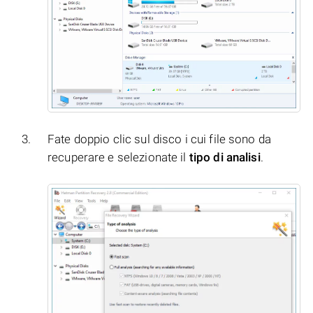
Fate doppio clic sul disco i cui file sono da
recuperare e selezionate il
tipo di analisi
.