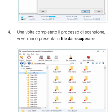
Una volta completato il processo di scansione,
vi verranno presentati i
file da recuperare
.