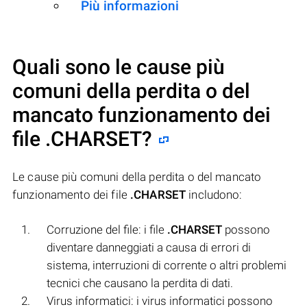
Più informazioni
Quali sono le cause più
comuni della perdita o del
mancato funzionamento dei
file
.CHARSET
?
Le cause più comuni della perdita o del mancato
funzionamento dei file
.CHARSET
includono:
Corruzione del file: i file
.CHARSET
possono
diventare danneggiati a causa di errori di
sistema, interruzioni di corrente o altri problemi
tecnici che causano la perdita di dati.
Virus informatici: i virus informatici possono