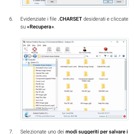
Evidenziate i file
.CHARSET
desiderati e cliccate
su
«Recupera»
.
Selezionate uno dei
modi suggeriti per salvare i