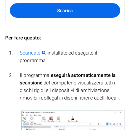
Scarica
Per fare questo:
Scaricate
, installate ed eseguite il
programma.
Il programma
eseguirà automaticamente la
scansione
del computer e visualizzerà tutti i
dischi rigidi e i dispositivi di archiviazione
rimovibili collegati, i dischi fisici e quelli locali.