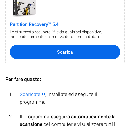
Partition Recovery™ 5.4
Lo strumento recupera i file da qualsiasi dispositivo,
indipendentemente dal motivo della perdita di dati.
Scarica
Per fare questo:
Scaricate
, installate ed eseguite il
programma.
Il programma
eseguirà automaticamente la
scansione
del computer e visualizzerà tutti i