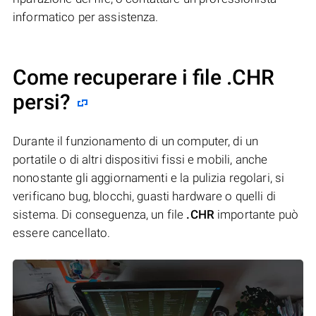
informatico per assistenza.
Come recuperare i file .CHR
persi?
Durante il funzionamento di un computer, di un
portatile o di altri dispositivi fissi e mobili, anche
nonostante gli aggiornamenti e la pulizia regolari, si
verificano bug, blocchi, guasti hardware o quelli di
sistema. Di conseguenza, un file
.CHR
importante può
essere cancellato.