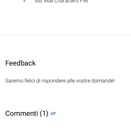
3ds Max Characters File
Feedback
Saremo felici di rispondere alle vostre domande!
Commenti (1)