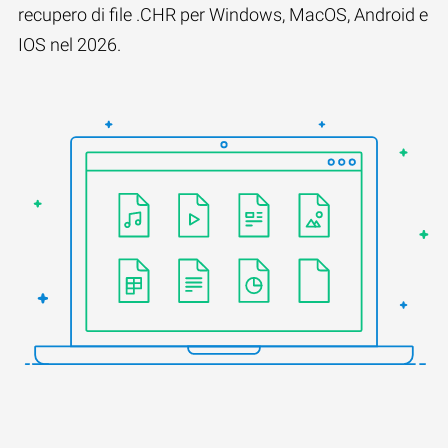
recupero di file .CHR per Windows, MacOS, Android e
IOS nel 2026.