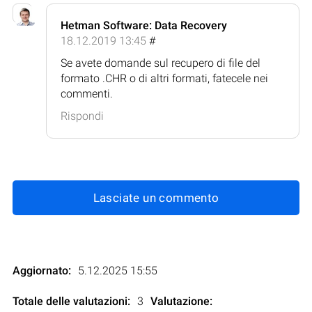
Hetman Software: Data Recovery
18.12.2019 13:45
#
Se avete domande sul recupero di file del
formato .CHR o di altri formati, fatecele nei
commenti.
Rispondi
Lasciate un commento
Aggiornato:
5.12.2025 15:55
Totale delle valutazioni:
3
Valutazione
: