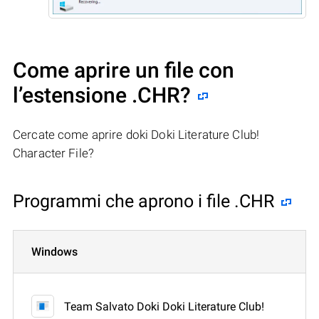
Come aprire un file con
l’estensione .CHR?
Cercate come aprire doki Doki Literature Club!
Character File?
Programmi che aprono i file .CHR
Windows
Team Salvato Doki Doki Literature Club!