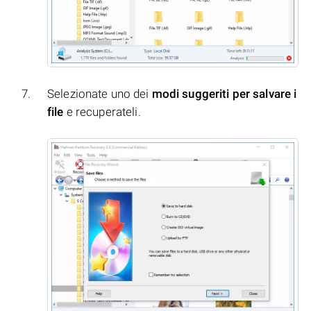
Selezionate uno dei
modi suggeriti per salvare i
file
e recuperateli.