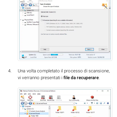
Una volta completato il processo di scansione,
vi verranno presentati i
file da recuperare
.