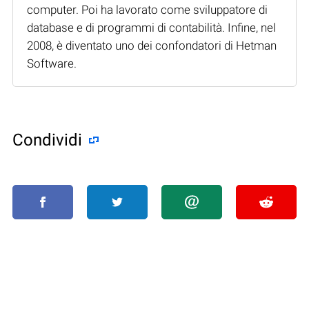
computer. Poi ha lavorato come sviluppatore di
database e di programmi di contabilità. Infine, nel
2008, è diventato uno dei confondatori di Hetman
Software.
Condividi