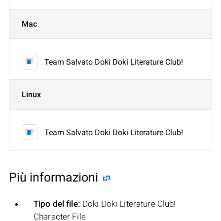
Mac
Team Salvato Doki Doki Literature Club!
Linux
Team Salvato Doki Doki Literature Club!
Più informazioni
Tipo del file:
Doki Doki Literature Club!
Character File