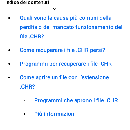
Indice dei contenuti
Quali sono le cause più comuni della
perdita o del mancato funzionamento dei
file .CHR?
Come recuperare i file .CHR persi?
Programmi per recuperare i file .CHR
Come aprire un file con l’estensione
.CHR?
Programmi che aprono i file .CHR
Più informazioni