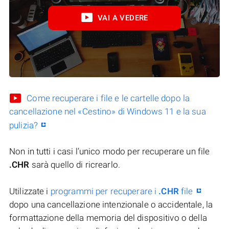
VAI A VEDERE
Come recuperare i file e le cartelle dopo la
cancellazione nel «Cestino» di Windows 11 e la sua
pulizia?
Non in tutti i casi l’unico modo per recuperare un file
.CHR
sarà quello di ricrearlo.
Utilizzate i
programmi per recuperare i
.CHR
file
dopo una cancellazione intenzionale o accidentale, la
formattazione della memoria del dispositivo o della