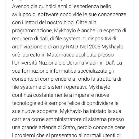
Avendo già quindici anni di esperienza nello
sviluppo di software condivide le sue conoscenze
con i lettori del nostro blog. Oltre alla
programmazione, Mykhaylo è anche un esperto di
recupero di dati, di file system, di dispositivi di
archiviazione e di array RAID. Nel 2005 Mykhaylo
si è laureato in Matematica applicata presso
l'Università Nazionale d'Ucraina Vladimir Dal'. La
sua formazione informatica specializzata gli
consente di comprendere a fondo la struttura di
file system e di sistemi operativi. Mykhaylo
continua costantemente a imparare nuove
tecnologie ed è sempre felice di condividere le
sue nuove scoperte! Mykhaylo ha iniziato la sua
carriera come amministratore di sistema presso
una grande azienda di Stato, perciò conosce bene
i problemi che si presentano ai normali utenti di