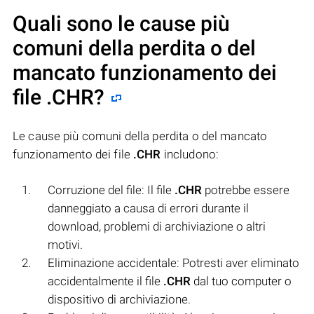
Quali sono le cause più
comuni della perdita o del
mancato funzionamento dei
file
.CHR
?
Le cause più comuni della perdita o del mancato
funzionamento dei file
.CHR
includono:
Corruzione del file: Il file
.CHR
potrebbe essere
danneggiato a causa di errori durante il
download, problemi di archiviazione o altri
motivi.
Eliminazione accidentale: Potresti aver eliminato
accidentalmente il file
.CHR
dal tuo computer o
dispositivo di archiviazione.