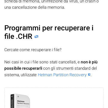
scheda di memoria, un’infezione da virus, un crash o
una cancellazione della memoria.
Programmi per recuperare i
file .CHR
Cercate come recuperare i file?
Nei casi in cui i file sono stati cancellati, e
non è più
possibile recuperarli
con gli strumenti standard del
sistema, utilizzate
Hetman Partition Recovery
.