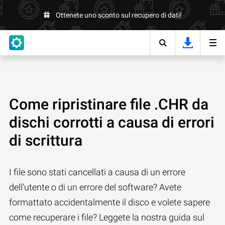
Ottenete uno sconto sul recupero di dati!
Come ripristinare file .CHR da
dischi corrotti a causa di errori
di scrittura
I file sono stati cancellati a causa di un errore
dell'utente o di un errore del software? Avete
formattato accidentalmente il disco e volete sapere
come recuperare i file? Leggete la nostra guida sul