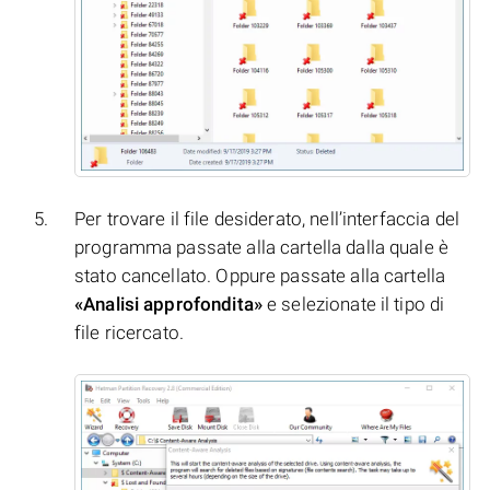
Per trovare il file desiderato, nell’interfaccia del
programma passate alla cartella dalla quale è
stato cancellato. Oppure passate alla cartella
«Analisi approfondita»
e selezionate il tipo di
file ricercato.