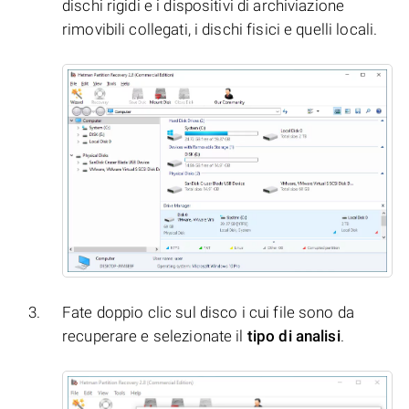
dischi rigidi e i dispositivi di archiviazione
rimovibili collegati, i dischi fisici e quelli locali.
Fate doppio clic sul disco i cui file sono da
recuperare e selezionate il
tipo di analisi
.