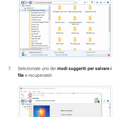
Selezionate uno dei
modi suggeriti per salvare i
file
e recuperateli.