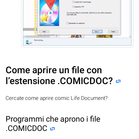
Come aprire un file con
l’estensione .COMICDOC?
Cercate come aprire comic Life Document?
Programmi che aprono i file
.COMICDOC