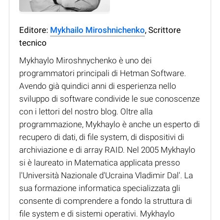
Editore:
Mykhailo Miroshnichenko
, Scrittore
tecnico
Mykhaylo Miroshnychenko è uno dei
programmatori principali di Hetman Software.
Avendo già quindici anni di esperienza nello
sviluppo di software condivide le sue conoscenze
con i lettori del nostro blog. Oltre alla
programmazione, Mykhaylo è anche un esperto di
recupero di dati, di file system, di dispositivi di
archiviazione e di array RAID. Nel 2005 Mykhaylo
si è laureato in Matematica applicata presso
l'Università Nazionale d'Ucraina Vladimir Dal'. La
sua formazione informatica specializzata gli
consente di comprendere a fondo la struttura di
file system e di sistemi operativi. Mykhaylo