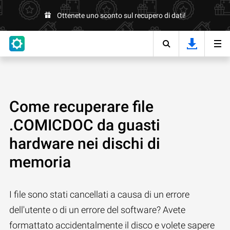
Ottenete uno sconto sul recupero di dati!
Come recuperare file
.COMICDOC da guasti
hardware nei dischi di
memoria
I file sono stati cancellati a causa di un errore
dell'utente o di un errore del software? Avete
formattato accidentalmente il disco e volete sapere