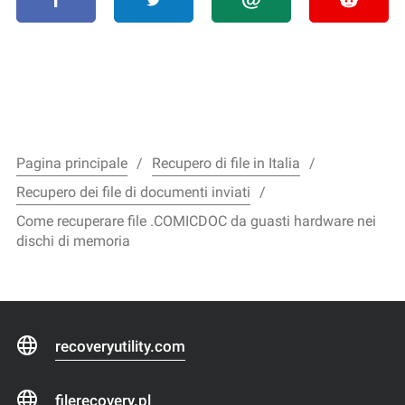
Pagina principale
Recupero di file in Italia
Recupero dei file di documenti inviati
Come recuperare file .COMICDOC da guasti hardware nei
dischi di memoria
recoveryutility.com
filerecovery.pl