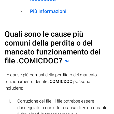
Più informazioni
Quali sono le cause più
comuni della perdita o del
mancato funzionamento dei
file
.COMICDOC
?
Le cause più comuni della perdita o del mancato
funzionamento dei file
.COMICDOC
possono
includere:
Corruzione del file: Il file potrebbe essere
danneggiato o corrotto a causa di errori durante