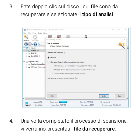
Fate doppio clic sul disco i cui file sono da
recuperare e selezionate il
tipo di analisi
.
Una volta completato il processo di scansione,
vi verranno presentati i
file da recuperare
.