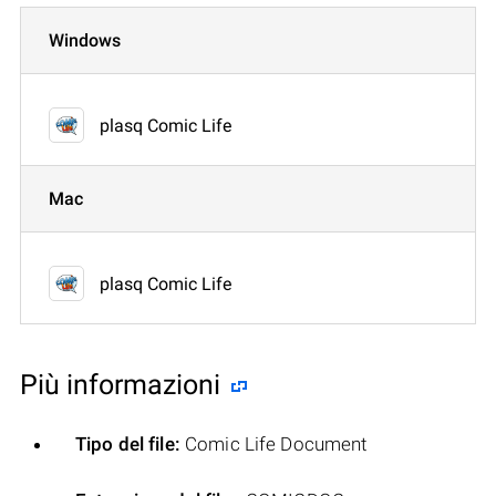
Windows
plasq Comic Life
Mac
plasq Comic Life
Più informazioni
Tipo del file:
Comic Life Document