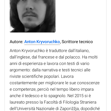
Autore:
Anton Kryvoruchko
, Scrittore tecnico
Anton Kryvoruchko è traduttore dall'italiano,
dall'inglese, dal francese e dal polacco. Ha molti
anni di esperienza e lavora con testi di vario
argomento: dalla narrativa e testi tecnici alle
riviste scientifiche popolari. Lavora
costantemente per migliorare le sue conoscenze
e competenze, perciò nel tempo libero impara
anche il tedesco e lo spagnolo. Nel 2015 si è
laureato presso la Facoltà di Filologia Straniera
dell'Università Nazionale di Zaporižžja, dopodiché