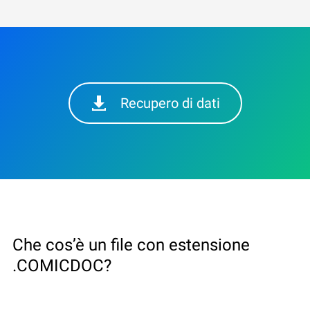
Recupero di dati
Che cos’è un file con estensione
.COMICDOC?