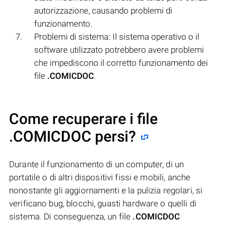
autorizzazione, causando problemi di
funzionamento.
Problemi di sistema: Il sistema operativo o il
software utilizzato potrebbero avere problemi
che impediscono il corretto funzionamento dei
file
.COMICDOC
.
Come recuperare i file
.COMICDOC persi?
Durante il funzionamento di un computer, di un
portatile o di altri dispositivi fissi e mobili, anche
nonostante gli aggiornamenti e la pulizia regolari, si
verificano bug, blocchi, guasti hardware o quelli di
sistema. Di conseguenza, un file
.COMICDOC