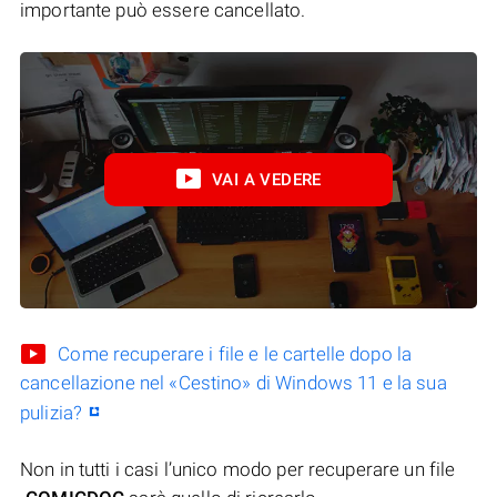
importante può essere cancellato.
VAI A VEDERE
Come recuperare i file e le cartelle dopo la
cancellazione nel «Cestino» di Windows 11 e la sua
pulizia?
Non in tutti i casi l’unico modo per recuperare un file