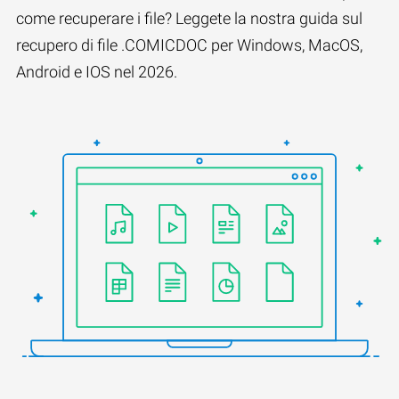
come recuperare i file? Leggete la nostra guida sul
recupero di file .COMICDOC per Windows, MacOS,
Android e IOS nel 2026.