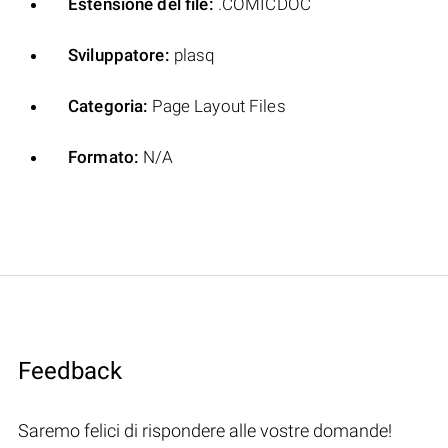
Estensione del file:
.COMICDOC
Sviluppatore:
plasq
Categoria:
Page Layout Files
Formato:
N/A
Feedback
Saremo felici di rispondere alle vostre domande!