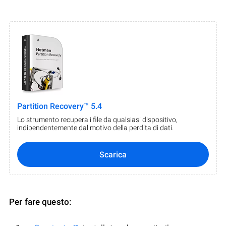
Partition Recovery™ 5.4
Lo strumento recupera i file da qualsiasi dispositivo,
indipendentemente dal motivo della perdita di dati.
Scarica
Per fare questo: