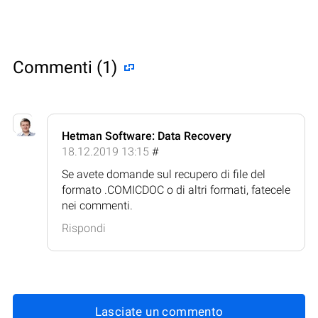
Commenti (1)
Hetman Software: Data Recovery
18.12.2019 13:15
#
Se avete domande sul recupero di file del
formato .COMICDOC o di altri formati, fatecele
nei commenti.
Rispondi
Lasciate un commento