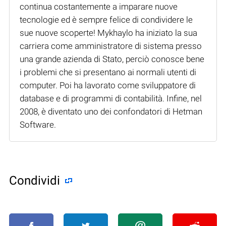
continua costantemente a imparare nuove
tecnologie ed è sempre felice di condividere le
sue nuove scoperte! Mykhaylo ha iniziato la sua
carriera come amministratore di sistema presso
una grande azienda di Stato, perciò conosce bene
i problemi che si presentano ai normali utenti di
computer. Poi ha lavorato come sviluppatore di
database e di programmi di contabilità. Infine, nel
2008, è diventato uno dei confondatori di Hetman
Software.
Condividi