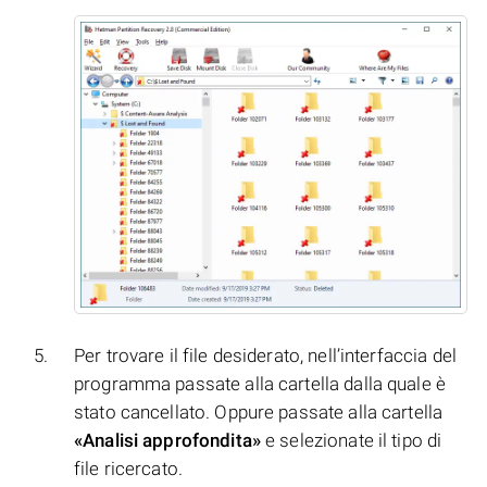
Per trovare il file desiderato, nell’interfaccia del
programma passate alla cartella dalla quale è
stato cancellato. Oppure passate alla cartella
«Analisi approfondita»
e selezionate il tipo di
file ricercato.