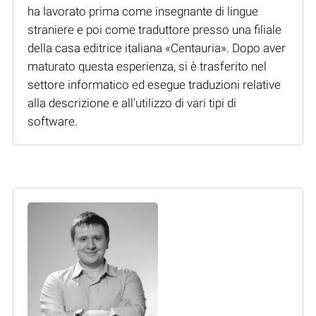
ha lavorato prima come insegnante di lingue
straniere e poi come traduttore presso una filiale
della casa editrice italiana «Centauria». Dopo aver
maturato questa esperienza, si è trasferito nel
settore informatico ed esegue traduzioni relative
alla descrizione e all'utilizzo di vari tipi di
software.