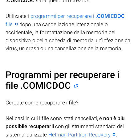
.COMICDOC
sarà quello di ricrearlo.
Utilizzate i
programmi per recuperare i
.COMICDOC
file
dopo una cancellazione intenzionale o
accidentale, la formattazione della memoria del
dispositivo o della scheda di memoria, un’infezione da
virus, un crash o una cancellazione della memoria.
Programmi per recuperare i
file .COMICDOC
Cercate come recuperare i file?
Nei casi in cui i file sono stati cancellati, e
non è più
possibile recuperarli
con gli strumenti standard del
sistema, utilizzate
Hetman Partition Recovery
.