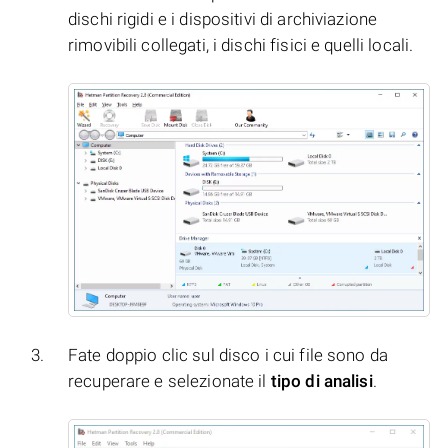
dischi rigidi e i dispositivi di archiviazione
rimovibili collegati, i dischi fisici e quelli locali.
Fate doppio clic sul disco i cui file sono da
recuperare e selezionate il
tipo di analisi
.