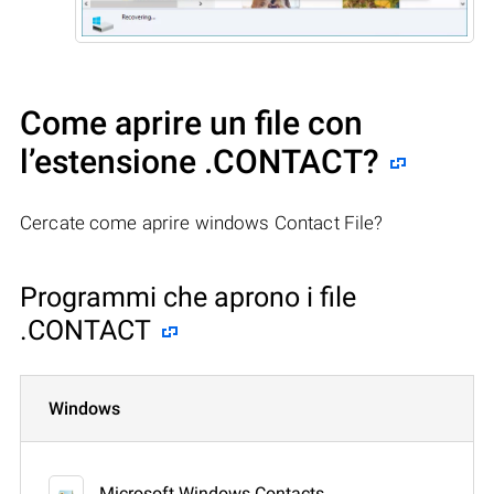
Come aprire un file con
l’estensione .CONTACT?
Cercate come aprire windows Contact File?
Programmi che aprono i file
.CONTACT
Windows
Microsoft Windows Contacts