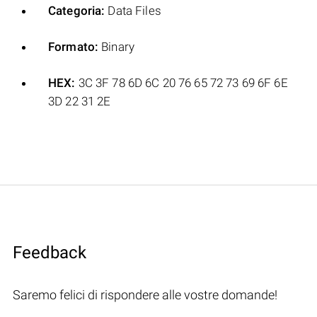
Categoria:
Data Files
Formato:
Binary
HEX:
3C 3F 78 6D 6C 20 76 65 72 73 69 6F 6E
3D 22 31 2E
Feedback
Saremo felici di rispondere alle vostre domande!