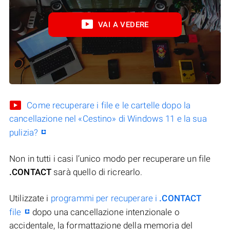
VAI A VEDERE
Come recuperare i file e le cartelle dopo la
cancellazione nel «Cestino» di Windows 11 e la sua
pulizia?
Non in tutti i casi l’unico modo per recuperare un file
.CONTACT
sarà quello di ricrearlo.
Utilizzate i
programmi per recuperare i
.CONTACT
file
dopo una cancellazione intenzionale o
accidentale, la formattazione della memoria del