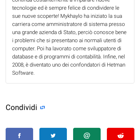
tecnologie ed è sempre felice di condividere le
sue nuove scoperte! Mykhaylo ha iniziato la sua
carriera come amministratore di sistema presso
una grande azienda di Stato, perciò conosce bene
i problemi che si presentano ai normali utenti di
computer. Poi ha lavorato come sviluppatore di
database e di programmi di contabilità. Infine, nel
2008, è diventato uno dei confondatori di Hetman
Software.
Condividi