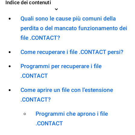
Indice dei contenuti
Quali sono le cause più comuni della
perdita o del mancato funzionamento dei
file .CONTACT?
Come recuperare i file .CONTACT persi?
Programmi per recuperare i file
.CONTACT
Come aprire un file con l’estensione
.CONTACT?
Programmi che aprono i file
.CONTACT