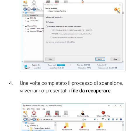
Una volta completato il processo di scansione,
vi verranno presentati i
file da recuperare
.