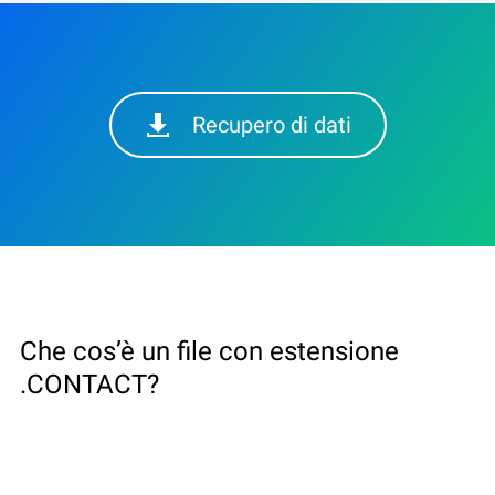
Recupero di dati
Che cos’è un file con estensione
.CONTACT?