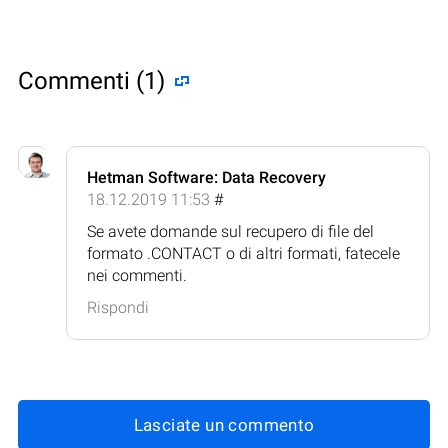
Commenti (1)
Hetman Software: Data Recovery
18.12.2019 11:53
#
Se avete domande sul recupero di file del
formato .CONTACT o di altri formati, fatecele
nei commenti.
Rispondi
Lasciate un commento