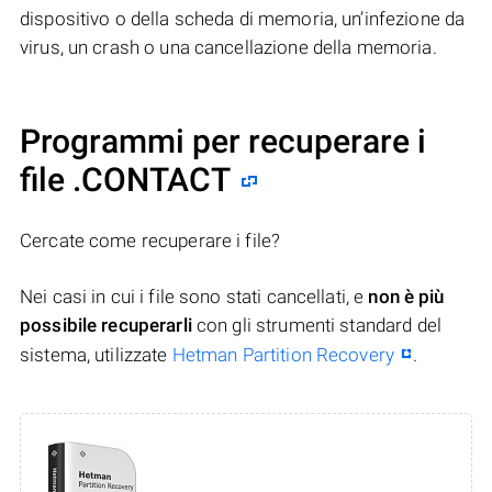
dispositivo o della scheda di memoria, un’infezione da
virus, un crash o una cancellazione della memoria.
Programmi per recuperare i
file .CONTACT
Cercate come recuperare i file?
Nei casi in cui i file sono stati cancellati, e
non è più
possibile recuperarli
con gli strumenti standard del
sistema, utilizzate
Hetman Partition Recovery
.