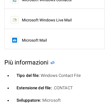
Microsoft Windows Live Mail
Microsoft Mail
Più informazioni
Tipo del file:
Windows Contact File
Estensione del file:
.CONTACT
Sviluppatore:
Microsoft