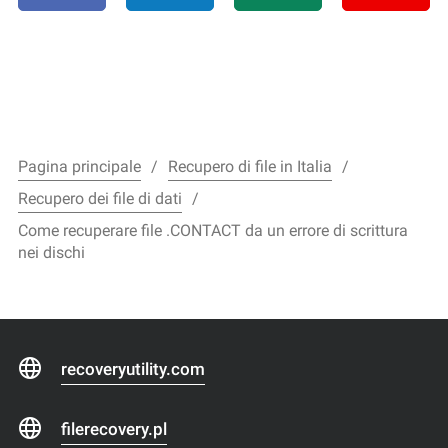
Pagina principale
Recupero di file in Italia
Recupero dei file di dati
Come recuperare file .CONTACT da un errore di scrittura
nei dischi
recoveryutility.com
filerecovery.pl