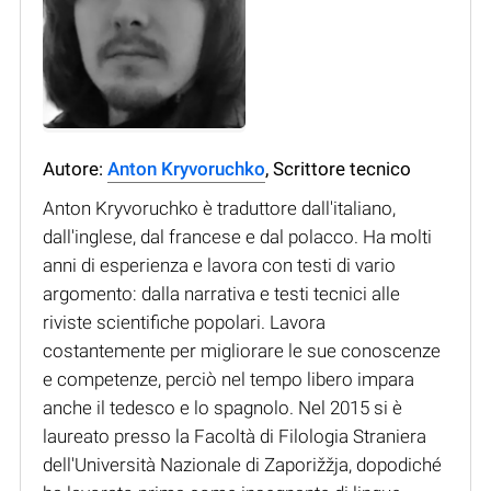
Autore:
Anton Kryvoruchko
, Scrittore tecnico
Anton Kryvoruchko è traduttore dall'italiano,
dall'inglese, dal francese e dal polacco. Ha molti
anni di esperienza e lavora con testi di vario
argomento: dalla narrativa e testi tecnici alle
riviste scientifiche popolari. Lavora
costantemente per migliorare le sue conoscenze
e competenze, perciò nel tempo libero impara
anche il tedesco e lo spagnolo. Nel 2015 si è
laureato presso la Facoltà di Filologia Straniera
dell'Università Nazionale di Zaporižžja, dopodiché