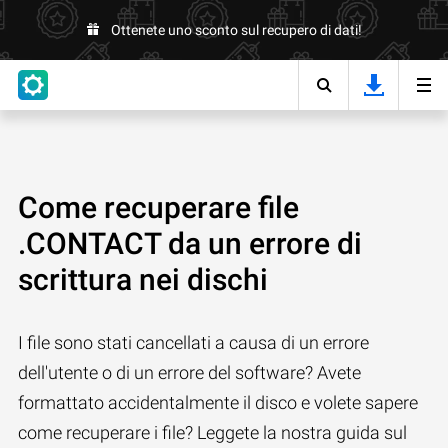
Ottenete uno sconto sul recupero di dati!
Come recuperare file
.CONTACT da un errore di
scrittura nei dischi
I file sono stati cancellati a causa di un errore
dell'utente o di un errore del software? Avete
formattato accidentalmente il disco e volete sapere
come recuperare i file? Leggete la nostra guida sul