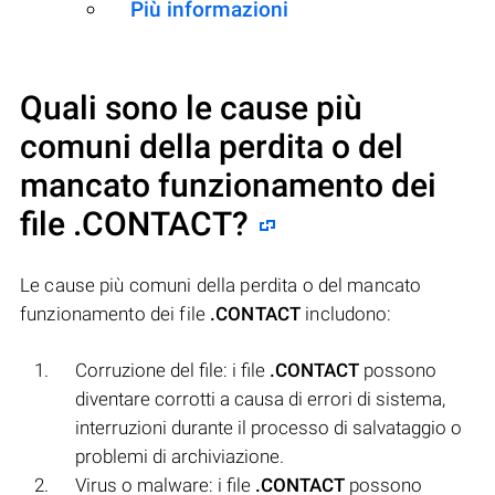
Più informazioni
Quali sono le cause più
comuni della perdita o del
mancato funzionamento dei
file
.CONTACT
?
Le cause più comuni della perdita o del mancato
funzionamento dei file
.CONTACT
includono:
Corruzione del file: i file
.CONTACT
possono
diventare corrotti a causa di errori di sistema,
interruzioni durante il processo di salvataggio o
problemi di archiviazione.
Virus o malware: i file
.CONTACT
possono