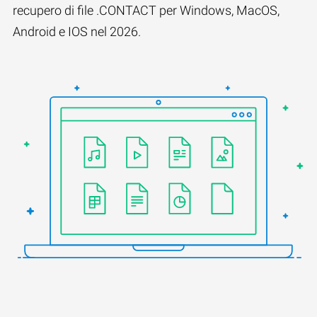
recupero di file .CONTACT per Windows, MacOS,
Android e IOS nel 2026.