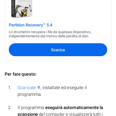
Partition Recovery™ 5.4
Lo strumento recupera i file da qualsiasi dispositivo,
indipendentemente dal motivo della perdita di dati.
Scarica
Per fare questo:
Scaricate
, installate ed eseguite il
programma.
Il programma
eseguirà automaticamente la
scansione
del computer e visualizzerà tutti i