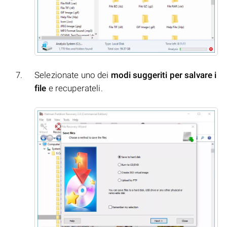
Selezionate uno dei
modi suggeriti per salvare i
file
e recuperateli.