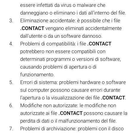
essere infettati da virus o malware che
danneggiano o eliminano i dati all'interno del file.
Eliminazione accidentale: è possibile che i file
.CONTACT
vengano eliminati accidentalmente
dall'utente o da un software dannoso.
Problemi di compatibilità: i file
.CONTACT
potrebbero non essere compatibili con
determinati programmi o versioni di software,
causando problemi di apertura o di
funzionamento.
Errori di sistema: problemi hardware o software
sul computer possono causare errori durante
l'apertura o la visualizzazione dei file
.CONTACT
.
Modifiche non autorizzate: le modifiche non
autorizzate ai file
.CONTACT
possono causare la
perdita di dati o il malfunzionamento del file.
Problemi di archiviazione: problemi con il disco