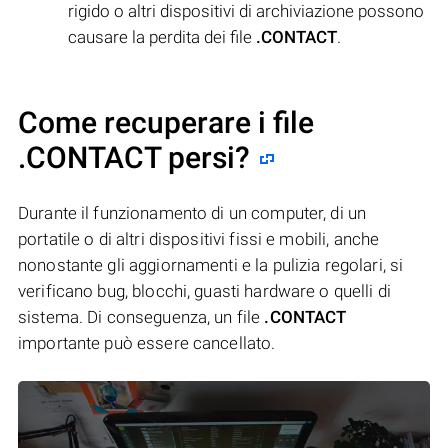
rigido o altri dispositivi di archiviazione possono
causare la perdita dei file
.CONTACT
.
Come recuperare i file
.CONTACT persi?
Durante il funzionamento di un computer, di un
portatile o di altri dispositivi fissi e mobili, anche
nonostante gli aggiornamenti e la pulizia regolari, si
verificano bug, blocchi, guasti hardware o quelli di
sistema. Di conseguenza, un file
.CONTACT
importante può essere cancellato.