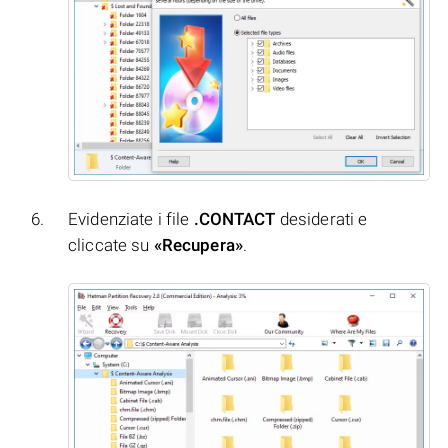
Evidenziate i file
.CONTACT
desiderati e
cliccate su
«Recupera»
.