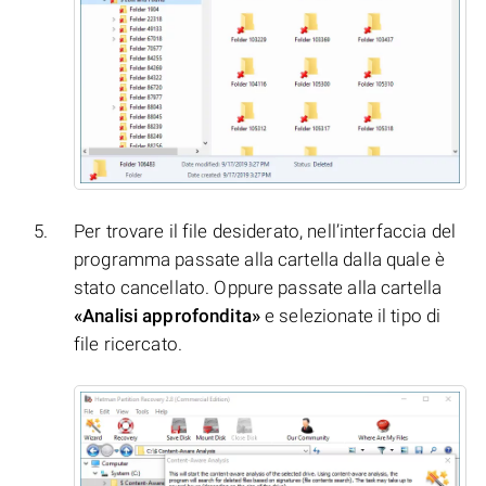
Per trovare il file desiderato, nell’interfaccia del
programma passate alla cartella dalla quale è
stato cancellato. Oppure passate alla cartella
«Analisi approfondita»
e selezionate il tipo di
file ricercato.