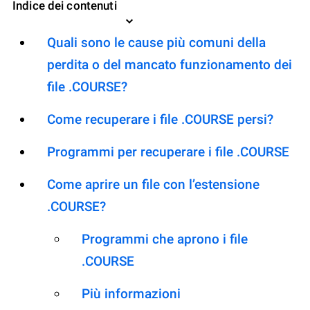
Indice dei contenuti
Quali sono le cause più comuni della
perdita o del mancato funzionamento dei
file .COURSE?
Come recuperare i file .COURSE persi?
Programmi per recuperare i file .COURSE
Come aprire un file con l’estensione
.COURSE?
Programmi che aprono i file
.COURSE
Più informazioni