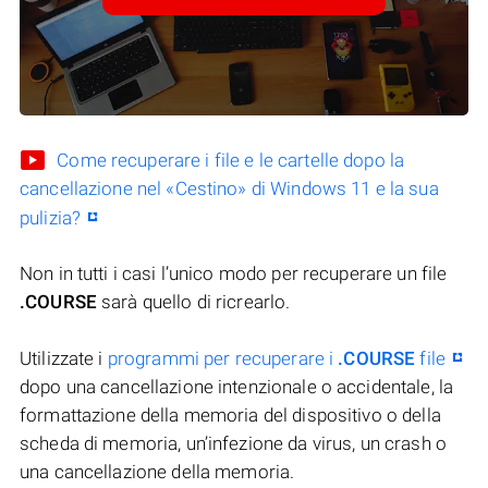
Come recuperare i file e le cartelle dopo la
cancellazione nel «Cestino» di Windows 11 e la sua
pulizia?
Non in tutti i casi l’unico modo per recuperare un file
.COURSE
sarà quello di ricrearlo.
Utilizzate i
programmi per recuperare i
.COURSE
file
dopo una cancellazione intenzionale o accidentale, la
formattazione della memoria del dispositivo o della
scheda di memoria, un’infezione da virus, un crash o
una cancellazione della memoria.