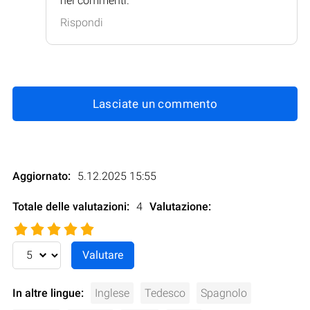
nei commenti.
Rispondi
Lasciate un commento
Aggiornato:
5.12.2025 15:55
Totale delle valutazioni:
4
Valutazione
:
In altre lingue:
Inglese
Tedesco
Spagnolo