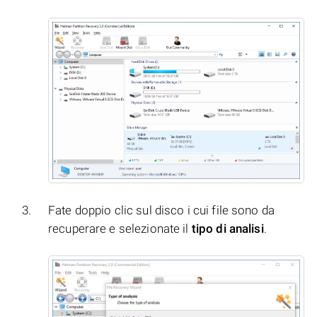
Fate doppio clic sul disco i cui file sono da
recuperare e selezionate il
tipo di analisi
.