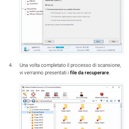
Una volta completato il processo di scansione,
vi verranno presentati i
file da recuperare
.