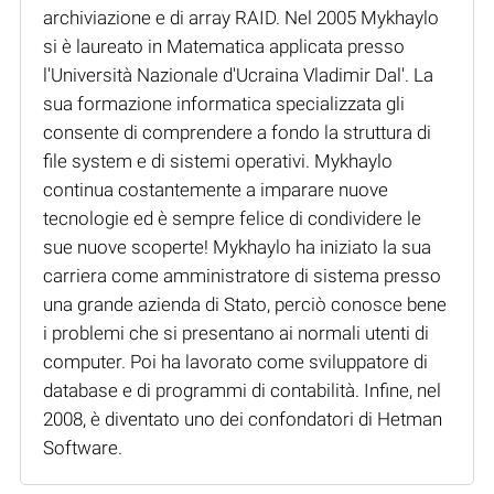
archiviazione e di array RAID. Nel 2005 Mykhaylo
si è laureato in Matematica applicata presso
l'Università Nazionale d'Ucraina Vladimir Dal'. La
sua formazione informatica specializzata gli
consente di comprendere a fondo la struttura di
file system e di sistemi operativi. Mykhaylo
continua costantemente a imparare nuove
tecnologie ed è sempre felice di condividere le
sue nuove scoperte! Mykhaylo ha iniziato la sua
carriera come amministratore di sistema presso
una grande azienda di Stato, perciò conosce bene
i problemi che si presentano ai normali utenti di
computer. Poi ha lavorato come sviluppatore di
database e di programmi di contabilità. Infine, nel
2008, è diventato uno dei confondatori di Hetman
Software.