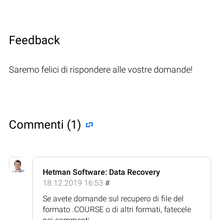
Feedback
Saremo felici di rispondere alle vostre domande!
Commenti (1)
Hetman Software: Data Recovery
18.12.2019 16:53
#
Se avete domande sul recupero di file del
formato .COURSE o di altri formati, fatecele