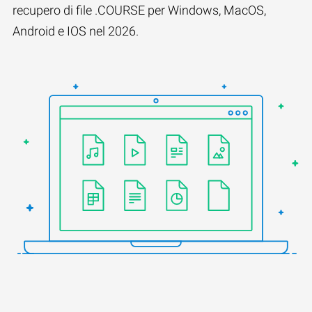
recupero di file .COURSE per Windows, MacOS,
Android e IOS nel 2026.