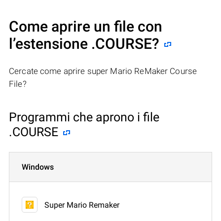
Come aprire un file con
l’estensione .COURSE?
Cercate come aprire super Mario ReMaker Course
File?
Programmi che aprono i file
.COURSE
Windows
Super Mario Remaker