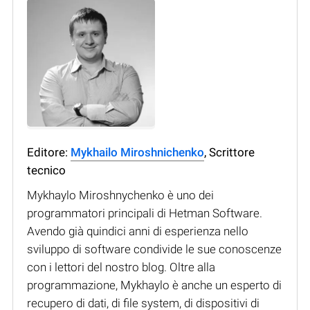
Editore:
Mykhailo Miroshnichenko
, Scrittore
tecnico
Mykhaylo Miroshnychenko è uno dei
programmatori principali di Hetman Software.
Avendo già quindici anni di esperienza nello
sviluppo di software condivide le sue conoscenze
con i lettori del nostro blog. Oltre alla
programmazione, Mykhaylo è anche un esperto di
recupero di dati, di file system, di dispositivi di