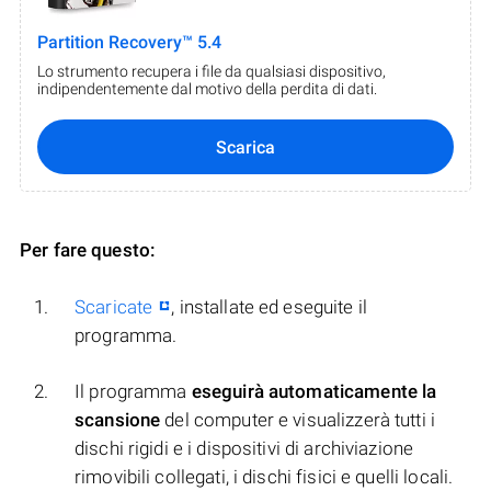
Partition Recovery™ 5.4
Lo strumento recupera i file da qualsiasi dispositivo,
indipendentemente dal motivo della perdita di dati.
Scarica
Per fare questo:
Scaricate
, installate ed eseguite il
programma.
Il programma
eseguirà automaticamente la
scansione
del computer e visualizzerà tutti i
dischi rigidi e i dispositivi di archiviazione
rimovibili collegati, i dischi fisici e quelli locali.