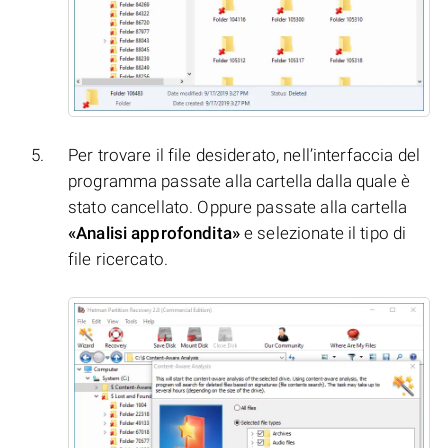
Per trovare il file desiderato, nell’interfaccia del
programma passate alla cartella dalla quale è
stato cancellato. Oppure passate alla cartella
«Analisi approfondita»
e selezionate il tipo di
file ricercato.