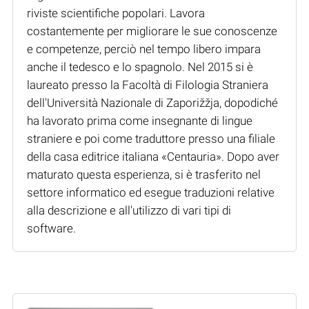
riviste scientifiche popolari. Lavora
costantemente per migliorare le sue conoscenze
e competenze, perciò nel tempo libero impara
anche il tedesco e lo spagnolo. Nel 2015 si è
laureato presso la Facoltà di Filologia Straniera
dell'Università Nazionale di Zaporižžja, dopodiché
ha lavorato prima come insegnante di lingue
straniere e poi come traduttore presso una filiale
della casa editrice italiana «Centauria». Dopo aver
maturato questa esperienza, si è trasferito nel
settore informatico ed esegue traduzioni relative
alla descrizione e all'utilizzo di vari tipi di
software.