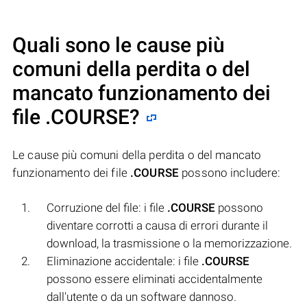
Quali sono le cause più
comuni della perdita o del
mancato funzionamento dei
file
.COURSE
?
Le cause più comuni della perdita o del mancato
funzionamento dei file
.COURSE
possono includere:
Corruzione del file: i file
.COURSE
possono
diventare corrotti a causa di errori durante il
download, la trasmissione o la memorizzazione.
Eliminazione accidentale: i file
.COURSE
possono essere eliminati accidentalmente
dall'utente o da un software dannoso.