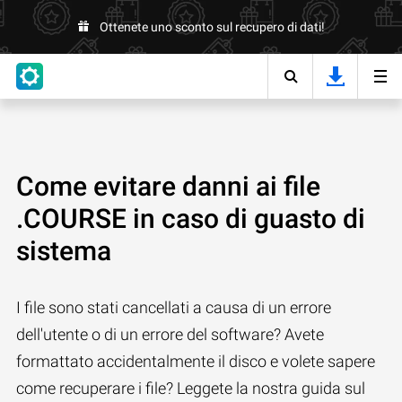
Ottenete uno sconto sul recupero di dati!
Come evitare danni ai file
.COURSE in caso di guasto di
sistema
I file sono stati cancellati a causa di un errore
dell'utente o di un errore del software? Avete
formattato accidentalmente il disco e volete sapere
come recuperare i file? Leggete la nostra guida sul