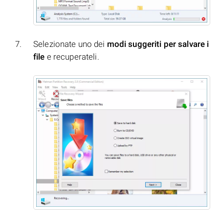
Selezionate uno dei
modi suggeriti per salvare i
file
e recuperateli.