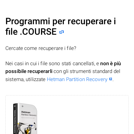
Programmi per recuperare i
file .COURSE
Cercate come recuperare i file?
Nei casi in cui i file sono stati cancellati, e
non è più
possibile recuperarli
con gli strumenti standard del
sistema, utilizzate
Hetman Partition Recovery
.