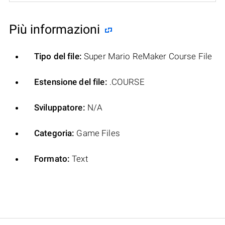
Più informazioni
Tipo del file:
Super Mario ReMaker Course File
Estensione del file:
.COURSE
Sviluppatore:
N/A
Categoria:
Game Files
Formato:
Text