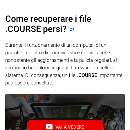
Come recuperare i file
.COURSE persi?
Durante il funzionamento di un computer, di un
portatile o di altri dispositivi fissi e mobili, anche
nonostante gli aggiornamenti e la pulizia regolari, si
verificano bug, blocchi, guasti hardware o quelli di
sistema. Di conseguenza, un file
.COURSE
importante
può essere cancellato.
VAI A VEDERE