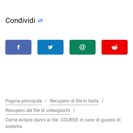
Condividi
Pagina principale
Recupero di file in Italia
Recupero dei file di videogiochi
Come evitare danni ai file .COURSE in caso di guasto di
sistema