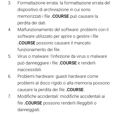
Formattazione errata: la formattazione errata del
dispositivo di archiviazione in cui sono
memorizzati i file
.COURSE
può causare la
perdita dei dati.
Malfunzionamento del software: problemi con il
software utilizzato per aprire o gestire i file
.COURSE
possono causare il mancato
funzionamento dei file.
Virus o malware: l'infezione da virus o malware
può danneggiare i file
.COURSE
e renderli
inaccessibili.
Problemi hardware: guasti hardware come
problemi al disco rigido o alla memoria possono
causare la perdita dei file
.COURSE
.
Modifiche accidentali: modifiche accidentali ai
file
.COURSE
possono renderli illeggibili o
danneggiati.