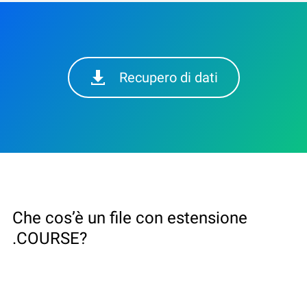
Recupero di dati
Che cos’è un file con estensione
.COURSE?