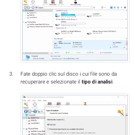
Fate doppio clic sul disco i cui file sono da
recuperare e selezionate il
tipo di analisi
.