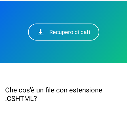
Recupero di dati
Che cos’è un file con estensione
.CSHTML?