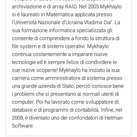
archiviazione e di array RAID. Nel 2005 Mykhaylo
si è laureato in Matematica applicata presso
l'Università Nazionale d'Ucraina Vladimir Dal'. La
sua formazione informatica specializzata gli
consente di comprendere a fondo la struttura di
file system e di sistemi operativi. Mykhaylo
continua costantemente a imparare nuove
tecnologie ed è sempre felice di condividere le
sue nuove scoperte! Mykhaylo ha iniziato la sua
carriera come amministratore di sistema presso
una grande azienda di Stato, perciò conosce bene
i problemi che si presentano ai normali utenti di
computer. Poi ha lavorato come sviluppatore di
database e di programmi di contabilità. Infine, nel
2008, è diventato uno dei confondatori di Hetman
Software.