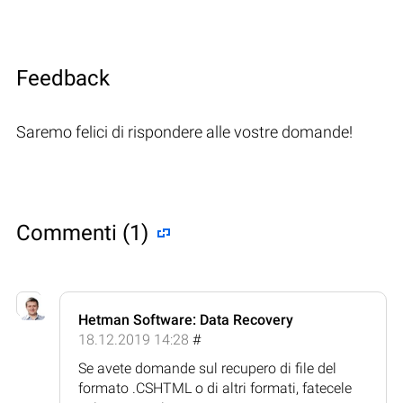
Feedback
Saremo felici di rispondere alle vostre domande!
Commenti (1)
Hetman Software: Data Recovery
18.12.2019 14:28
#
Se avete domande sul recupero di file del
formato .CSHTML o di altri formati, fatecele