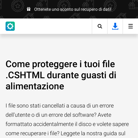
Ottenete uno sconto sul recupero di dati!
Come proteggere i tuoi file
.CSHTML durante guasti di
alimentazione
I file sono stati cancellati a causa di un errore
dell'utente o di un errore del software? Avete
formattato accidentalmente il disco e volete sapere
come recuperare i file? Leggete la nostra guida sul