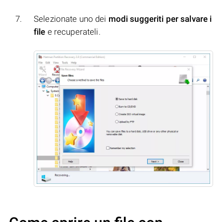
Selezionate uno dei
modi suggeriti per salvare i
file
e recuperateli.