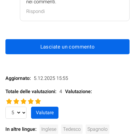
nei commenti.
Rispondi
Lasciate un commento
Aggiornato:
5.12.2025 15:55
Totale delle valutazioni:
4
Valutazione
:
In altre lingue:
Inglese
Tedesco
Spagnolo