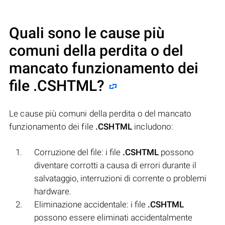
Quali sono le cause più
comuni della perdita o del
mancato funzionamento dei
file
.CSHTML
?
Le cause più comuni della perdita o del mancato
funzionamento dei file
.CSHTML
includono:
Corruzione del file: i file
.CSHTML
possono
diventare corrotti a causa di errori durante il
salvataggio, interruzioni di corrente o problemi
hardware.
Eliminazione accidentale: i file
.CSHTML
possono essere eliminati accidentalmente