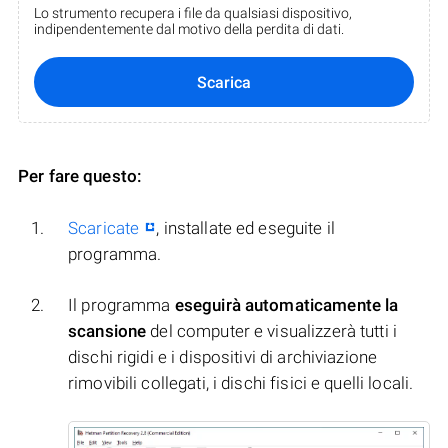
Lo strumento recupera i file da qualsiasi dispositivo,
indipendentemente dal motivo della perdita di dati.
Scarica
Per fare questo:
Scaricate
, installate ed eseguite il
programma.
Il programma
eseguirà automaticamente la
scansione
del computer e visualizzerà tutti i
dischi rigidi e i dispositivi di archiviazione
rimovibili collegati, i dischi fisici e quelli locali.