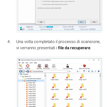
Una volta completato il processo di scansione,
vi verranno presentati i
file da recuperare
.