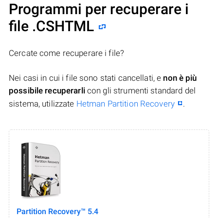
Programmi per recuperare i
file .CSHTML
Cercate come recuperare i file?
Nei casi in cui i file sono stati cancellati, e
non è più
possibile recuperarli
con gli strumenti standard del
sistema, utilizzate
Hetman Partition Recovery
.
Partition Recovery™ 5.4