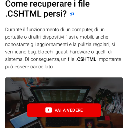
Come recuperare i file
.CSHTML persi?
Durante il funzionamento di un computer, di un
portatile o di altri dispositivi fissi e mobili, anche
nonostante gli aggiornamenti e la pulizia regolari, si
verificano bug, blocchi, guasti hardware o quelli di
sistema. Di conseguenza, un file
.CSHTML
importante
può essere cancellato.
VAI A VEDERE