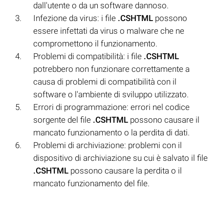
dall'utente o da un software dannoso.
Infezione da virus: i file
.CSHTML
possono
essere infettati da virus o malware che ne
compromettono il funzionamento.
Problemi di compatibilità: i file
.CSHTML
potrebbero non funzionare correttamente a
causa di problemi di compatibilità con il
software o l'ambiente di sviluppo utilizzato.
Errori di programmazione: errori nel codice
sorgente del file
.CSHTML
possono causare il
mancato funzionamento o la perdita di dati.
Problemi di archiviazione: problemi con il
dispositivo di archiviazione su cui è salvato il file
.CSHTML
possono causare la perdita o il
mancato funzionamento del file.