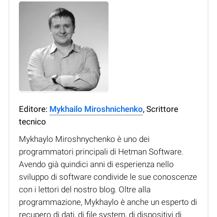
Editore:
Mykhailo Miroshnichenko
, Scrittore
tecnico
Mykhaylo Miroshnychenko è uno dei
programmatori principali di Hetman Software.
Avendo già quindici anni di esperienza nello
sviluppo di software condivide le sue conoscenze
con i lettori del nostro blog. Oltre alla
programmazione, Mykhaylo è anche un esperto di
recupero di dati, di file system, di dispositivi di