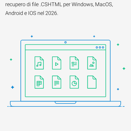
recupero di file .CSHTML per Windows, MacOS,
Android e IOS nel 2026.