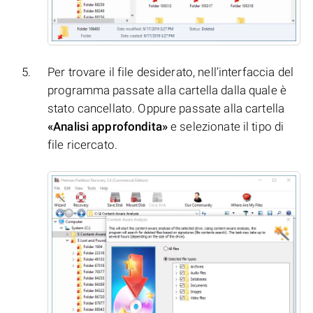
Per trovare il file desiderato, nell’interfaccia del
programma passate alla cartella dalla quale è
stato cancellato. Oppure passate alla cartella
«Analisi approfondita»
e selezionate il tipo di
file ricercato.