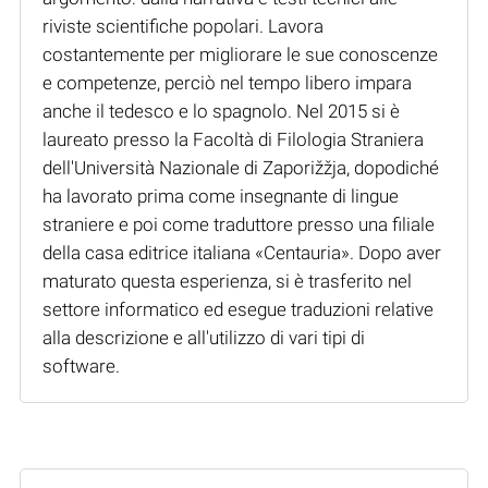
riviste scientifiche popolari. Lavora
costantemente per migliorare le sue conoscenze
e competenze, perciò nel tempo libero impara
anche il tedesco e lo spagnolo. Nel 2015 si è
laureato presso la Facoltà di Filologia Straniera
dell'Università Nazionale di Zaporižžja, dopodiché
ha lavorato prima come insegnante di lingue
straniere e poi come traduttore presso una filiale
della casa editrice italiana «Centauria». Dopo aver
maturato questa esperienza, si è trasferito nel
settore informatico ed esegue traduzioni relative
alla descrizione e all'utilizzo di vari tipi di
software.