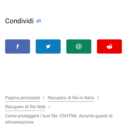
Condividi
Pagina principale
Recupero di file in Italia
Recupero di file Web
Come proteggere i tuoi file .CSHTML durante guasti di
alimentazione