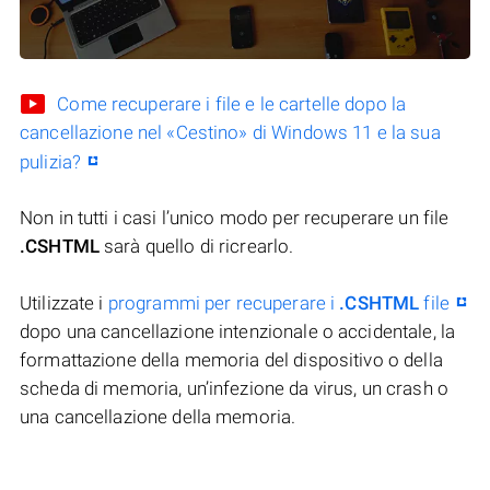
Come recuperare i file e le cartelle dopo la
cancellazione nel «Cestino» di Windows 11 e la sua
pulizia?
Non in tutti i casi l’unico modo per recuperare un file
.CSHTML
sarà quello di ricrearlo.
Utilizzate i
programmi per recuperare i
.CSHTML
file
dopo una cancellazione intenzionale o accidentale, la
formattazione della memoria del dispositivo o della
scheda di memoria, un’infezione da virus, un crash o
una cancellazione della memoria.