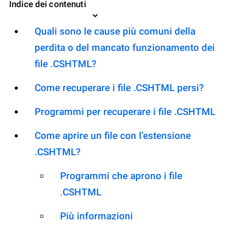
Indice dei contenuti
Quali sono le cause più comuni della
perdita o del mancato funzionamento dei
file .CSHTML?
Come recuperare i file .CSHTML persi?
Programmi per recuperare i file .CSHTML
Come aprire un file con l’estensione
.CSHTML?
Programmi che aprono i file
.CSHTML
Più informazioni