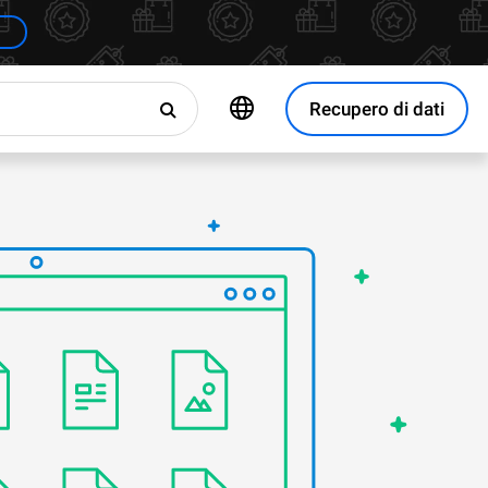
Recupero di dati