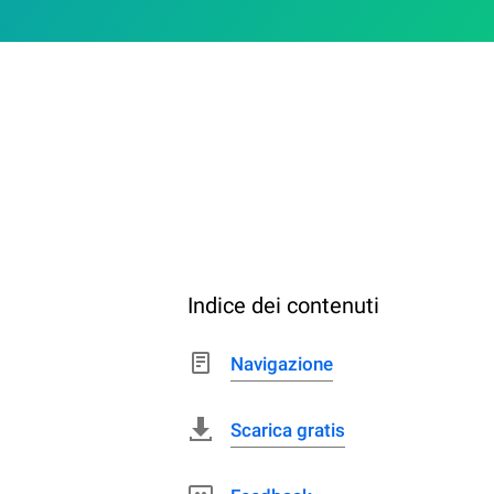
Indice dei contenuti
Navigazione
Scarica gratis