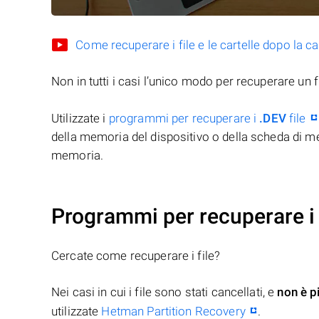
Come recuperare i file e le cartelle dopo la c
Non in tutti i casi l’unico modo per recuperare un f
Utilizzate i
programmi per recuperare i
.DEV
file
della memoria del dispositivo o della scheda di me
memoria.
Programmi per recuperare i 
Cercate come recuperare i file?
Nei casi in cui i file sono stati cancellati, e
non è p
utilizzate
Hetman Partition Recovery
.