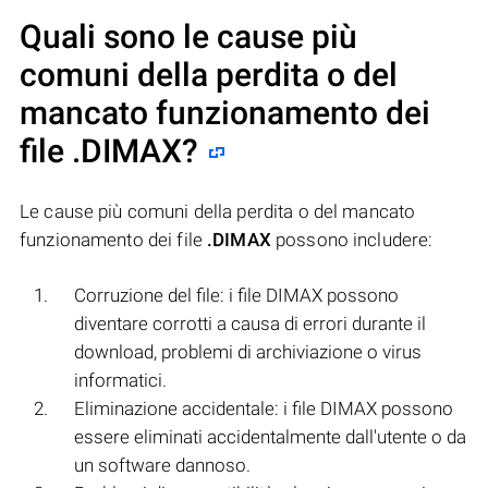
Quali sono le cause più
comuni della perdita o del
mancato funzionamento dei
file
.DIMAX
?
Le cause più comuni della perdita o del mancato
funzionamento dei file
.DIMAX
possono includere:
Corruzione del file: i file DIMAX possono
diventare corrotti a causa di errori durante il
download, problemi di archiviazione o virus
informatici.
Eliminazione accidentale: i file DIMAX possono
essere eliminati accidentalmente dall'utente o da
un software dannoso.