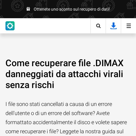
Ottenete uno sconto sul recupero di dati!
Come recuperare file .DIMAX
danneggiati da attacchi virali
senza rischi
I file sono stati cancellati a causa di un errore
dell'utente o di un errore del software? Avete
formattato accidentalmente il disco e volete sapere
come recuperare i file? Leggete la nostra guida sul