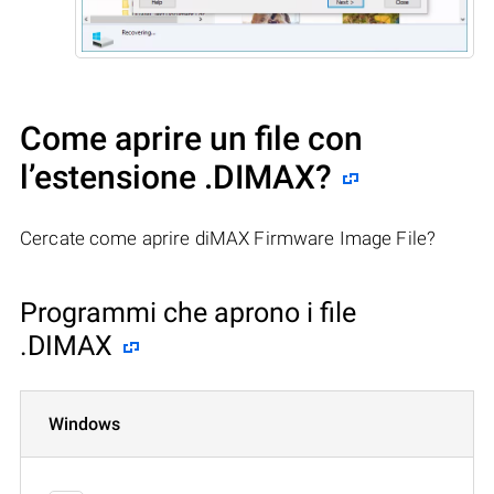
Come aprire un file con
l’estensione .DIMAX?
Cercate come aprire diMAX Firmware Image File?
Programmi che aprono i file
.DIMAX
Windows