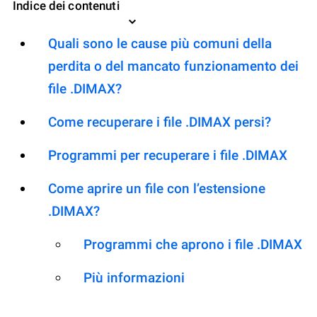
Indice dei contenuti
Quali sono le cause più comuni della
perdita o del mancato funzionamento dei
file .DIMAX?
Come recuperare i file .DIMAX persi?
Programmi per recuperare i file .DIMAX
Come aprire un file con l’estensione
.DIMAX?
Programmi che aprono i file .DIMAX
Più informazioni