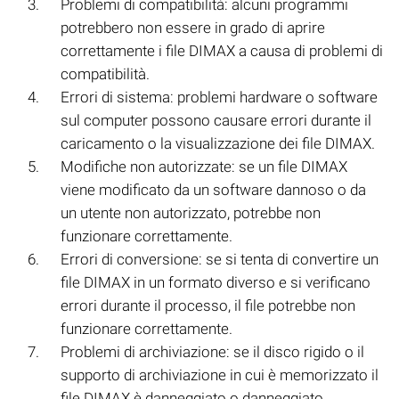
Problemi di compatibilità: alcuni programmi
potrebbero non essere in grado di aprire
correttamente i file DIMAX a causa di problemi di
compatibilità.
Errori di sistema: problemi hardware o software
sul computer possono causare errori durante il
caricamento o la visualizzazione dei file DIMAX.
Modifiche non autorizzate: se un file DIMAX
viene modificato da un software dannoso o da
un utente non autorizzato, potrebbe non
funzionare correttamente.
Errori di conversione: se si tenta di convertire un
file DIMAX in un formato diverso e si verificano
errori durante il processo, il file potrebbe non
funzionare correttamente.
Problemi di archiviazione: se il disco rigido o il
supporto di archiviazione in cui è memorizzato il
file DIMAX è danneggiato o danneggiato,