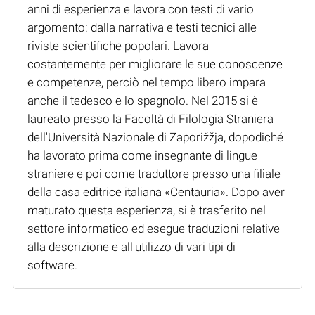
anni di esperienza e lavora con testi di vario
argomento: dalla narrativa e testi tecnici alle
riviste scientifiche popolari. Lavora
costantemente per migliorare le sue conoscenze
e competenze, perciò nel tempo libero impara
anche il tedesco e lo spagnolo. Nel 2015 si è
laureato presso la Facoltà di Filologia Straniera
dell'Università Nazionale di Zaporižžja, dopodiché
ha lavorato prima come insegnante di lingue
straniere e poi come traduttore presso una filiale
della casa editrice italiana «Centauria». Dopo aver
maturato questa esperienza, si è trasferito nel
settore informatico ed esegue traduzioni relative
alla descrizione e all'utilizzo di vari tipi di
software.