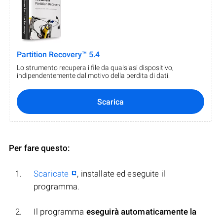
Partition Recovery™ 5.4
Lo strumento recupera i file da qualsiasi dispositivo,
indipendentemente dal motivo della perdita di dati.
Scarica
Per fare questo:
Scaricate
, installate ed eseguite il
programma.
Il programma
eseguirà automaticamente la