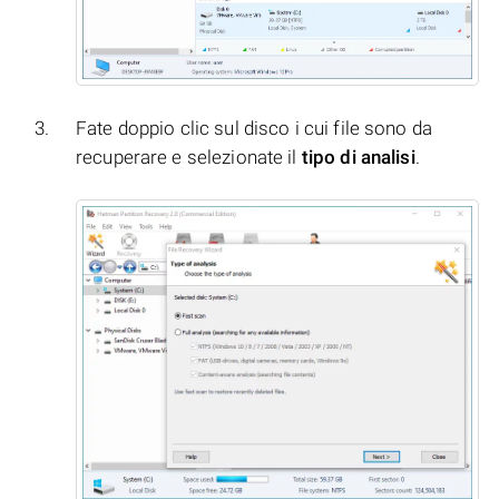
Fate doppio clic sul disco i cui file sono da
recuperare e selezionate il
tipo di analisi
.