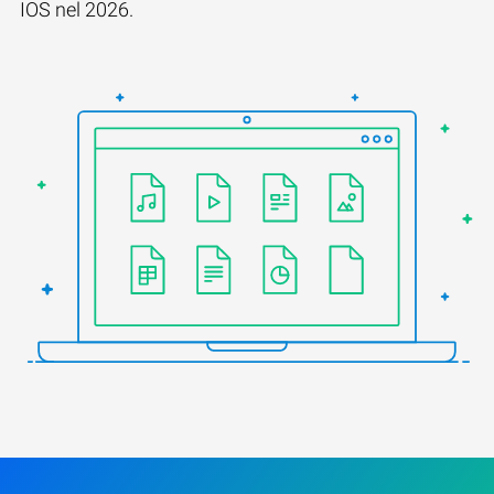
IOS nel 2026.