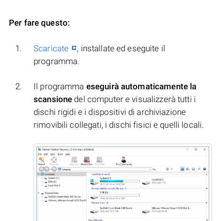
Per fare questo:
Scaricate
, installate ed eseguite il
programma.
Il programma
eseguirà automaticamente la
scansione
del computer e visualizzerà tutti i
dischi rigidi e i dispositivi di archiviazione
rimovibili collegati, i dischi fisici e quelli locali.