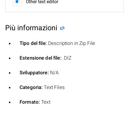
Other text editor
Più informazioni
Tipo del file:
Description in Zip File
Estensione del file:
.DIZ
Sviluppatore:
N/A
Categoria:
Text Files
Formato:
Text