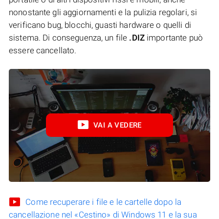
nonostante gli aggiornamenti e la pulizia regolari, si
verificano bug, blocchi, guasti hardware o quelli di
sistema. Di conseguenza, un file
.DIZ
importante può
essere cancellato.
VAI A VEDERE
Come recuperare i file e le cartelle dopo la
cancellazione nel «Cestino» di Windows 11 e la sua