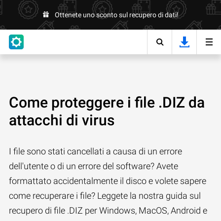
Ottenete uno sconto sul recupero di dati!
Come proteggere i file .DIZ da
attacchi di virus
I file sono stati cancellati a causa di un errore
dell'utente o di un errore del software? Avete
formattato accidentalmente il disco e volete sapere
come recuperare i file? Leggete la nostra guida sul
recupero di file .DIZ per Windows, MacOS, Android e