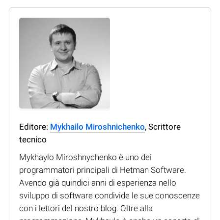
Editore:
Mykhailo Miroshnichenko
, Scrittore
tecnico
Mykhaylo Miroshnychenko è uno dei
programmatori principali di Hetman Software.
Avendo già quindici anni di esperienza nello
sviluppo di software condivide le sue conoscenze
con i lettori del nostro blog. Oltre alla