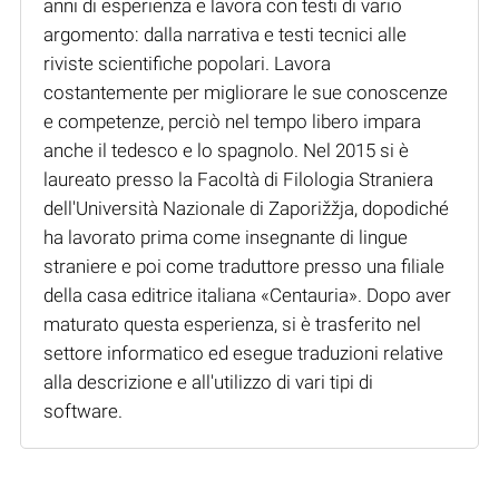
anni di esperienza e lavora con testi di vario
argomento: dalla narrativa e testi tecnici alle
riviste scientifiche popolari. Lavora
costantemente per migliorare le sue conoscenze
e competenze, perciò nel tempo libero impara
anche il tedesco e lo spagnolo. Nel 2015 si è
laureato presso la Facoltà di Filologia Straniera
dell'Università Nazionale di Zaporižžja, dopodiché
ha lavorato prima come insegnante di lingue
straniere e poi come traduttore presso una filiale
della casa editrice italiana «Centauria». Dopo aver
maturato questa esperienza, si è trasferito nel
settore informatico ed esegue traduzioni relative
alla descrizione e all'utilizzo di vari tipi di
software.