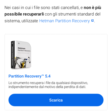
Nei casi in cui i file sono stati cancellati, e
non è più
possibile recuperarli
con gli strumenti standard del
sistema, utilizzate
Hetman Partition Recovery
.
Partition Recovery™ 5.4
Lo strumento recupera i file da qualsiasi dispositivo,
indipendentemente dal motivo della perdita di dati.
Scarica