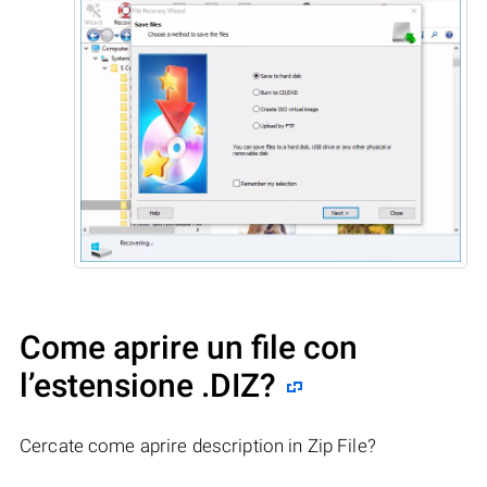
Come aprire un file con
l’estensione .DIZ?
Cercate come aprire description in Zip File?