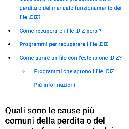
perdita o del mancato funzionamento dei
file .DIZ?
Come recuperare i file .DIZ persi?
Programmi per recuperare i file .DIZ
Come aprire un file con l’estensione .DIZ?
Programmi che aprono i file .DIZ
Più informazioni
Quali sono le cause più
comuni della perdita o del