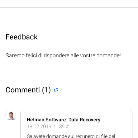
Feedback
Saremo felici di rispondere alle vostre domande!
Commenti (1)
Hetman Software: Data Recovery
18.12.2019 11:39
#
Se avete domande sul recupero di file del