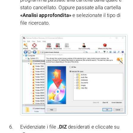
stato cancellato. Oppure passate alla cartella
«Analisi approfondita»
e selezionate il tipo di
file ricercato.
Evidenziate i file
.DIZ
desiderati e cliccate su