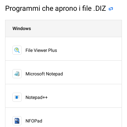
Programmi che aprono i file .DIZ
Windows
File Viewer Plus
Microsoft Notepad
Notepad++
NFOPad