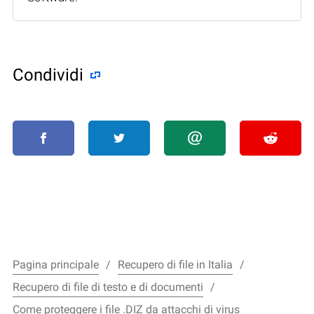
Condividi
Pagina principale
Recupero di file in Italia
Recupero di file di testo e di documenti
Come proteggere i file .DIZ da attacchi di virus