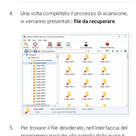
Una volta completato il processo di scansione,
vi verranno presentati i
file da recuperare
.
Per trovare il file desiderato, nell’interfaccia del
programma passate alla cartella dalla quale è