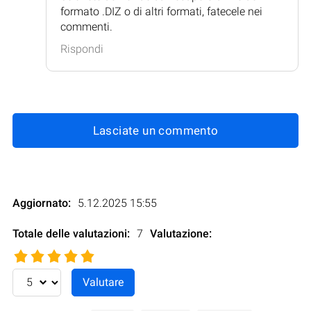
formato .DIZ o di altri formati, fatecele nei
commenti.
Rispondi
Lasciate un commento
Aggiornato:
5.12.2025 15:55
Totale delle valutazioni:
7
Valutazione
: