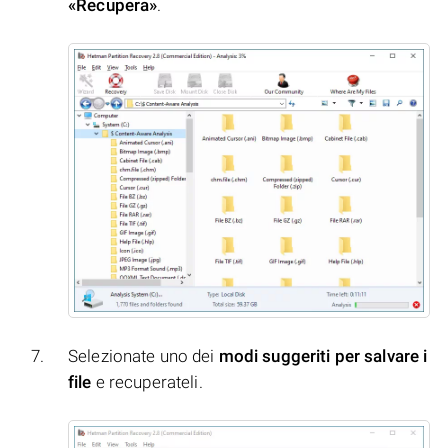
«Recupera»
.
Selezionate uno dei
modi suggeriti per salvare i
file
e recuperateli.