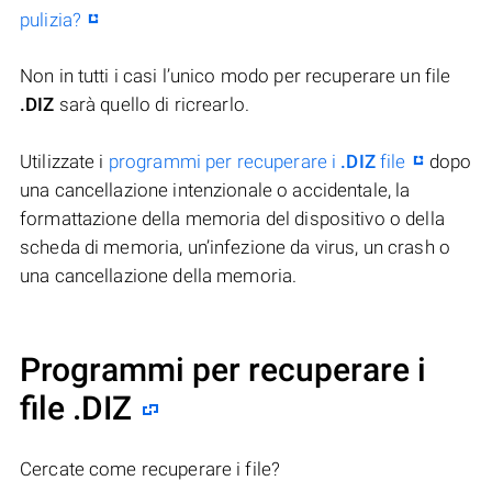
pulizia?
Non in tutti i casi l’unico modo per recuperare un file
.DIZ
sarà quello di ricrearlo.
Utilizzate i
programmi per recuperare i
.DIZ
file
dopo
una cancellazione intenzionale o accidentale, la
formattazione della memoria del dispositivo o della
scheda di memoria, un’infezione da virus, un crash o
una cancellazione della memoria.
Programmi per recuperare i
file .DIZ
Cercate come recuperare i file?