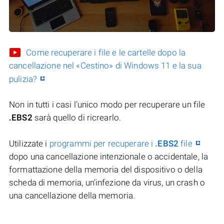
Come recuperare i file e le cartelle dopo la
cancellazione nel «Cestino» di Windows 11 e la sua
pulizia?
Non in tutti i casi l’unico modo per recuperare un file
.EBS2
sarà quello di ricrearlo.
Utilizzate i
programmi per recuperare i
.EBS2
file
dopo una cancellazione intenzionale o accidentale, la
formattazione della memoria del dispositivo o della
scheda di memoria, un’infezione da virus, un crash o
una cancellazione della memoria.