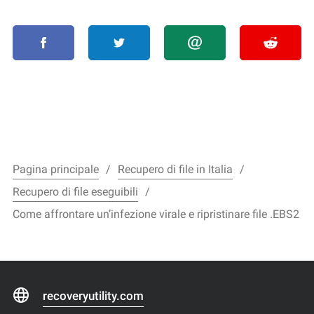
Pagina principale
Recupero di file in Italia
Recupero di file eseguibili
Come affrontare un’infezione virale e ripristinare file .EBS2
recoveryutility.com