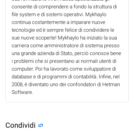
consente di comprendere a fondo la struttura di
file system e di sistemi operativi. Mykhaylo
continua costantemente a imparare nuove
tecnologie ed è sempre felice di condividere le
sue nuove scoperte! Mykhaylo ha iniziato la sua
carriera come amministratore di sistema presso
una grande azienda di Stato, perciò conosce bene
i problemi che si presentano ai normali utenti di
computer. Poi ha lavorato come sviluppatore di
database e di programmi di contabilità. Infine, nel
2008, è diventato uno dei confondatori di Hetman
Software.
Condividi