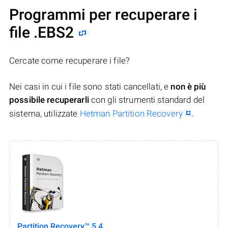
Programmi per recuperare i
file .EBS2
Cercate come recuperare i file?
Nei casi in cui i file sono stati cancellati, e
non è più
possibile recuperarli
con gli strumenti standard del
sistema, utilizzate
Hetman Partition Recovery
.
Partition Recovery™ 5.4