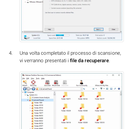
Una volta completato il processo di scansione,
vi verranno presentati i
file da recuperare
.