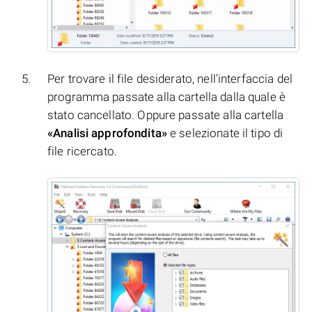
Per trovare il file desiderato, nell’interfaccia del
programma passate alla cartella dalla quale è
stato cancellato. Oppure passate alla cartella
«Analisi approfondita»
e selezionate il tipo di
file ricercato.