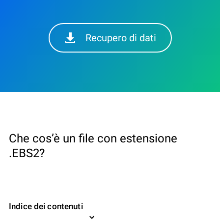
Recupero di dati
Che cos’è un file con estensione
.EBS2?
Indice dei contenuti