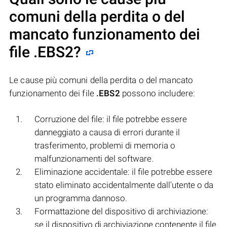
comuni della perdita o del
mancato funzionamento dei
file
.EBS2
?
Le cause più comuni della perdita o del mancato
funzionamento dei file
.EBS2
possono includere:
Corruzione del file: il file potrebbe essere
danneggiato a causa di errori durante il
trasferimento, problemi di memoria o
malfunzionamenti del software.
Eliminazione accidentale: il file potrebbe essere
stato eliminato accidentalmente dall'utente o da
un programma dannoso.
Formattazione del dispositivo di archiviazione:
se il dispositivo di archiviazione contenente il file