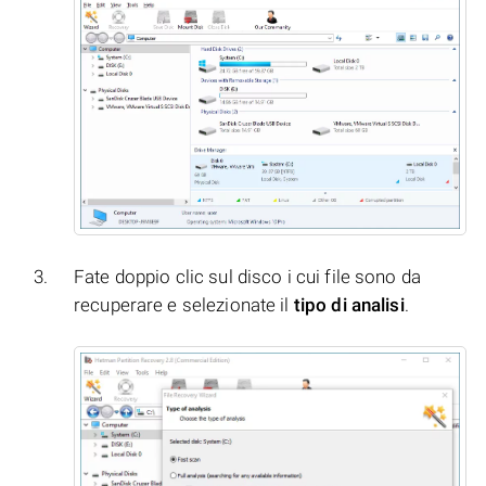
Fate doppio clic sul disco i cui file sono da
recuperare e selezionate il
tipo di analisi
.