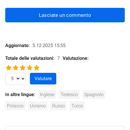
Lasciate un commento
Aggiornato:
5.12.2025 15:55
Totale delle valutazioni:
7
Valutazione
:
In altre lingue:
Inglese
Tedesco
Spagnolo
Polacco
Ucraino
Russo
Turco