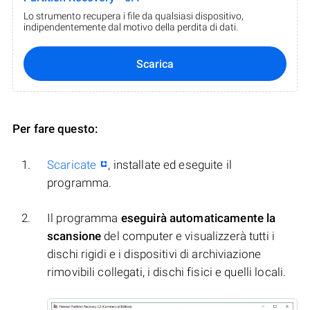
Lo strumento recupera i file da qualsiasi dispositivo,
indipendentemente dal motivo della perdita di dati.
Scarica
Per fare questo:
Scaricate
, installate ed eseguite il
programma.
Il programma
eseguirà automaticamente la
scansione
del computer e visualizzerà tutti i
dischi rigidi e i dispositivi di archiviazione
rimovibili collegati, i dischi fisici e quelli locali.