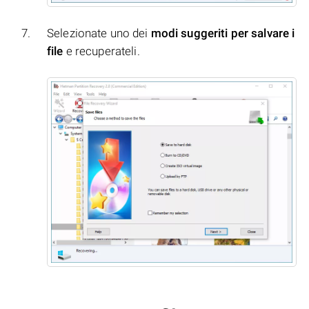
Selezionate uno dei
modi suggeriti per salvare i
file
e recuperateli.