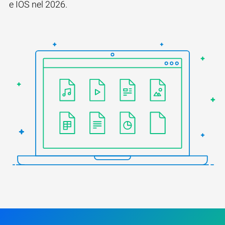
e IOS nel 2026.