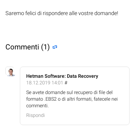
Saremo felici di rispondere alle vostre domande!
Commenti (1)
Hetman Software: Data Recovery
18.12.2019 14:01
#
Se avete domande sul recupero di file del
formato .EBS2 o di altri formati, fatecele nei
commenti.
Rispondi