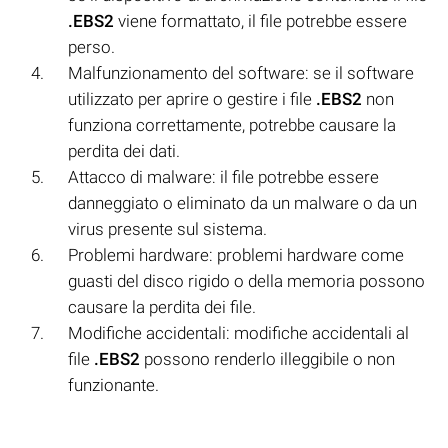
.EBS2
viene formattato, il file potrebbe essere
perso.
Malfunzionamento del software: se il software
utilizzato per aprire o gestire i file
.EBS2
non
funziona correttamente, potrebbe causare la
perdita dei dati.
Attacco di malware: il file potrebbe essere
danneggiato o eliminato da un malware o da un
virus presente sul sistema.
Problemi hardware: problemi hardware come
guasti del disco rigido o della memoria possono
causare la perdita dei file.
Modifiche accidentali: modifiche accidentali al
file
.EBS2
possono renderlo illeggibile o non
funzionante.