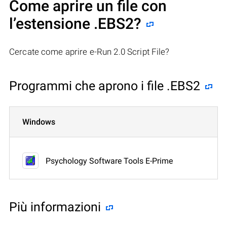
Come aprire un file con
l’estensione .EBS2?
Cercate come aprire e-Run 2.0 Script File?
Programmi che aprono i file .EBS2
Windows
Psychology Software Tools E-Prime
Più informazioni