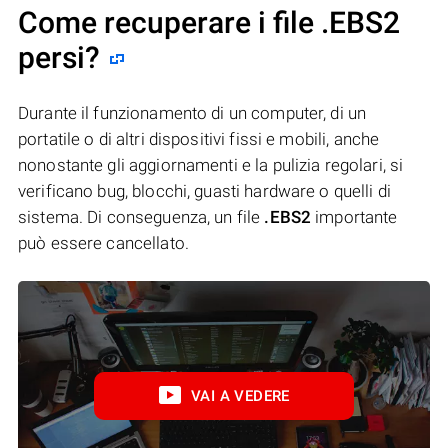
Come recuperare i file .EBS2
persi?
Durante il funzionamento di un computer, di un
portatile o di altri dispositivi fissi e mobili, anche
nonostante gli aggiornamenti e la pulizia regolari, si
verificano bug, blocchi, guasti hardware o quelli di
sistema. Di conseguenza, un file
.EBS2
importante
può essere cancellato.
VAI A VEDERE