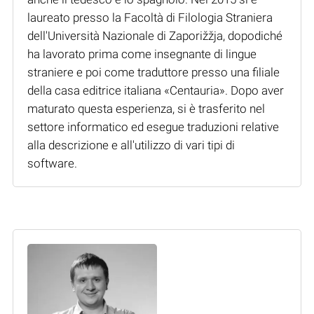
laureato presso la Facoltà di Filologia Straniera
dell'Università Nazionale di Zaporižžja, dopodiché
ha lavorato prima come insegnante di lingue
straniere e poi come traduttore presso una filiale
della casa editrice italiana «Centauria». Dopo aver
maturato questa esperienza, si è trasferito nel
settore informatico ed esegue traduzioni relative
alla descrizione e all'utilizzo di vari tipi di
software.