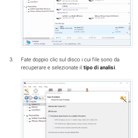
Fate doppio clic sul disco i cui file sono da
recuperare e selezionate il
tipo di analisi
.