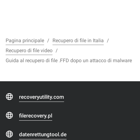
Pagina principale
Recupero di file in Italia
Recupero di file video
Guida al recupero di file .FFD dopo un attacco di malware
recoveryutility.com
filerecovery.pl
datenrettungtool.de