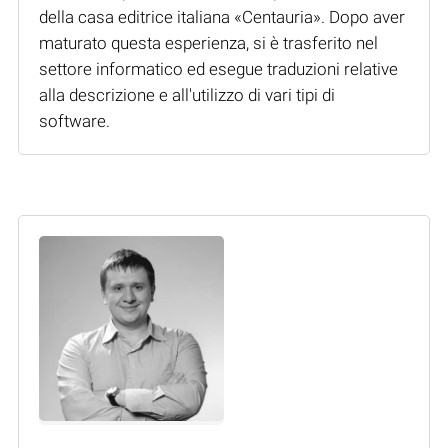
della casa editrice italiana «Centauria». Dopo aver
maturato questa esperienza, si è trasferito nel
settore informatico ed esegue traduzioni relative
alla descrizione e all'utilizzo di vari tipi di
software.