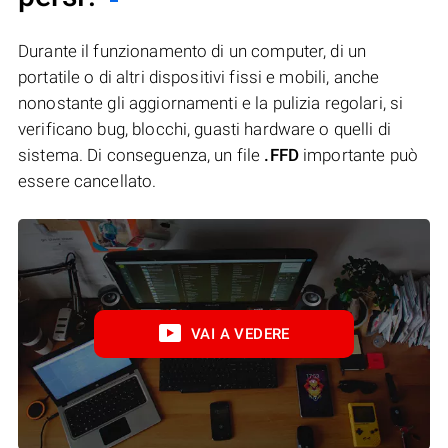
Durante il funzionamento di un computer, di un
portatile o di altri dispositivi fissi e mobili, anche
nonostante gli aggiornamenti e la pulizia regolari, si
verificano bug, blocchi, guasti hardware o quelli di
sistema. Di conseguenza, un file
.FFD
importante può
essere cancellato.
VAI A VEDERE