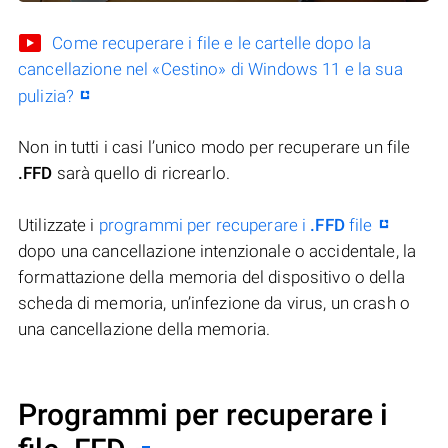
Come recuperare i file e le cartelle dopo la
cancellazione nel «Cestino» di Windows 11 e la sua
pulizia?
Non in tutti i casi l’unico modo per recuperare un file
.FFD
sarà quello di ricrearlo.
Utilizzate i
programmi per recuperare i
.FFD
file
dopo una cancellazione intenzionale o accidentale, la
formattazione della memoria del dispositivo o della
scheda di memoria, un’infezione da virus, un crash o
una cancellazione della memoria.
Programmi per recuperare i