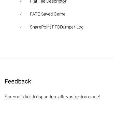
Flat File Descriptor
FATE Saved Game
SharePoint FFDDumper Log
Feedback
Saremo felici di rispondere alle vostre domande!