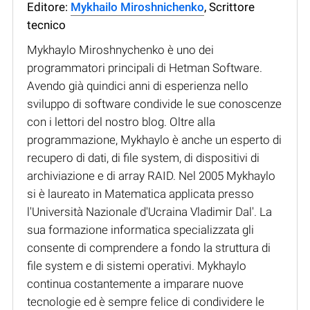
Editore:
Mykhailo Miroshnichenko
, Scrittore
tecnico
Mykhaylo Miroshnychenko è uno dei
programmatori principali di Hetman Software.
Avendo già quindici anni di esperienza nello
sviluppo di software condivide le sue conoscenze
con i lettori del nostro blog. Oltre alla
programmazione, Mykhaylo è anche un esperto di
recupero di dati, di file system, di dispositivi di
archiviazione e di array RAID. Nel 2005 Mykhaylo
si è laureato in Matematica applicata presso
l'Università Nazionale d'Ucraina Vladimir Dal'. La
sua formazione informatica specializzata gli
consente di comprendere a fondo la struttura di
file system e di sistemi operativi. Mykhaylo
continua costantemente a imparare nuove
tecnologie ed è sempre felice di condividere le