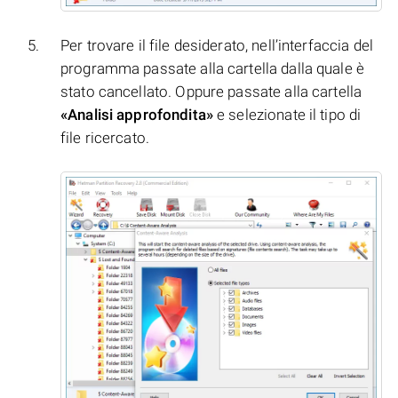
Per trovare il file desiderato, nell’interfaccia del
programma passate alla cartella dalla quale è
stato cancellato. Oppure passate alla cartella
«Analisi approfondita»
e selezionate il tipo di
file ricercato.