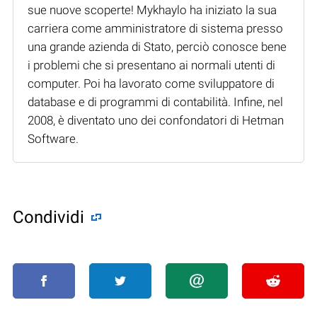
sue nuove scoperte! Mykhaylo ha iniziato la sua
carriera come amministratore di sistema presso
una grande azienda di Stato, perciò conosce bene
i problemi che si presentano ai normali utenti di
computer. Poi ha lavorato come sviluppatore di
database e di programmi di contabilità. Infine, nel
2008, è diventato uno dei confondatori di Hetman
Software.
Condividi