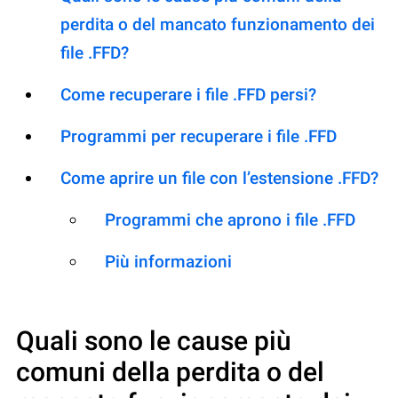
perdita o del mancato funzionamento dei
file .FFD?
Come recuperare i file .FFD persi?
Programmi per recuperare i file .FFD
Come aprire un file con l’estensione .FFD?
Programmi che aprono i file .FFD
Più informazioni
Quali sono le cause più
comuni della perdita o del