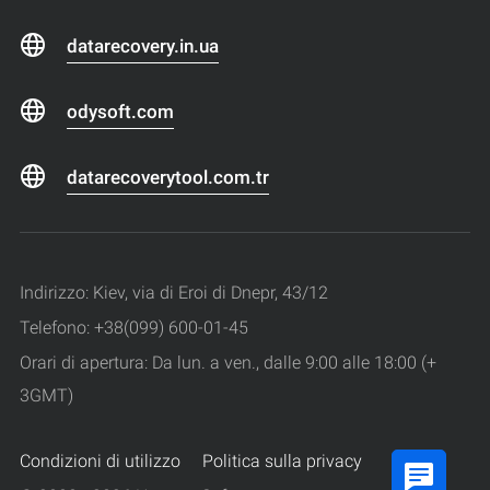
datarecovery.in.ua
odysoft.com
datarecoverytool.com.tr
Indirizzo: Kiev, via di Eroi di Dnepr, 43/12
Telefono: +38(099) 600-01-45
Orari di apertura: Da lun. a ven., dalle 9:00 alle 18:00 (+
3GMT)
Condizioni di utilizzo
Politica sulla privacy