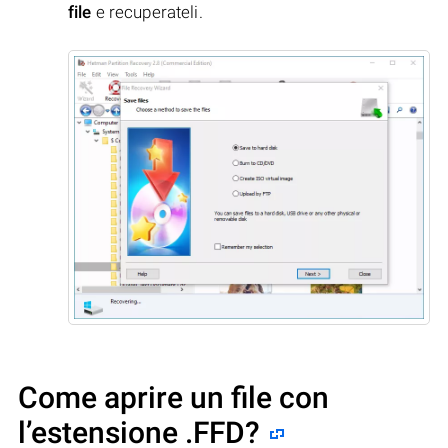
file
e recuperateli.
Come aprire un file con
l’estensione .FFD?