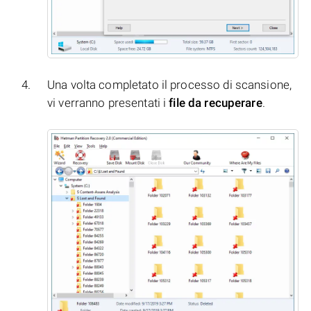
Una volta completato il processo di scansione,
vi verranno presentati i
file da recuperare
.