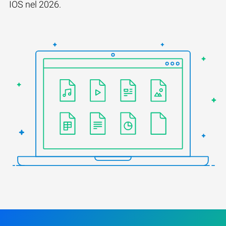
IOS nel 2026.