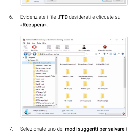
Evidenziate i file
.FFD
desiderati e cliccate su
«Recupera»
.
Selezionate uno dei
modi suggeriti per salvare i