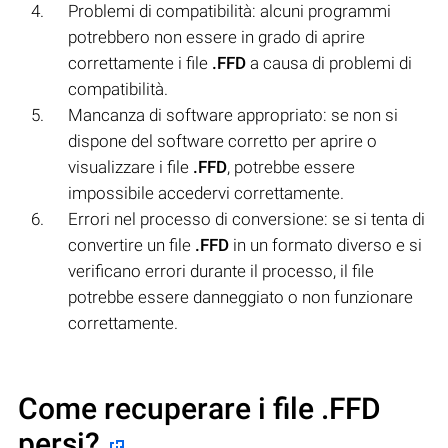
Problemi di compatibilità: alcuni programmi
potrebbero non essere in grado di aprire
correttamente i file
.FFD
a causa di problemi di
compatibilità.
Mancanza di software appropriato: se non si
dispone del software corretto per aprire o
visualizzare i file
.FFD
, potrebbe essere
impossibile accedervi correttamente.
Errori nel processo di conversione: se si tenta di
convertire un file
.FFD
in un formato diverso e si
verificano errori durante il processo, il file
potrebbe essere danneggiato o non funzionare
correttamente.
Come recuperare i file .FFD
persi?