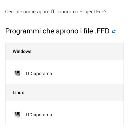
Cercate come aprire ffDiaporama Project File?
Programmi che aprono i file .FFD
Windows
ffDiaporama
Linux
ffDiaporama