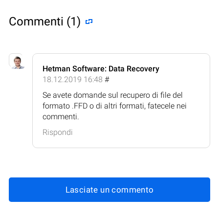
Commenti (1)
Hetman Software: Data Recovery
18.12.2019 16:48
#
Se avete domande sul recupero di file del
formato .FFD o di altri formati, fatecele nei
commenti.
Rispondi
Lasciate un commento