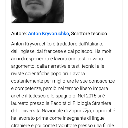
Autore:
Anton Kryvoruchko
, Scrittore tecnico
Anton Kryvoruchko è traduttore dall'italiano,
dall'inglese, dal francese e dal polacco. Ha molti
anni di esperienza e lavora con testi di vario
argomento: dalla narrativa e testi tecnici alle
riviste scientifiche popolari. Lavora
costantemente per migliorare le sue conoscenze
e competenze, perciò nel tempo libero impara
anche il tedesco e lo spagnolo. Nel 2015 si è
laureato presso la Facoltà di Filologia Straniera
dell'Università Nazionale di Zaporižžja, dopodiché
ha lavorato prima come insegnante di lingue
straniere e poi come traduttore presso una filiale