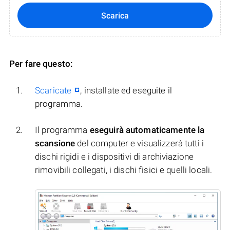
Scarica
Per fare questo:
Scaricate
, installate ed eseguite il
programma.
Il programma
eseguirà automaticamente la
scansione
del computer e visualizzerà tutti i
dischi rigidi e i dispositivi di archiviazione
rimovibili collegati, i dischi fisici e quelli locali.