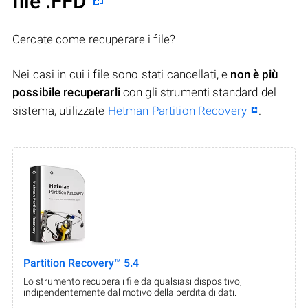
file .FFD
Cercate come recuperare i file?
Nei casi in cui i file sono stati cancellati, e
non è più
possibile recuperarli
con gli strumenti standard del
sistema, utilizzate
Hetman Partition Recovery
.
Partition Recovery™ 5.4
Lo strumento recupera i file da qualsiasi dispositivo,
indipendentemente dal motivo della perdita di dati.