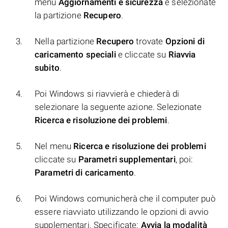
menu
Aggiornamenti e sicurezza
e selezionate
la partizione
Recupero
.
Nella partizione
Recupero
trovate
Opzioni di
caricamento speciali
e cliccate su
Riavvia
subito
.
Poi Windows si riavvierà e chiederà di
selezionare la seguente azione. Selezionate
Ricerca e risoluzione dei problemi
.
Nel menu
Ricerca e risoluzione dei problemi
cliccate su
Parametri supplementari
, poi:
Parametri di caricamento
.
Poi Windows comunicherà che il computer può
essere riavviato utilizzando le opzioni di avvio
supplementari. Specificate:
Avvia la modalità