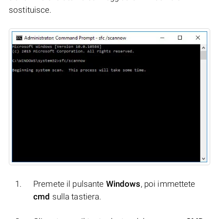
sostituisce.
Premete il pulsante
Windows
, poi immettete
cmd
sulla tastiera.