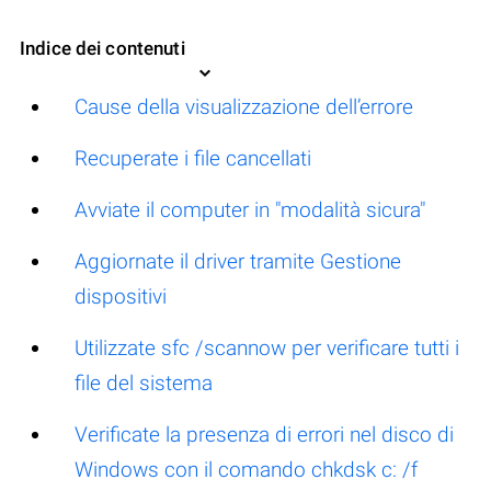
Indice dei contenuti
Cause della visualizzazione dell’errore
Recuperate i file cancellati
Avviate il computer in "modalità sicura"
Aggiornate il driver tramite Gestione
dispositivi
Utilizzate sfc /scannow per verificare tutti i
file del sistema
Verificate la presenza di errori nel disco di
Windows con il comando chkdsk c: /f