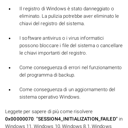
Il registro di Windows è stato danneggiato o
eliminato. La pulizia potrebbe aver eliminato le
chiavi del registro del sistema.
I software antivirus o i virus informatici
possono bloccare i file del sistema o cancellare
le chiavi importanti del registro.
Come conseguenza di errori nel funzionamento
del programma di backup.
Come conseguenza di un aggiornamento del
sistema operativo Windows.
Leggete per sapere di più come risolvere
0x00000070
:
"SESSION4_INITIALIZATION_FAILED"
in
Windows 11, Windows 10, Windows 8.1, Windows