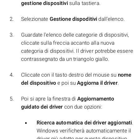
gestione dispositivi
sulla tastiera.
Selezionate
Gestione dispoditivi
dall’elenco.
Guardate l'elenco delle categorie di dispositivi,
cliccate sulla freccia accanto alla nuova
categoria di dispositivi. Il driver potrebbe essere
contrassegnato da un triangolo giallo.
Cliccate con il tasto destro del mouse su
nome
del dispositivo
e poi su
Aggiorna il driver
.
Poi si apre la finestra di
Aggiornamento
guidato dei driver
con due opzioni:
Ricerca automatica dei driver aggiornati
.
Windows verificherà automaticamente il
driver più adatto per questo dispositivo.