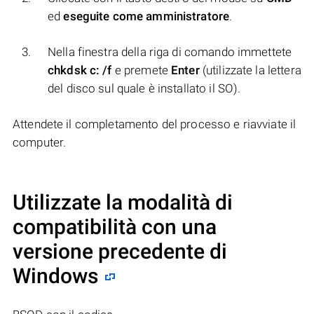
ed
eseguite come amministratore
.
Nella finestra della riga di comando immettete
chkdsk c: /f
e premete
Enter
(utilizzate la lettera
del disco sul quale è installato il SO).
Attendete il completamento del processo e riavviate il
computer.
Utilizzate la modalità di
compatibilità con una
versione precedente di
Windows