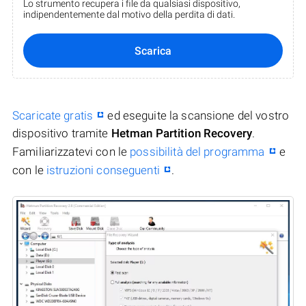
Lo strumento recupera i file da qualsiasi dispositivo,
indipendentemente dal motivo della perdita di dati.
Scarica
Scaricate gratis
ed eseguite la scansione del vostro
dispositivo tramite
Hetman Partition Recovery
.
Familiarizzatevi con le
possibilità del programma
e
con le
istruzioni conseguenti
.