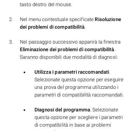
tasto destro del mouse.
Nel menu contestuale specificate
Risoluzione
dei problemi di compatibilità
.
Nel passaggio successivo apparirà la finestra
Eliminazione dei problemi di compatibilità
.
Saranno disponibili due modalità di diagnosi:
Utilizza i parametri raccomandati
.
Selezionate questa opzione per eseguire
una prova del programma utilizzando i
parametri di compatibilità raccomandati.
Diagnosi del programma
. Selezionate
questa opzione per scegliere i parametri
di compatibilità in base ai problemi