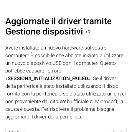
Aggiornate il driver tramite
Gestione dispositivi
Avete installato un nuovo hardware sul vostro
computer? È possibile che abbiate iniziato a utilizzare
un nuovo dispositivo USB con il computer. Questo
potrebbe causare l’errore
«SESSION4_INITIALIZATION_FAILED»
. Se il driver
della periferica è stato installato utilizzando il disco
fornito con la periferica o se è stato utilizzato un driver
non proveniente dal sito Web ufficiale di Microsoft, la
causa è questa. Per risolvere il problema bisogna
aggiornare il driver della periferica.