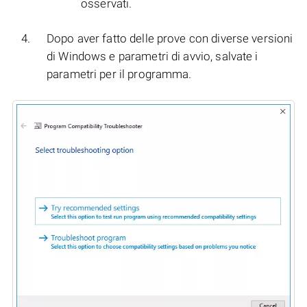
osservati.
Dopo aver fatto delle prove con diverse versioni
di Windows e parametri di avvio, salvate i
parametri per il programma.