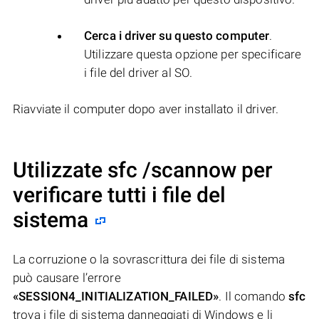
Cerca i driver su questo computer
.
Utilizzare questa opzione per specificare
i file del driver al SO.
Riavviate il computer dopo aver installato il driver.
Utilizzate sfc /scannow per
verificare tutti i file del
sistema
La corruzione o la sovrascrittura dei file di sistema
può causare l’errore
«SESSION4_INITIALIZATION_FAILED»
. Il comando
sfc
trova i file di sistema danneggiati di Windows e li