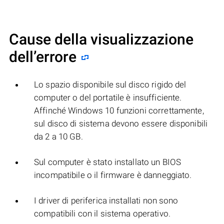
Cause della visualizzazione
dell’errore
Lo spazio disponibile sul disco rigido del
computer o del portatile è insufficiente.
Affinché Windows 10 funzioni correttamente,
sul disco di sistema devono essere disponibili
da 2 a 10 GB.
Sul computer è stato installato un BIOS
incompatibile o il firmware è danneggiato.
I driver di periferica installati non sono
compatibili con il sistema operativo.