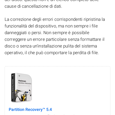
cause di cancellazione di dati.
La correzione degli errori corrispondenti ripristina la
funzionalità del dispositivo, ma non sempre i file
danneggiati o persi. Non sempre è possibile
correggere un errore particolare senza formattare il
disco o senza un'installazione pulita del sistema
operativo, il che può comportare la perdita di file.
Partition Recovery™ 5.4