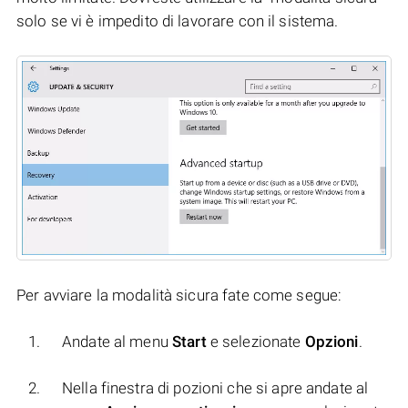
solo se vi è impedito di lavorare con il sistema.
Per avviare la modalità sicura fate come segue:
Andate al menu
Start
e selezionate
Opzioni
.
Nella finestra di pozioni che si apre andate al