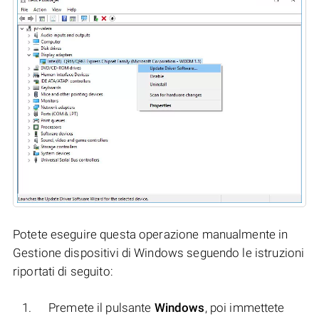
Potete eseguire questa operazione manualmente in
Gestione dispositivi di Windows seguendo le istruzioni
riportati di seguito:
Premete il pulsante
Windows
, poi immettete