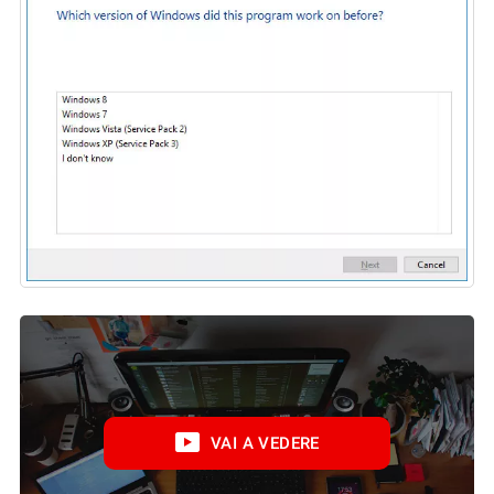
VAI A VEDERE