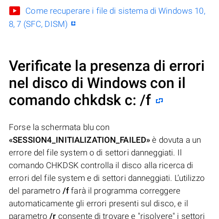
Come recuperare i file di sistema di Windows 10,
8, 7 (SFC, DISM)
Verificate la presenza di errori
nel disco di Windows con il
comando chkdsk c: /f
Forse la schermata blu con
«SESSION4_INITIALIZATION_FAILED»
è dovuta a un
errore del file system o di settori danneggiati. Il
comando CHKDSK controlla il disco alla ricerca di
errori del file system e di settori danneggiati. L’utilizzo
del parametro
/f
farà il programma correggere
automaticamente gli errori presenti sul disco, e il
parametro
/r
consente di trovare e "risolvere" i settori