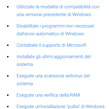
Utilizzate la modalità di compatibilità con
una versione precedente di Windows
Disabilitate i programmi non necessari
dall'avvio automatico di Windows
Contattate il supporto di Microsoft
Installate gli ultimi aggiornamenti del
sistema
Eseguite una scansione antivirus del
sistema
Eseguite una verifica della RAM
Eseguite un'installazione "pulita" di Windows