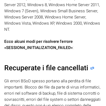
Server 2012, Windows 8, Windows Home Server 2011,
Windows 7 (Seven), Windows Small Business Server,
Windows Server 2008, Windows Home Server,
Windows Vista, Windows XP, Windows 2000, Windows
NT.
Ecco alcuni modi per risolvere l'errore
«SESSION4_INITIALIZATION_FAILED»
:
Recuperate i file cancellati
Gli errori BSoD spesso portano alla perdita di file
importanti. Blocco dei file da parte di virus informatici,
errori nel software di backup, file di sistema corrotti o
sovrascritti, errori del file system o settori danneggiati
del disco: questo non è un elenco completo delle