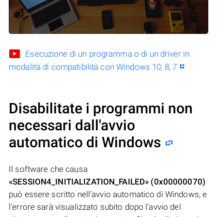
Esecuzione di un programma o di un driver in
modalità di compatibilità con Windows 10, 8, 7
Disabilitate i programmi non
necessari dall'avvio
automatico di Windows
Il software che causa
«SESSION4_INITIALIZATION_FAILED» (0x00000070)
può essere scritto nell’avvio automatico di Windows, e
l’errore sarà visualizzato subito dopo l’avvio del