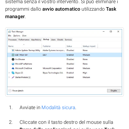
sistema senza il vostro intervento. Si può eliminare i
programmi dallo
avvio automatico
utilizzando
Task
manager
.
Avviate in
Modalità sicura
.
Cliccate con il tasto destro del mouse sulla