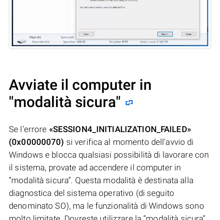
Avviate il computer in
"modalità sicura"
Se l’errore
«SESSION4_INITIALIZATION_FAILED»
(0x00000070)
si verifica al momento dell'avvio di
Windows e blocca qualsiasi possibilità di lavorare con
il sistema, provate ad accendere il computer in
“modalità sicura”. Questa modalità è destinata alla
diagnostica del sistema operativo (di seguito
denominato SO), ma le funzionalità di Windows sono
molto limitate. Dovreste utilizzare la “modalità sicura”