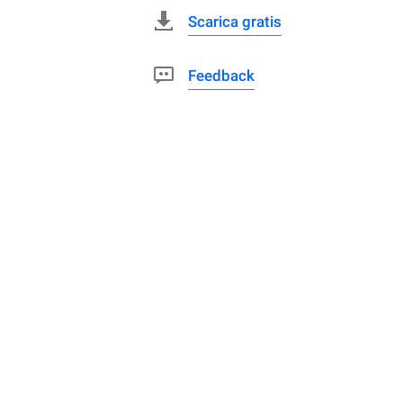
Scarica gratis
Feedback