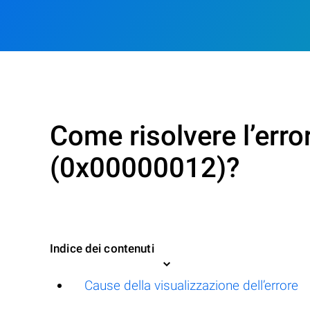
Come risolvere l’e
(0x00000012)?
Indice dei contenuti
Cause della visualizzazione dell’errore