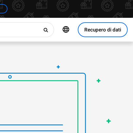
Recupero di dati