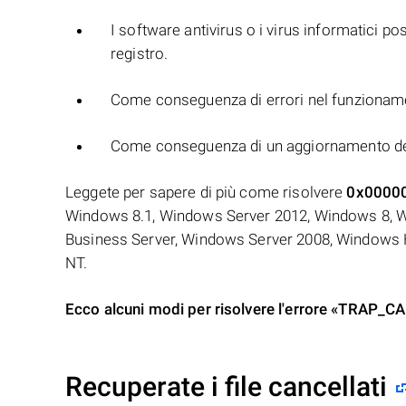
I software antivirus o i virus informatici po
registro.
Come conseguenza di errori nel funzionam
Come conseguenza di un aggiornamento de
Leggete per sapere di più come risolvere
0x0000
Windows 8.1, Windows Server 2012, Windows 8, 
Business Server, Windows Server 2008, Windows
NT.
Ecco alcuni modi per risolvere l'errore «TRA
Recuperate i file cancellati