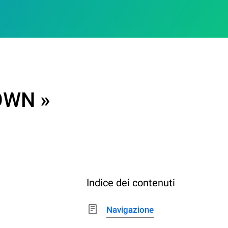
OWN »
Indice dei contenuti
Navigazione