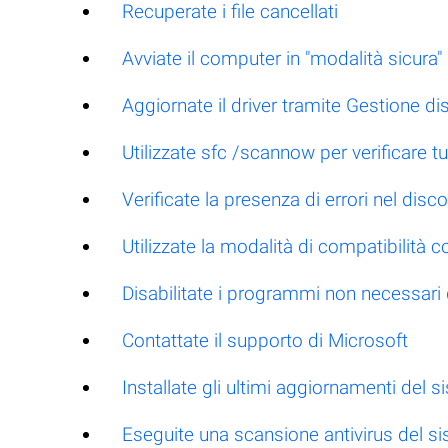
Recuperate i file cancellati
Avviate il computer in "modalità sicura"
Aggiornate il driver tramite Gestione dis
Utilizzate sfc /scannow per verificare tut
Verificate la presenza di errori nel di
Utilizzate la modalità di compatibilità
Disabilitate i programmi non necessari
Contattate il supporto di Microsoft
Installate gli ultimi aggiornamenti del 
Eseguite una scansione antivirus del s