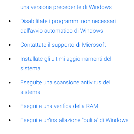
una versione precedente di Windows
Disabilitate i programmi non necessari
dall'avvio automatico di Windows
Contattate il supporto di Microsoft
Installate gli ultimi aggiornamenti del
sistema
Eseguite una scansione antivirus del
sistema
Eseguite una verifica della RAM
Eseguite un'installazione "pulita" di Windows