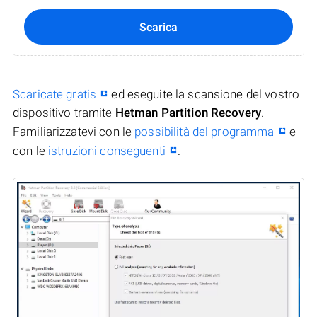
Scarica
Scaricate gratis
ed eseguite la scansione del vostro
dispositivo tramite
Hetman Partition Recovery
.
Familiarizzatevi con le
possibilità del programma
e
con le
istruzioni conseguenti
.