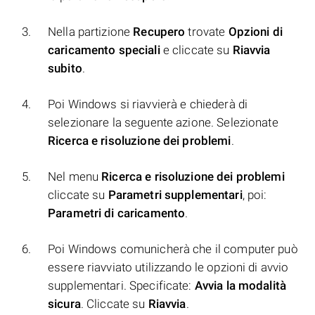
Nella partizione
Recupero
trovate
Opzioni di
caricamento speciali
e cliccate su
Riavvia
subito
.
Poi Windows si riavvierà e chiederà di
selezionare la seguente azione. Selezionate
Ricerca e risoluzione dei problemi
.
Nel menu
Ricerca e risoluzione dei problemi
cliccate su
Parametri supplementari
, poi:
Parametri di caricamento
.
Poi Windows comunicherà che il computer può
essere riavviato utilizzando le opzioni di avvio
supplementari. Specificate:
Avvia la modalità
sicura
. Cliccate su
Riavvia
.