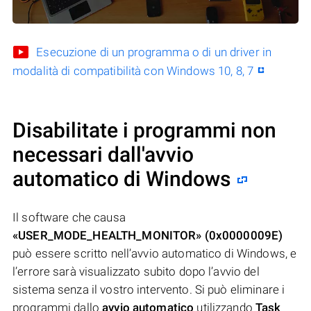
Esecuzione di un programma o di un driver in
modalità di compatibilità con Windows 10, 8, 7
Disabilitate i programmi non
necessari dall'avvio
automatico di Windows
Il software che causa
«USER_MODE_HEALTH_MONITOR» (0x0000009E)
può essere scritto nell’avvio automatico di Windows, e
l’errore sarà visualizzato subito dopo l’avvio del
sistema senza il vostro intervento. Si può eliminare i
programmi dallo
avvio automatico
utilizzando
Task