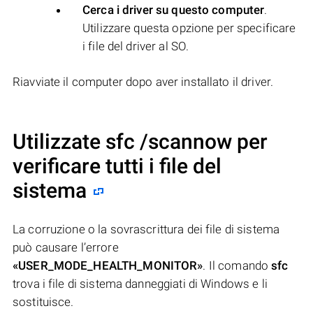
Cerca i driver su questo computer
.
Utilizzare questa opzione per specificare
i file del driver al SO.
Riavviate il computer dopo aver installato il driver.
Utilizzate sfc /scannow per
verificare tutti i file del
sistema
La corruzione o la sovrascrittura dei file di sistema
può causare l’errore
«USER_MODE_HEALTH_MONITOR»
. Il comando
sfc
trova i file di sistema danneggiati di Windows e li
sostituisce.