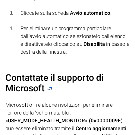
Cliccate sulla scheda
Avvio automatico
.
Per eliminare un programma particolare
dall’avvio automatico selezionatelo dall'elenco
e disattivatelo cliccando su
Disabilita
in basso a
destra della finestra.
Contattate il supporto di
Microsoft
Microsoft offre alcune risoluzioni per eliminare
l’errore della "schermata blu".
«USER_MODE_HEALTH_MONITOR» (0x0000009E)
può essere eliminato tramite il
Centro aggiornamenti