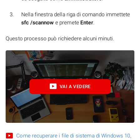
Nella finestra della riga di comando immettete
sfc /scannow
e premete
Enter
.
Questo processo può richiedere alcuni minuti.
VAI A VEDERE
Come recuperare i file di sistema di Windows 10,