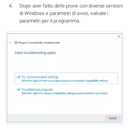
Dopo aver fatto delle prove con diverse versioni
di Windows e parametri di avvio, salvate i
parametri per il programma.