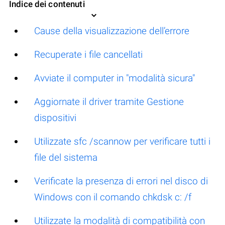
Indice dei contenuti
Cause della visualizzazione dell’errore
Recuperate i file cancellati
Avviate il computer in "modalità sicura"
Aggiornate il driver tramite Gestione
dispositivi
Utilizzate sfc /scannow per verificare tutti i
file del sistema
Verificate la presenza di errori nel disco di
Windows con il comando chkdsk c: /f
Utilizzate la modalità di compatibilità con