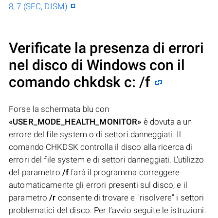
8, 7 (SFC, DISM)
Verificate la presenza di errori
nel disco di Windows con il
comando chkdsk c: /f
Forse la schermata blu con
«USER_MODE_HEALTH_MONITOR»
è dovuta a un
errore del file system o di settori danneggiati. Il
comando CHKDSK controlla il disco alla ricerca di
errori del file system e di settori danneggiati. L’utilizzo
del parametro
/f
farà il programma correggere
automaticamente gli errori presenti sul disco, e il
parametro
/r
consente di trovare e "risolvere" i settori
problematici del disco. Per l’avvio seguite le istruzioni: