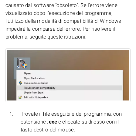
causato dal software "obsoleto". Se l'errore viene
visualizzato dopo l'esecuzione del programma,
l'utilizzo della modalità di compatibilità di Windows
impedirà la comparsa dell'errore. Per risolvere il
problema, seguite queste istruzioni:
Trovate il file eseguibile del programma, con
estensione
.exe
e cliccate su di esso con il
tasto destro del mouse.