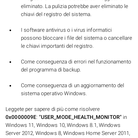
eliminato. La pulizia potrebbe aver eliminato le
chiavi del registro del sistema.
I software antivirus o i virus informatici
possono bloccare i file del sistema o cancellare
le chiavi importanti del registro.
Come conseguenza di errori nel funzionamento
del programma di backup.
Come conseguenza di un aggiornamento del
sistema operativo Windows.
Leggete per sapere di più come risolvere
0x0000009E
:
"USER_MODE_HEALTH_MONITOR"
in
Windows 11, Windows 10, Windows 8.1, Windows
Server 2012, Windows 8, Windows Home Server 2011,