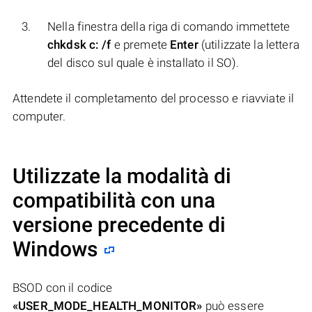
Nella finestra della riga di comando immettete
chkdsk c: /f
e premete
Enter
(utilizzate la lettera
del disco sul quale è installato il SO).
Attendete il completamento del processo e riavviate il
computer.
Utilizzate la modalità di
compatibilità con una
versione precedente di
Windows
BSOD con il codice
«USER_MODE_HEALTH_MONITOR»
può essere