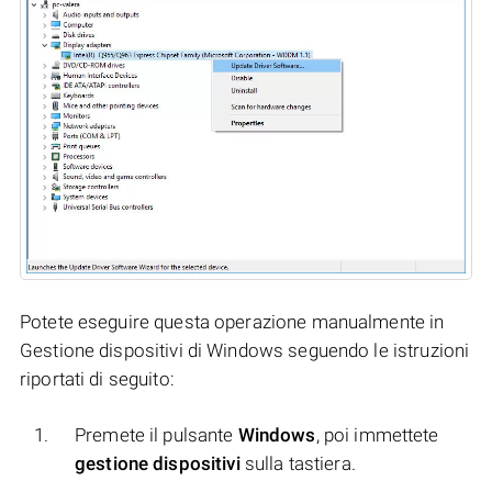
Potete eseguire questa operazione manualmente in
Gestione dispositivi di Windows seguendo le istruzioni
riportati di seguito:
Premete il pulsante
Windows
, poi immettete
gestione dispositivi
sulla tastiera.