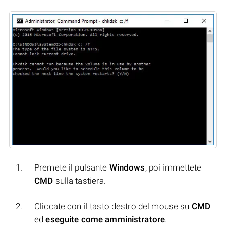
Premete il pulsante
Windows
, poi immettete
CMD
sulla tastiera.
Cliccate con il tasto destro del mouse su
CMD
ed
eseguite come amministratore
.