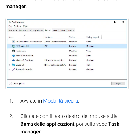
manager
.
Avviate in
Modalità sicura
.
Cliccate con il tasto destro del mouse sulla
Barra delle applicazioni
, poi sulla voce
Task
manager
.