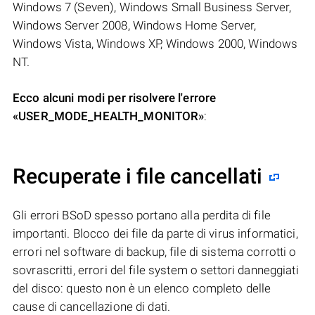
Windows 7 (Seven), Windows Small Business Server,
Windows Server 2008, Windows Home Server,
Windows Vista, Windows XP, Windows 2000, Windows
NT.
Ecco alcuni modi per risolvere l'errore
«USER_MODE_HEALTH_MONITOR»
:
Recuperate i file cancellati
Gli errori BSoD spesso portano alla perdita di file
importanti. Blocco dei file da parte di virus informatici,
errori nel software di backup, file di sistema corrotti o
sovrascritti, errori del file system o settori danneggiati
del disco: questo non è un elenco completo delle
cause di cancellazione di dati.