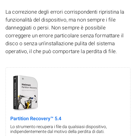
La correzione degli errori corrispondenti ripristina la
funzionalità del dispositivo, ma non sempre i file
danneggiati o persi. Non sempre è possibile
correggere un errore particolare senza formattare il
disco o senza un'installazione pulita del sistema
operativo, il che può comportare la perdita di file.
Partition Recovery™ 5.4
Lo strumento recupera i file da qualsiasi dispositivo,
indipendentemente dal motivo della perdita di dati.