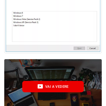
VAI A VEDERE