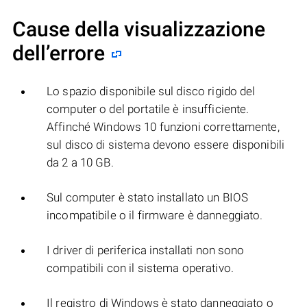
Cause della visualizzazione
dell’errore
Lo spazio disponibile sul disco rigido del
computer o del portatile è insufficiente.
Affinché Windows 10 funzioni correttamente,
sul disco di sistema devono essere disponibili
da 2 a 10 GB.
Sul computer è stato installato un BIOS
incompatibile o il firmware è danneggiato.
I driver di periferica installati non sono
compatibili con il sistema operativo.
Il registro di Windows è stato danneggiato o