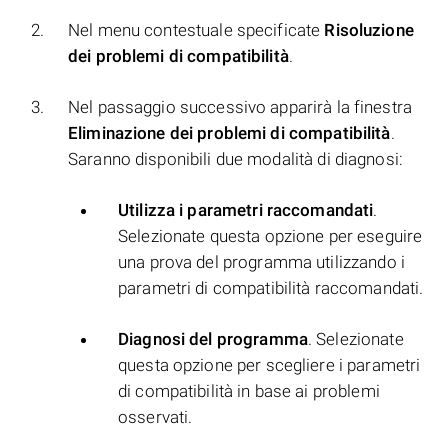
Nel menu contestuale specificate
Risoluzione
dei problemi di compatibilità
.
Nel passaggio successivo apparirà la finestra
Eliminazione dei problemi di compatibilità
.
Saranno disponibili due modalità di diagnosi:
Utilizza i parametri raccomandati
.
Selezionate questa opzione per eseguire
una prova del programma utilizzando i
parametri di compatibilità raccomandati.
Diagnosi del programma
. Selezionate
questa opzione per scegliere i parametri
di compatibilità in base ai problemi
osservati.