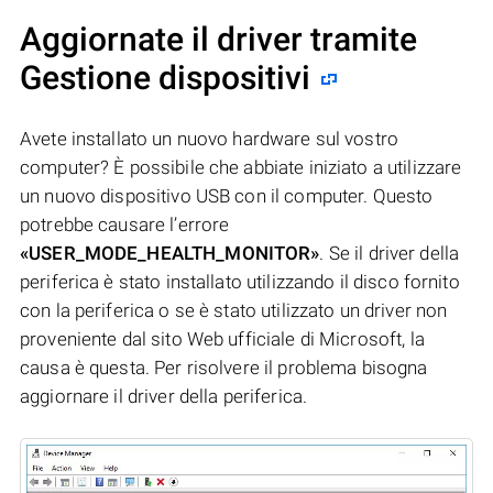
Aggiornate il driver tramite
Gestione dispositivi
Avete installato un nuovo hardware sul vostro
computer? È possibile che abbiate iniziato a utilizzare
un nuovo dispositivo USB con il computer. Questo
potrebbe causare l’errore
«USER_MODE_HEALTH_MONITOR»
. Se il driver della
periferica è stato installato utilizzando il disco fornito
con la periferica o se è stato utilizzato un driver non
proveniente dal sito Web ufficiale di Microsoft, la
causa è questa. Per risolvere il problema bisogna
aggiornare il driver della periferica.