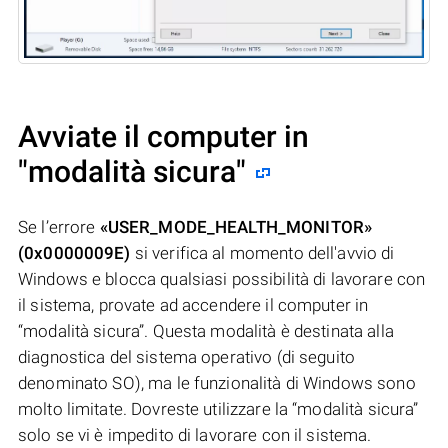
Avviate il computer in
"modalità sicura"
Se l’errore
«USER_MODE_HEALTH_MONITOR»
(0x0000009E)
si verifica al momento dell'avvio di
Windows e blocca qualsiasi possibilità di lavorare con
il sistema, provate ad accendere il computer in
“modalità sicura”. Questa modalità è destinata alla
diagnostica del sistema operativo (di seguito
denominato SO), ma le funzionalità di Windows sono
molto limitate. Dovreste utilizzare la “modalità sicura”
solo se vi è impedito di lavorare con il sistema.