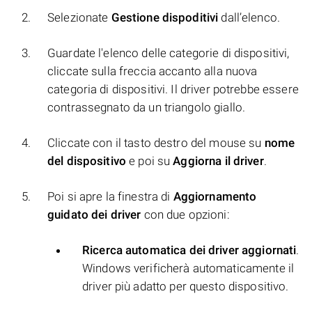
Selezionate
Gestione dispoditivi
dall’elenco.
Guardate l'elenco delle categorie di dispositivi,
cliccate sulla freccia accanto alla nuova
categoria di dispositivi. Il driver potrebbe essere
contrassegnato da un triangolo giallo.
Cliccate con il tasto destro del mouse su
nome
del dispositivo
e poi su
Aggiorna il driver
.
Poi si apre la finestra di
Aggiornamento
guidato dei driver
con due opzioni:
Ricerca automatica dei driver aggiornati
.
Windows verificherà automaticamente il
driver più adatto per questo dispositivo.