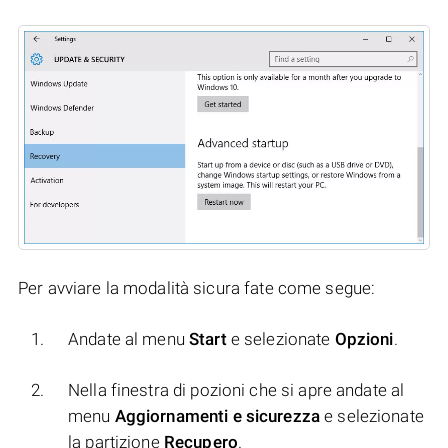
Per avviare la modalità sicura fate come segue:
Andate al menu
Start
e selezionate
Opzioni
.
Nella finestra di pozioni che si apre andate al
menu
Aggiornamenti e sicurezza
e selezionate
la partizione
Recupero
.