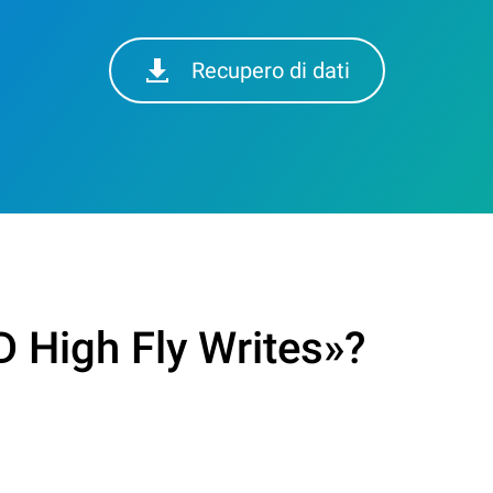
Recupero di dati
 High Fly Writes»?