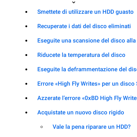
Smettete di utilizzare un HDD guasto
Recuperate i dati del disco eliminati
Eseguite una scansione del disco alla 
Riducete la temperatura del disco
Eseguite la deframmentazione del dis
Errore «High Fly Writes» per un disco
Azzerate l’errore «0xBD High Fly Writ
Acquistate un nuovo disco rigido
Vale la pena riparare un HDD?