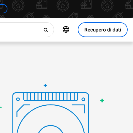
Recupero di dati