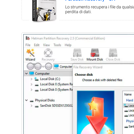
Lo strumento recupera i file da quals
perdita di dati.