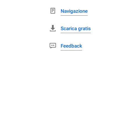
Navigazione
Scarica gratis
Feedback