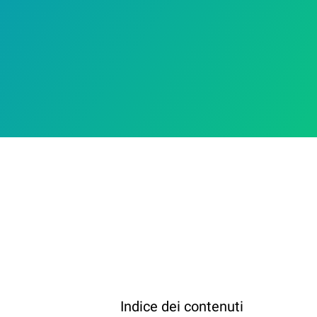
Indice dei contenuti