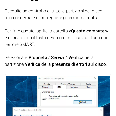
Eseguite un controllo di tutte le partizioni del disco
rigido e cercate di correggere gli errori riscontrati.
Per fare questo, aprite la cartella
«Questo computer»
e cliccate con il tasto destro del mouse sul disco con
l’errore SMART.
Selezionate
Proprietà
/
Servizi
/
Verifica
nella
partizione
Verifica della presenza di errori sul disco
.