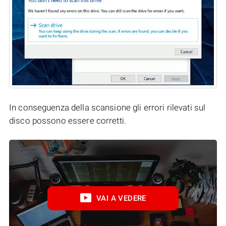
In conseguenza della scansione gli errori rilevati sul
disco possono essere corretti.
VAI A VEDERE