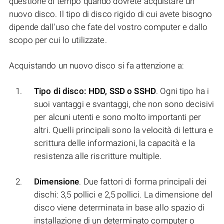
questione di tempo quando dovrete acquistare un
nuovo disco. Il tipo di disco rigido di cui avete bisogno
dipende dall'uso che fate del vostro computer e dallo
scopo per cui lo utilizzate.
Acquistando un nuovo disco si fa attenzione a:
Tipo di disco: HDD, SSD o SSHD
. Ogni tipo ha i
suoi vantaggi e svantaggi, che non sono decisivi
per alcuni utenti e sono molto importanti per
altri. Quelli principali sono la velocità di lettura e
scrittura delle informazioni, la capacità e la
resistenza alle riscritture multiple.
Dimensione
. Due fattori di forma principali dei
dischi: 3,5 pollici e 2,5 pollici. La dimensione del
disco viene determinata in base allo spazio di
installazione di un determinato computer o