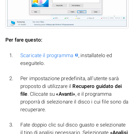
Per fare questo:
Scaricate il programma
, installatelo ed
eseguitelo.
Per impostazione predefinita, all'utente sarà
proposto di utilizzare il
Recupero guidato dei
file
. Cliccate su
«Avanti»
, e il programma
proporrà di selezionare il disco i cui file sono da
recuperare.
Fate doppio clic sul disco guasto e selezionate
il tipo di analisi necessario. Selezionate
«Analisi