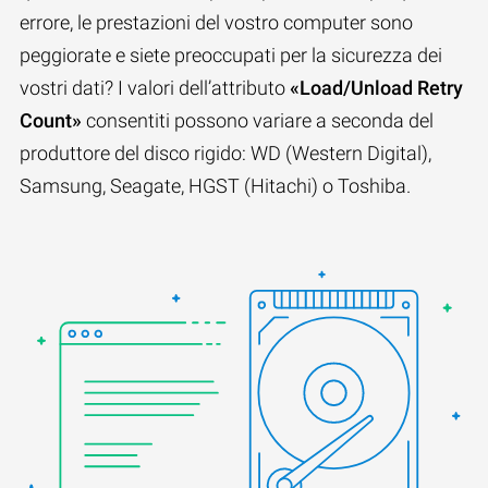
errore, le prestazioni del vostro computer sono
peggiorate e siete preoccupati per la sicurezza dei
vostri dati? I valori dell’attributo
«Load/Unload Retry
Count»
consentiti possono variare a seconda del
produttore del disco rigido: WD (Western Digital),
Samsung, Seagate, HGST (Hitachi) o Toshiba.