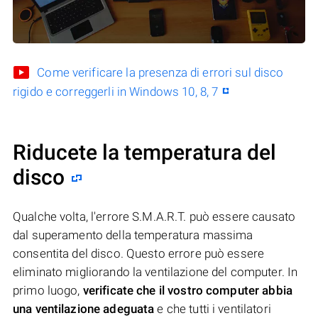
Come verificare la presenza di errori sul disco
rigido e correggerli in Windows 10, 8, 7
Riducete la temperatura del
disco
Qualche volta, l'errore S.M.A.R.T. può essere causato
dal superamento della temperatura massima
consentita del disco. Questo errore può essere
eliminato migliorando la ventilazione del computer. In
primo luogo,
verificate che il vostro computer abbia
una ventilazione adeguata
e che tutti i ventilatori