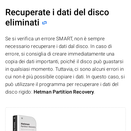
Recuperate i dati del disco
eliminati
Se si verifica un errore SMART, non è sempre
necessario recuperare i dati dal disco. In caso di
errore, si consiglia di creare immediatamente una
copia dei dati importanti, poiché il disco può guastarsi
in qualsiasi momento. Tuttavia, ci sono alcuni errori in
cui non è più possibile copiare i dati. In questo caso, si
può utilizzare il programma per recuperare i dati del
disco rigido:
Hetman Partition Recovery
.