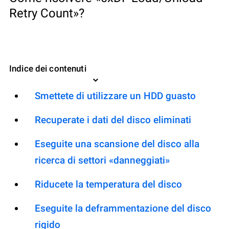
Retry Count»?
Indice dei contenuti
Smettete di utilizzare un HDD guasto
Recuperate i dati del disco eliminati
Eseguite una scansione del disco alla
ricerca di settori «danneggiati»
Riducete la temperatura del disco
Eseguite la deframmentazione del disco
rigido