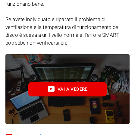
funzionano bene.
Se avete individuato e riparato il problema di
ventilazione e la temperatura di funzionamento del
disco è scesa a un livello normale, l'errore SMART
potrebbe non verificarsi più.
VAI A VEDERE