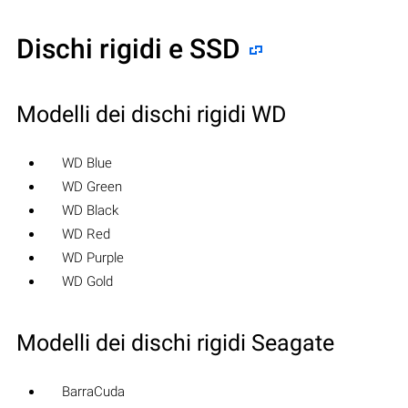
Dischi rigidi e SSD
Modelli dei dischi rigidi WD
WD Blue
WD Green
WD Black
WD Red
WD Purple
WD Gold
Modelli dei dischi rigidi Seagate
BarraCuda