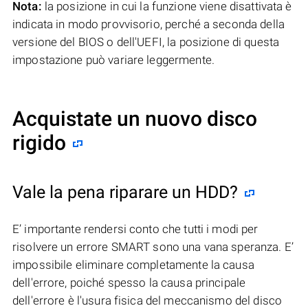
Nota:
la posizione in cui la funzione viene disattivata è
indicata in modo provvisorio, perché a seconda della
versione del BIOS o dell'UEFI, la posizione di questa
impostazione può variare leggermente.
Acquistate un nuovo disco
rigido
Vale la pena riparare un HDD?
E’ importante rendersi conto che tutti i modi per
risolvere un errore SMART sono una vana speranza. E’
impossibile eliminare completamente la causa
dell'errore, poiché spesso la causa principale
dell'errore è l'usura fisica del meccanismo del disco