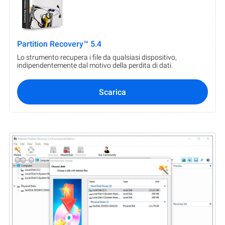
Partition Recovery™ 5.4
Lo strumento recupera i file da qualsiasi dispositivo,
indipendentemente dal motivo della perdita di dati.
Scarica