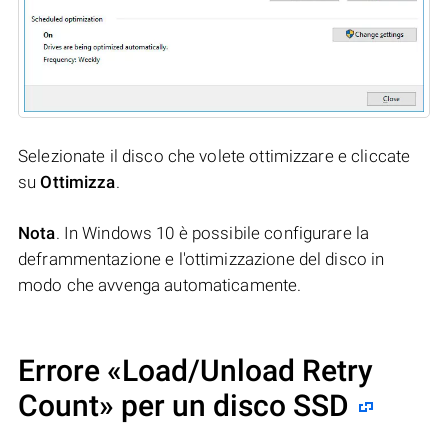
Selezionate il disco che volete ottimizzare e cliccate
su
Ottimizza
.
Nota
. In Windows 10 è possibile configurare la
deframmentazione e l'ottimizzazione del disco in
modo che avvenga automaticamente.
Errore «Load/Unload Retry
Count» per un disco SSD