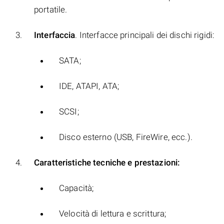
portatile.
Interfaccia
. Interfacce principali dei dischi rigidi:
SATA;
IDE, ATAPI, ATA;
SCSI;
Disco esterno (USB, FireWire, ecc.).
Caratteristiche tecniche e prestazioni:
Capacità;
Velocità di lettura e scrittura;