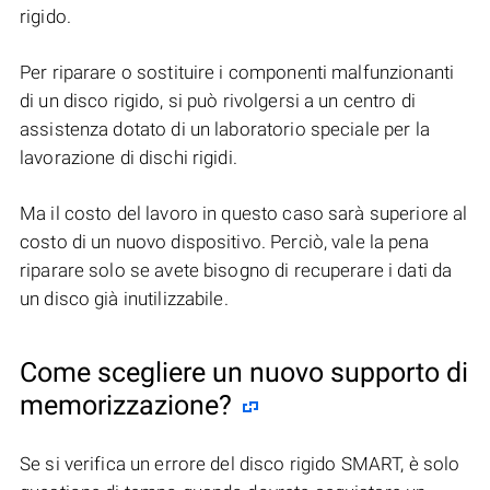
rigido.
Per riparare o sostituire i componenti malfunzionanti
di un disco rigido, si può rivolgersi a un centro di
assistenza dotato di un laboratorio speciale per la
lavorazione di dischi rigidi.
Ma il costo del lavoro in questo caso sarà superiore al
costo di un nuovo dispositivo. Perciò, vale la pena
riparare solo se avete bisogno di recuperare i dati da
un disco già inutilizzabile.
Come scegliere un nuovo supporto di
memorizzazione?
Se si verifica un errore del disco rigido SMART, è solo