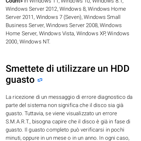
Count»
in Windows 11, Windows 10, Windows 8.1,
Windows Server 2012, Windows 8, Windows Home
Server 2011, Windows 7 (Seven), Windows Small
Business Server, Windows Server 2008, Windows
Home Server, Windows Vista, Windows XP, Windows
2000, Windows NT.
Smettete di utilizzare un HDD
guasto
La ricezione di un messaggio di errore diagnostico da
parte del sistema non significa che il disco sia già
guasto. Tuttavia, se viene visualizzato un errore
S.M.A.R.T., bisogna capire che il disco è già in fase di
guasto. Il guasto completo può verificarsi in pochi
minuti, oppure in un mese o in un anno. In ogni caso,