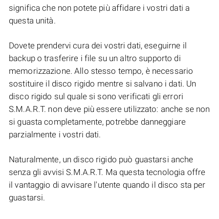
significa che non potete più affidare i vostri dati a
questa unità.
Dovete prendervi cura dei vostri dati, eseguirne il
backup o trasferire i file su un altro supporto di
memorizzazione. Allo stesso tempo, è necessario
sostituire il disco rigido mentre si salvano i dati. Un
disco rigido sul quale si sono verificati gli errori
S.M.A.R.T. non deve più essere utilizzato: anche se non
si guasta completamente, potrebbe danneggiare
parzialmente i vostri dati.
Naturalmente, un disco rigido può guastarsi anche
senza gli avvisi S.M.A.R.T. Ma questa tecnologia offre
il vantaggio di avvisare l'utente quando il disco sta per
guastarsi.