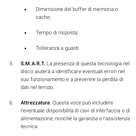
Dimensione del buffer di memoria o
cache;
Tempo di risposta;
Tolleranza a guasti.
S.M.A.R.T.
La presenza di questa tecnologia nel
disco aiuterà a identificare eventuali errori nel
suo funzionamento e a prevenire la perdita di
dati nel tempo.
Attrezzatura
. Questa voce può includere
l'eventuale disponibilità di cavi di interfaccia o di
alimentazione, nonché la garanzia e l'assistenza
tecnica.