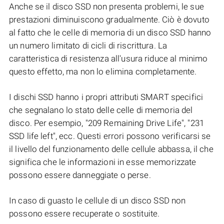
Anche se il disco SSD non presenta problemi, le sue
prestazioni diminuiscono gradualmente. Ciò è dovuto
al fatto che le celle di memoria di un disco SSD hanno
un numero limitato di cicli di riscrittura. La
caratteristica di resistenza all'usura riduce al minimo
questo effetto, ma non lo elimina completamente.
I dischi SSD hanno i propri attributi SMART specifici
che segnalano lo stato delle celle di memoria del
disco. Per esempio, "209 Remaining Drive Life", "231
SSD life left", ecc. Questi errori possono verificarsi se
il livello del funzionamento delle cellule abbassa, il che
significa che le informazioni in esse memorizzate
possono essere danneggiate o perse.
In caso di guasto le cellule di un disco SSD non
possono essere recuperate o sostituite.