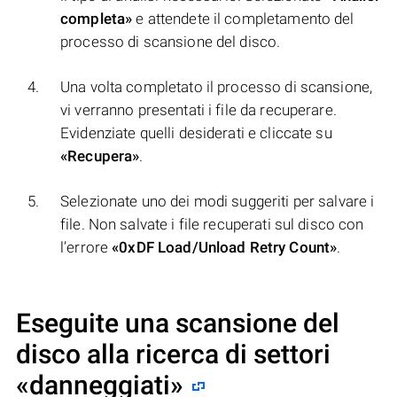
completa»
e attendete il completamento del
processo di scansione del disco.
Una volta completato il processo di scansione,
vi verranno presentati i file da recuperare.
Evidenziate quelli desiderati e cliccate su
«Recupera»
.
Selezionate uno dei modi suggeriti per salvare i
file. Non salvate i file recuperati sul disco con
l’errore
«0xDF Load/Unload Retry Count»
.
Eseguite una scansione del
disco alla ricerca di settori
«danneggiati»