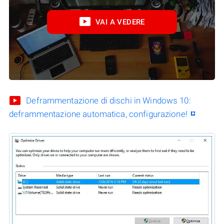
VAI A VEDERE
Deframmentazione di dischi in Windows 10:
deframmentazione automatica, configurazione!