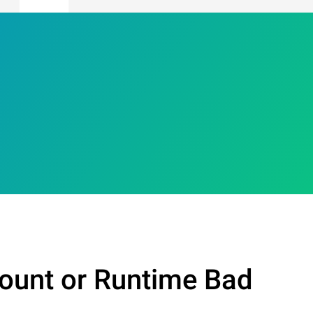
ount or Runtime Bad