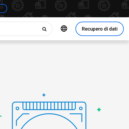
Recupero di dati