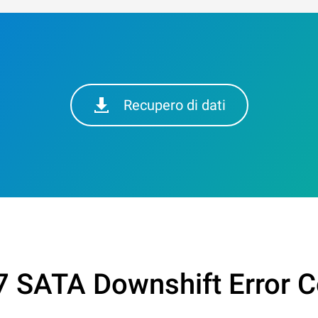
Recupero di dati
7 SATA Downshift Error C