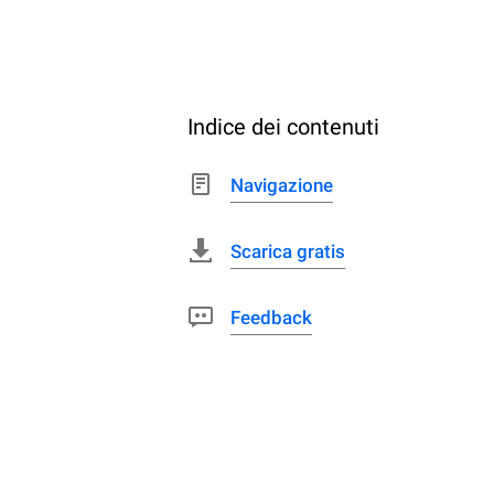
Indice dei contenuti
Navigazione
Scarica gratis
Feedback