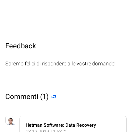
Feedback
Saremo felici di rispondere alle vostre domande!
Commenti (1)
Hetman Software: Data Recovery
18.12.2019 11:53
#