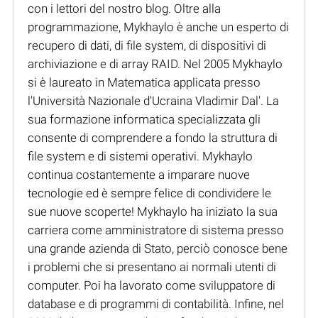
con i lettori del nostro blog. Oltre alla
programmazione, Mykhaylo è anche un esperto di
recupero di dati, di file system, di dispositivi di
archiviazione e di array RAID. Nel 2005 Mykhaylo
si è laureato in Matematica applicata presso
l'Università Nazionale d'Ucraina Vladimir Dal'. La
sua formazione informatica specializzata gli
consente di comprendere a fondo la struttura di
file system e di sistemi operativi. Mykhaylo
continua costantemente a imparare nuove
tecnologie ed è sempre felice di condividere le
sue nuove scoperte! Mykhaylo ha iniziato la sua
carriera come amministratore di sistema presso
una grande azienda di Stato, perciò conosce bene
i problemi che si presentano ai normali utenti di
computer. Poi ha lavorato come sviluppatore di
database e di programmi di contabilità. Infine, nel