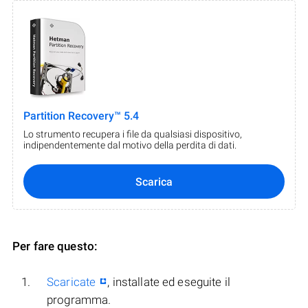
Partition Recovery™ 5.4
Lo strumento recupera i file da qualsiasi dispositivo,
indipendentemente dal motivo della perdita di dati.
Scarica
Per fare questo:
Scaricate
, installate ed eseguite il
programma.