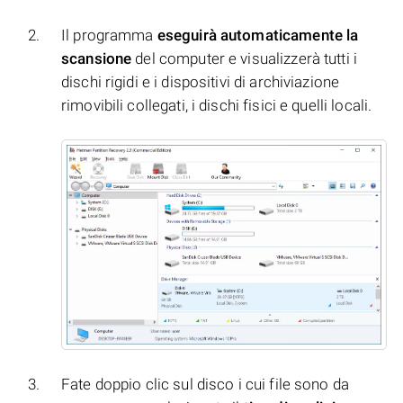
Il programma
eseguirà automaticamente la
scansione
del computer e visualizzerà tutti i
dischi rigidi e i dispositivi di archiviazione
rimovibili collegati, i dischi fisici e quelli locali.
Fate doppio clic sul disco i cui file sono da