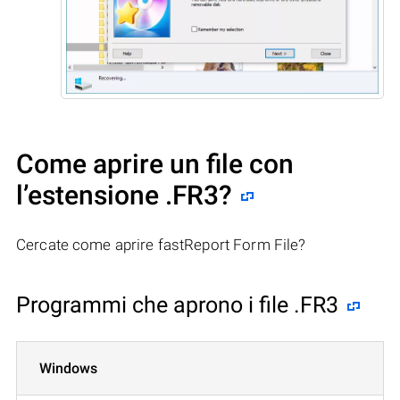
Come aprire un file con
l’estensione .FR3?
Cercate come aprire fastReport Form File?
Programmi che aprono i file .FR3
Windows