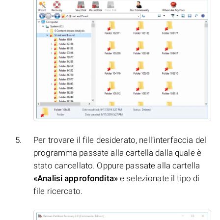
Per trovare il file desiderato, nell’interfaccia del
programma passate alla cartella dalla quale è
stato cancellato. Oppure passate alla cartella
«Analisi approfondita»
e selezionate il tipo di
file ricercato.