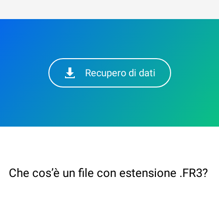
Recupero di dati
Che cos’è un file con estensione .FR3?