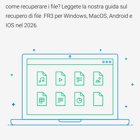
come recuperare i file? Leggete la nostra guida sul
recupero di file .FR3 per Windows, MacOS, Android e
IOS nel 2026.