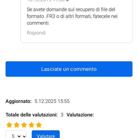
Se avete domande sul recupero di file del
formato .FR3 o di altri formati, fatecele nei
commenti.
Rispondi
Lasciate un commento
Aggiornato:
5.12.2025 15:55
Totale delle valutazioni:
3
Valutazione
: