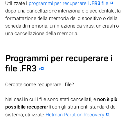
Utilizzate i
programmi per recuperare i
.FR3
file
dopo una cancellazione intenzionale o accidentale, la
formattazione della memoria del dispositivo o della
scheda di memoria, un’infezione da virus, un crash o
una cancellazione della memoria.
Programmi per recuperare i
file .FR3
Cercate come recuperare i file?
Nei casi in cui i file sono stati cancellati, e
non è più
possibile recuperarli
con gli strumenti standard del
sistema, utilizzate
Hetman Partition Recovery
.