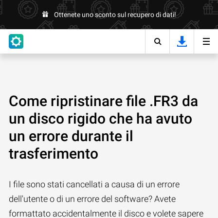
Ottenete uno sconto sul recupero di dati!
Come ripristinare file .FR3 da
un disco rigido che ha avuto
un errore durante il
trasferimento
I file sono stati cancellati a causa di un errore
dell'utente o di un errore del software? Avete
formattato accidentalmente il disco e volete sapere