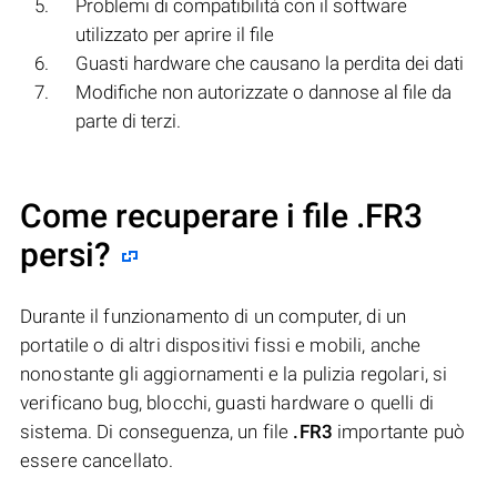
Problemi di compatibilità con il software
utilizzato per aprire il file
Guasti hardware che causano la perdita dei dati
Modifiche non autorizzate o dannose al file da
parte di terzi.
Come recuperare i file .FR3
persi?
Durante il funzionamento di un computer, di un
portatile o di altri dispositivi fissi e mobili, anche
nonostante gli aggiornamenti e la pulizia regolari, si
verificano bug, blocchi, guasti hardware o quelli di
sistema. Di conseguenza, un file
.FR3
importante può
essere cancellato.