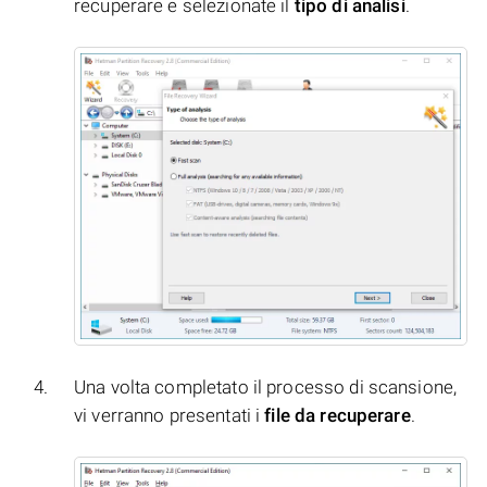
recuperare e selezionate il
tipo di analisi
.
Una volta completato il processo di scansione,
vi verranno presentati i
file da recuperare
.