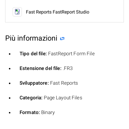
Fast Reports FastReport Studio
Più informazioni
Tipo del file:
FastReport Form File
Estensione del file:
.FR3
Sviluppatore:
Fast Reports
Categoria:
Page Layout Files
Formato:
Binary