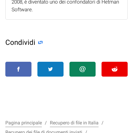
2008, è diventato uno dei confondatori di Hetman
Software.
Condividi
Pagina principale
Recupero di file in Italia
Recupero dei file di documenti inviati