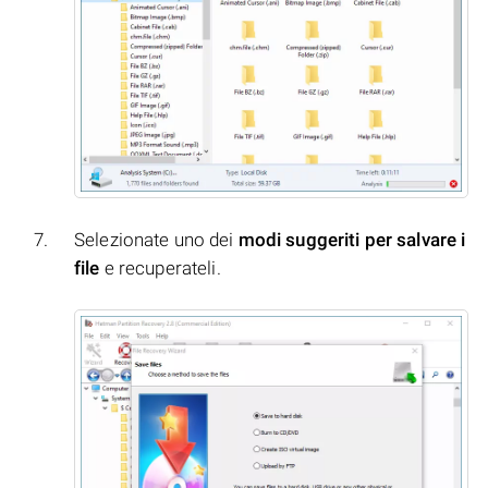
Selezionate uno dei
modi suggeriti per salvare i
file
e recuperateli.