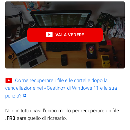
VAI A VEDERE
Come recuperare i file e le cartelle dopo la
cancellazione nel «Cestino» di Windows 11 e la sua
pulizia?
Non in tutti i casi l’unico modo per recuperare un file
.FR3
sarà quello di ricrearlo.