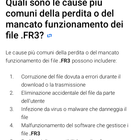
Quali sono le cause più
comuni della perdita o del
mancato funzionamento dei
file
.FR3
?
Le cause più comuni della perdita o del mancato
funzionamento dei file
.FR3
possono includere:
Corruzione del file dovuta a errori durante il
download o la trasmissione
Eliminazione accidentale del file da parte
dell'utente
Infezione da virus o malware che danneggia il
file
Malfunzionamento del software che gestisce i
file
.FR3