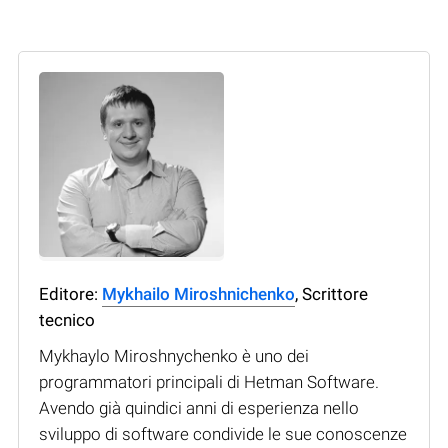
Editore:
Mykhailo Miroshnichenko
, Scrittore
tecnico
Mykhaylo Miroshnychenko è uno dei
programmatori principali di Hetman Software.
Avendo già quindici anni di esperienza nello
sviluppo di software condivide le sue conoscenze