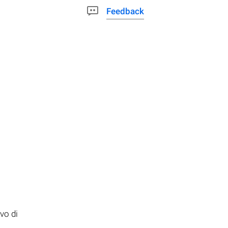
Feedback
vo di