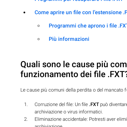
Come aprire un file con l’estensione .
Programmi che aprono i file .FX
Più informazioni
Quali sono le cause più com
funzionamento dei file
.FXT
Le cause più comuni della perdita o del mancato 
Corruzione del file: Un file
.FXT
può diventare
archiviazione o virus informatici.
Eliminazione accidentale: Potresti aver elimi
archiviazione.