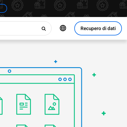
Recupero di dati