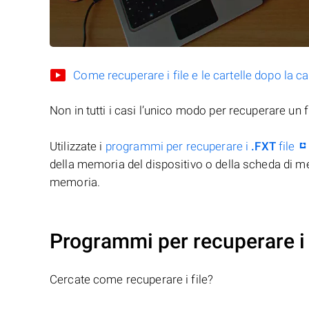
Come recuperare i file e le cartelle dopo la c
Non in tutti i casi l’unico modo per recuperare un f
Utilizzate i
programmi per recuperare i
.FXT
file
della memoria del dispositivo o della scheda di me
memoria.
Programmi per recuperare i 
Cercate come recuperare i file?