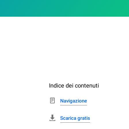
Indice dei contenuti
Navigazione
Scarica gratis