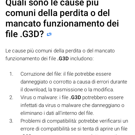
Quali sono le cause più
comuni della perdita o del
mancato funzionamento dei
file
.G3D
?
Le cause più comuni della perdita o del mancato
funzionamento dei file
.G3D
includono:
Corruzione del file: il file potrebbe essere
danneggiato o corrotto a causa di errori durante
il download, la trasmissione o la modifica.
Virus o malware: i file
.G3D
potrebbero essere
infettati da virus o malware che danneggiano o
eliminano i dati all'interno del file.
Problemi di compatibilità: potrebbe verificarsi un
errore di compatibilità se si tenta di aprire un file