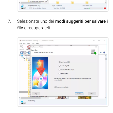
Selezionate uno dei
modi suggeriti per salvare i
file
e recuperateli.