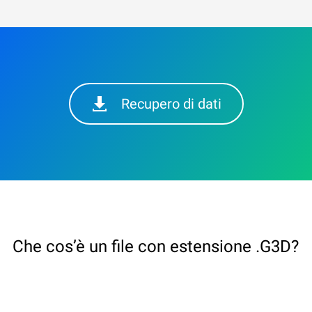
Recupero di dati
Che cos’è un file con estensione .G3D?