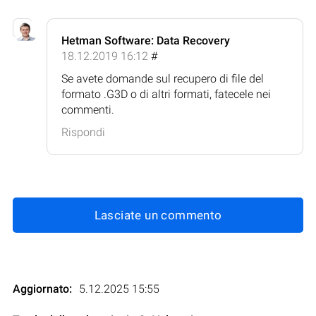
Hetman Software: Data Recovery
18.12.2019 16:12
#
Se avete domande sul recupero di file del
formato .G3D o di altri formati, fatecele nei
commenti.
Rispondi
Lasciate un commento
Aggiornato:
5.12.2025 15:55