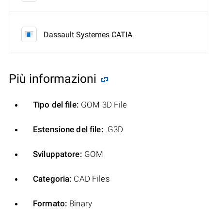
Dassault Systemes CATIA
Più informazioni
Tipo del file:
GOM 3D File
Estensione del file:
.G3D
Sviluppatore:
GOM
Categoria:
CAD Files
Formato:
Binary