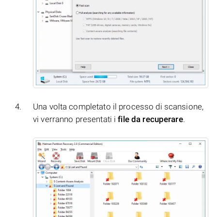
Una volta completato il processo di scansione,
vi verranno presentati i
file da recuperare
.