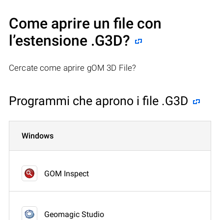
Come aprire un file con
l’estensione .G3D?
Cercate come aprire gOM 3D File?
Programmi che aprono i file .G3D
Windows
GOM Inspect
Geomagic Studio