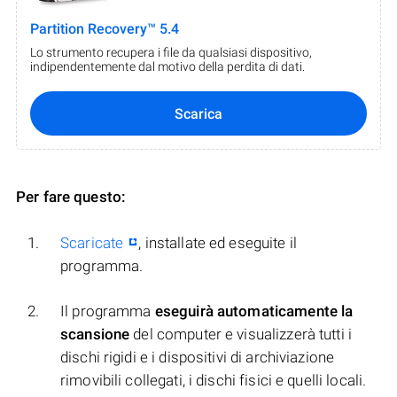
Partition Recovery™ 5.4
Lo strumento recupera i file da qualsiasi dispositivo,
indipendentemente dal motivo della perdita di dati.
Scarica
Per fare questo:
Scaricate
, installate ed eseguite il
programma.
Il programma
eseguirà automaticamente la
scansione
del computer e visualizzerà tutti i
dischi rigidi e i dispositivi di archiviazione
rimovibili collegati, i dischi fisici e quelli locali.