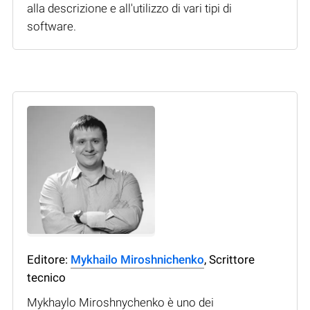
alla descrizione e all'utilizzo di vari tipi di
software.
Editore:
Mykhailo Miroshnichenko
, Scrittore
tecnico
Mykhaylo Miroshnychenko è uno dei