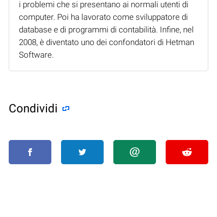
i problemi che si presentano ai normali utenti di
computer. Poi ha lavorato come sviluppatore di
database e di programmi di contabilità. Infine, nel
2008, è diventato uno dei confondatori di Hetman
Software.
Condividi