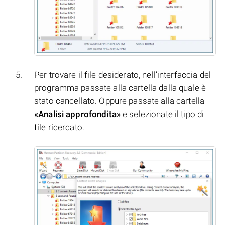
Per trovare il file desiderato, nell’interfaccia del
programma passate alla cartella dalla quale è
stato cancellato. Oppure passate alla cartella
«Analisi approfondita»
e selezionate il tipo di
file ricercato.