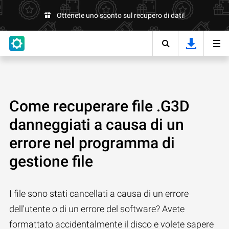
Ottenete uno sconto sul recupero di dati!
Come recuperare file .G3D
danneggiati a causa di un
errore nel programma di
gestione file
I file sono stati cancellati a causa di un errore
dell'utente o di un errore del software? Avete
formattato accidentalmente il disco e volete sapere