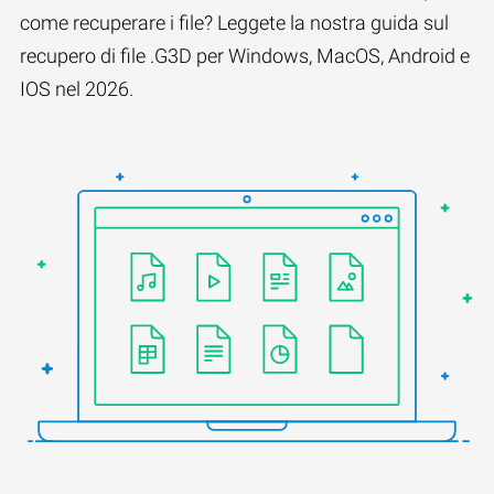
come recuperare i file? Leggete la nostra guida sul
recupero di file .G3D per Windows, MacOS, Android e
IOS nel 2026.