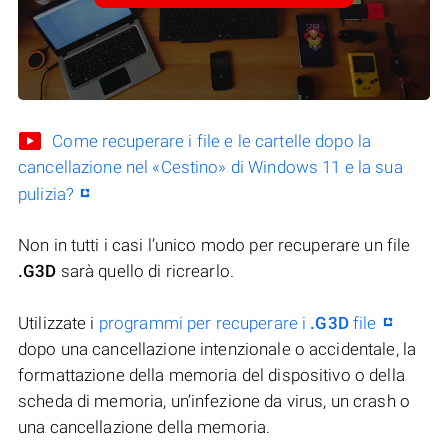
Come recuperare i file e le cartelle dopo la
cancellazione nel «Cestino» di Windows 11 e la sua
pulizia?
Non in tutti i casi l’unico modo per recuperare un file
.G3D
sarà quello di ricrearlo.
Utilizzate i
programmi per recuperare i
.G3D
file
dopo una cancellazione intenzionale o accidentale, la
formattazione della memoria del dispositivo o della
scheda di memoria, un’infezione da virus, un crash o
una cancellazione della memoria.