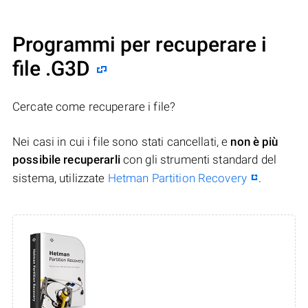
Programmi per recuperare i
file .G3D
Cercate come recuperare i file?
Nei casi in cui i file sono stati cancellati, e
non è più
possibile recuperarli
con gli strumenti standard del
sistema, utilizzate
Hetman Partition Recovery
.