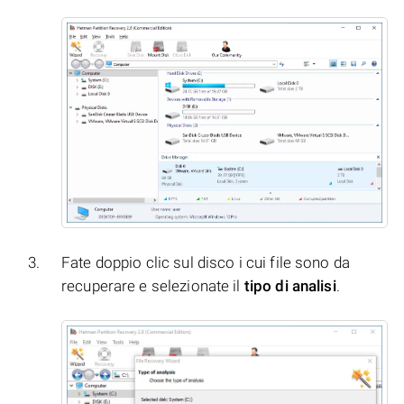
Fate doppio clic sul disco i cui file sono da
recuperare e selezionate il
tipo di analisi
.