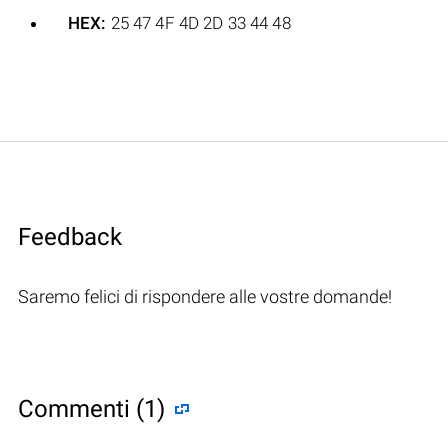
HEX:
25 47 4F 4D 2D 33 44 48
Feedback
Saremo felici di rispondere alle vostre domande!
Commenti (1)