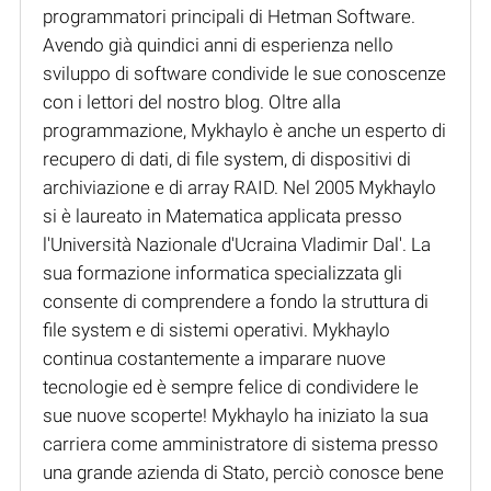
programmatori principali di Hetman Software.
Avendo già quindici anni di esperienza nello
sviluppo di software condivide le sue conoscenze
con i lettori del nostro blog. Oltre alla
programmazione, Mykhaylo è anche un esperto di
recupero di dati, di file system, di dispositivi di
archiviazione e di array RAID. Nel 2005 Mykhaylo
si è laureato in Matematica applicata presso
l'Università Nazionale d'Ucraina Vladimir Dal'. La
sua formazione informatica specializzata gli
consente di comprendere a fondo la struttura di
file system e di sistemi operativi. Mykhaylo
continua costantemente a imparare nuove
tecnologie ed è sempre felice di condividere le
sue nuove scoperte! Mykhaylo ha iniziato la sua
carriera come amministratore di sistema presso
una grande azienda di Stato, perciò conosce bene