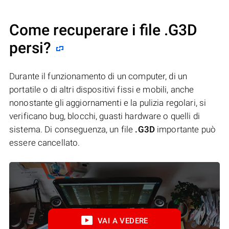
Come recuperare i file .G3D
persi?
Durante il funzionamento di un computer, di un
portatile o di altri dispositivi fissi e mobili, anche
nonostante gli aggiornamenti e la pulizia regolari, si
verificano bug, blocchi, guasti hardware o quelli di
sistema. Di conseguenza, un file
.G3D
importante può
essere cancellato.
VAI A VEDERE