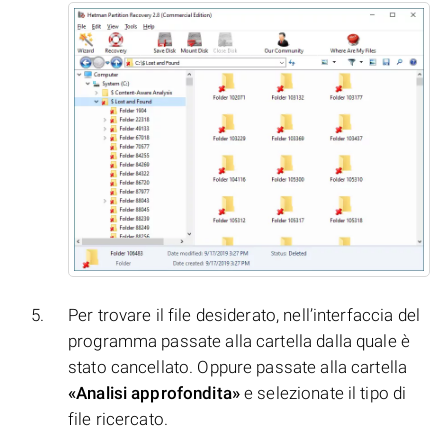
Per trovare il file desiderato, nell’interfaccia del
programma passate alla cartella dalla quale è
stato cancellato. Oppure passate alla cartella
«Analisi approfondita»
e selezionate il tipo di
file ricercato.