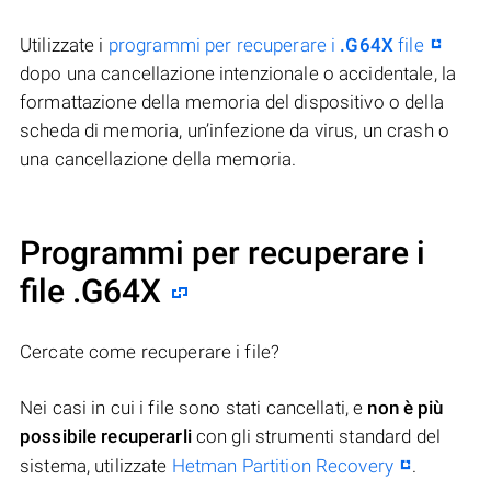
Utilizzate i
programmi per recuperare i
.G64X
file
dopo una cancellazione intenzionale o accidentale, la
formattazione della memoria del dispositivo o della
scheda di memoria, un’infezione da virus, un crash o
una cancellazione della memoria.
Programmi per recuperare i
file .G64X
Cercate come recuperare i file?
Nei casi in cui i file sono stati cancellati, e
non è più
possibile recuperarli
con gli strumenti standard del
sistema, utilizzate
Hetman Partition Recovery
.