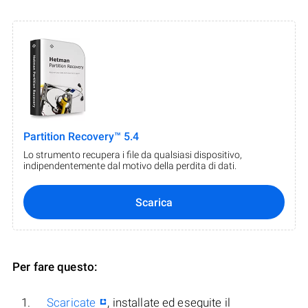
Partition Recovery™ 5.4
Lo strumento recupera i file da qualsiasi dispositivo,
indipendentemente dal motivo della perdita di dati.
Scarica
Per fare questo:
Scaricate
, installate ed eseguite il