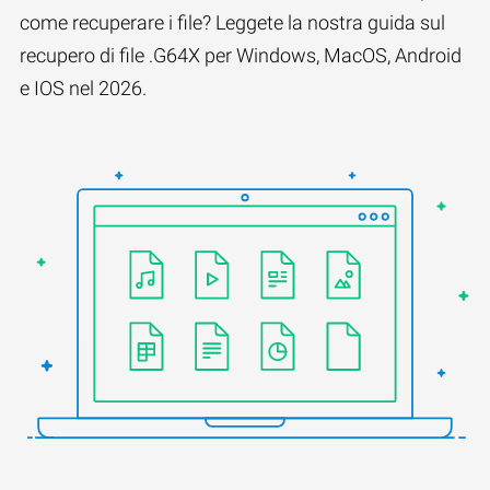
come recuperare i file? Leggete la nostra guida sul
recupero di file .G64X per Windows, MacOS, Android
e IOS nel 2026.