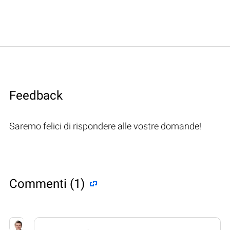
Feedback
Saremo felici di rispondere alle vostre domande!
Commenti (1)