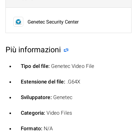
Genetec Security Center
Più informazioni
Tipo del file:
Genetec Video File
Estensione del file:
.G64X
Sviluppatore:
Genetec
Categoria:
Video Files
Formato:
N/A