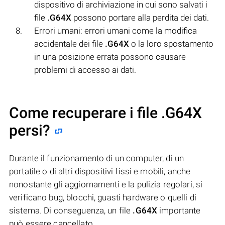
dispositivo di archiviazione in cui sono salvati i
file
.G64X
possono portare alla perdita dei dati.
Errori umani: errori umani come la modifica
accidentale dei file
.G64X
o la loro spostamento
in una posizione errata possono causare
problemi di accesso ai dati.
Come recuperare i file .G64X
persi?
Durante il funzionamento di un computer, di un
portatile o di altri dispositivi fissi e mobili, anche
nonostante gli aggiornamenti e la pulizia regolari, si
verificano bug, blocchi, guasti hardware o quelli di
sistema. Di conseguenza, un file
.G64X
importante
può essere cancellato.