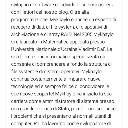
sviluppo di software condivide le sue conoscenze
con i lettori del nostro blog. Oltre alla
programmazione, Mykhaylo è anche un esperto di
recupero di dati, di file system, di dispositivi di
archiviazione e di array RAID. Nel 2005 Mykhaylo
si è laureato in Matematica applicata presso
l'Università Nazionale d'Ucraina Vladimir Dal'. La
sua formazione informatica specializzata gli
consente di comprendere a fondo la struttura di
file system e di sistemi operativi. Mykhaylo
continua costantemente a imparare nuove
tecnologie ed è sempre felice di condividere le
sue nuove scoperte! Mykhaylo ha iniziato la sua
carriera come amministratore di sistema presso
una grande azienda di Stato, perciò conosce bene
i problemi che si presentano ai normali utenti di
computer. Poi ha lavorato come sviluppatore di