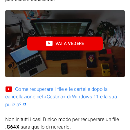
VAI A VEDERE
Come recuperare i file e le cartelle dopo la
cancellazione nel «Cestino» di Windows 11 e la sua
pulizia?
Non in tutti i casi l’unico modo per recuperare un file
.G64X
sarà quello di ricrearlo.