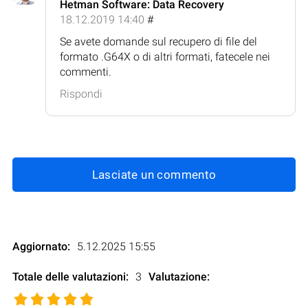
Hetman Software: Data Recovery
18.12.2019 14:40
#
Se avete domande sul recupero di file del
formato .G64X o di altri formati, fatecele nei
commenti.
Rispondi
Lasciate un commento
Aggiornato:
5.12.2025 15:55
Totale delle valutazioni:
3
Valutazione
: