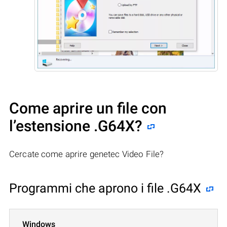
Come aprire un file con
l’estensione .G64X?
Cercate come aprire genetec Video File?
Programmi che aprono i file .G64X
Windows