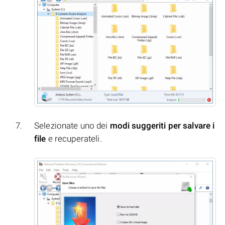
Selezionate uno dei
modi suggeriti per salvare i
file
e recuperateli.