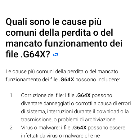
Quali sono le cause più
comuni della perdita o del
mancato funzionamento dei
file
.G64X
?
Le cause più comuni della perdita o del mancato
funzionamento dei file
.G64X
possono includere:
Corruzione del file: i file
.G64X
possono
diventare danneggiati o corrotti a causa di errori
di sistema, interruzioni durante il download o la
trasmissione, o problemi di archiviazione.
Virus o malware: i file
.G64X
possono essere
infettati da virus o malware che ne