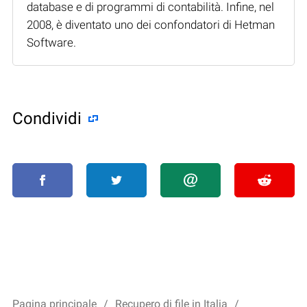
database e di programmi di contabilità. Infine, nel
2008, è diventato uno dei confondatori di Hetman
Software.
Condividi
Pagina principale
Recupero di file in Italia