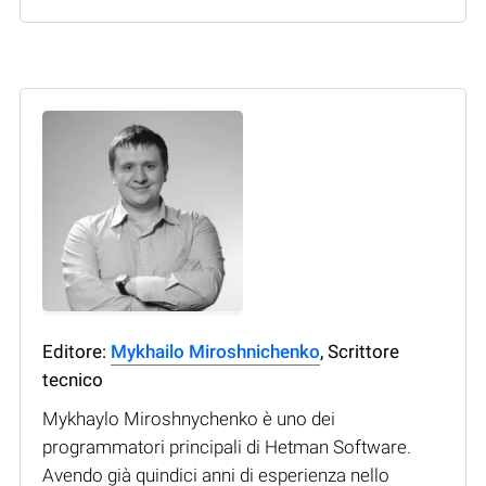
Editore:
Mykhailo Miroshnichenko
, Scrittore
tecnico
Mykhaylo Miroshnychenko è uno dei
programmatori principali di Hetman Software.
Avendo già quindici anni di esperienza nello