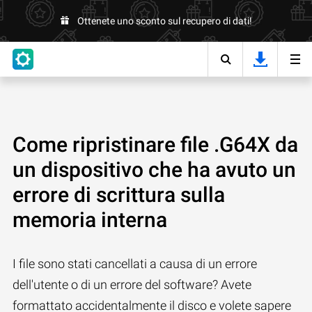
Ottenete uno sconto sul recupero di dati!
Come ripristinare file .G64X da
un dispositivo che ha avuto un
errore di scrittura sulla
memoria interna
I file sono stati cancellati a causa di un errore
dell'utente o di un errore del software? Avete
formattato accidentalmente il disco e volete sapere