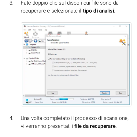
Fate doppio clic sul disco i cui file sono da
recuperare e selezionate il
tipo di analisi
.
Una volta completato il processo di scansione,
vi verranno presentati i
file da recuperare
.