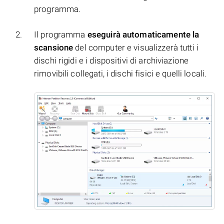
programma.
Il programma
eseguirà automaticamente la
scansione
del computer e visualizzerà tutti i
dischi rigidi e i dispositivi di archiviazione
rimovibili collegati, i dischi fisici e quelli locali.