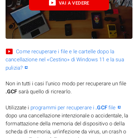
VAI A VEDERE
Come recuperare i file e le cartelle dopo la
cancellazione nel «Cestino» di Windows 11 e la sua
pulizia?
Non in tutti i casi l’unico modo per recuperare un file
.GCF
sarà quello di ricrearlo.
Utilizzate i
programmi per recuperare i
.GCF
file
dopo una cancellazione intenzionale o accidentale, la
formattazione della memoria del dispositivo o della
scheda di memoria, un’infezione da virus, un crash o