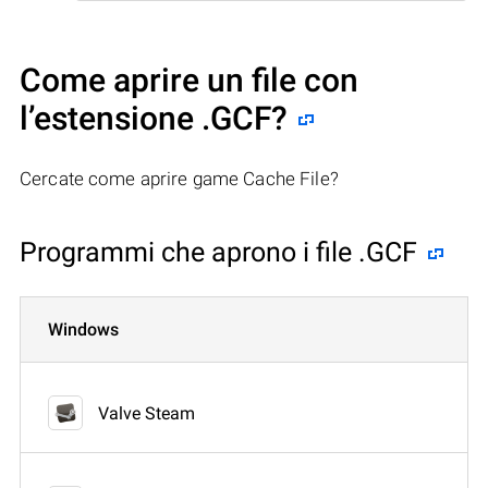
Come aprire un file con
l’estensione .GCF?
Cercate come aprire game Cache File?
Programmi che aprono i file .GCF
Windows
Valve Steam