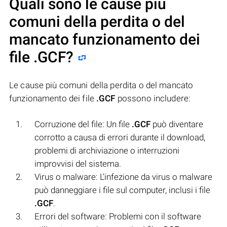
Quali sono le cause più
comuni della perdita o del
mancato funzionamento dei
file
.GCF
?
Le cause più comuni della perdita o del mancato
funzionamento dei file
.GCF
possono includere:
Corruzione del file: Un file
.GCF
può diventare
corrotto a causa di errori durante il download,
problemi di archiviazione o interruzioni
improvvisi del sistema.
Virus o malware: L'infezione da virus o malware
può danneggiare i file sul computer, inclusi i file
.GCF
.
Errori del software: Problemi con il software