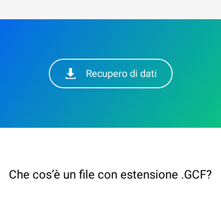
Recupero di dati
Che cos’è un file con estensione .GCF?