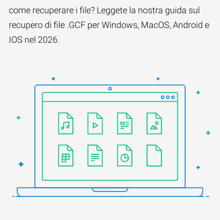
come recuperare i file? Leggete la nostra guida sul
recupero di file .GCF per Windows, MacOS, Android e
IOS nel 2026.