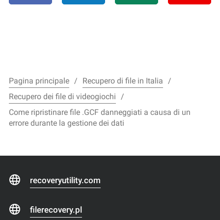
Pagina principale
Recupero di file in Italia
Recupero dei file di videogiochi
Come ripristinare file .GCF danneggiati a causa di un
errore durante la gestione dei dati
recoveryutility.com
filerecovery.pl