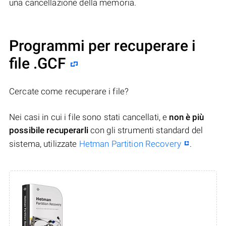
una cancellazione della memoria.
Programmi per recuperare i
file .GCF
Cercate come recuperare i file?
Nei casi in cui i file sono stati cancellati, e
non è più
possibile recuperarli
con gli strumenti standard del
sistema, utilizzate
Hetman Partition Recovery
.