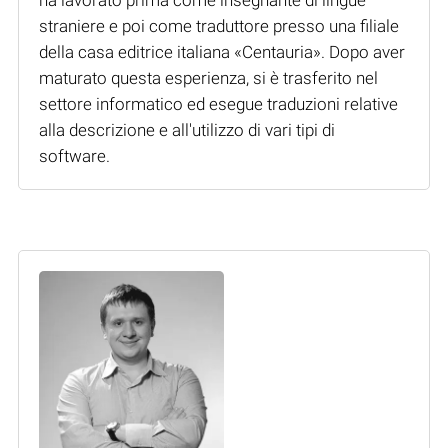
straniere e poi come traduttore presso una filiale
della casa editrice italiana «Centauria». Dopo aver
maturato questa esperienza, si è trasferito nel
settore informatico ed esegue traduzioni relative
alla descrizione e all'utilizzo di vari tipi di
software.