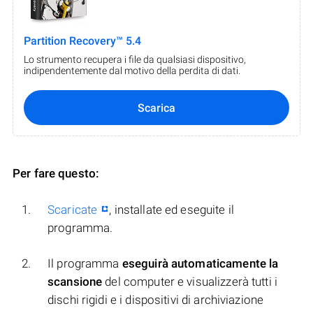
Partition Recovery™ 5.4
Lo strumento recupera i file da qualsiasi dispositivo,
indipendentemente dal motivo della perdita di dati.
Scarica
Per fare questo:
Scaricate
, installate ed eseguite il
programma.
Il programma
eseguirà automaticamente la
scansione
del computer e visualizzerà tutti i
dischi rigidi e i dispositivi di archiviazione