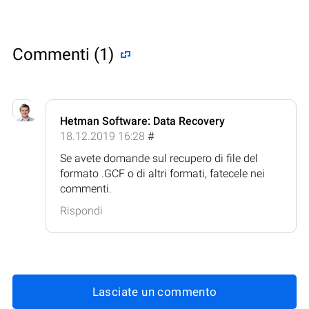
Commenti (1)
Hetman Software: Data Recovery
18.12.2019 16:28
#
Se avete domande sul recupero di file del
formato .GCF o di altri formati, fatecele nei
commenti.
Rispondi
Lasciate un commento