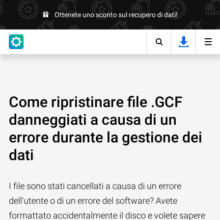
Ottenete uno sconto sul recupero di dati!
Come ripristinare file .GCF
danneggiati a causa di un
errore durante la gestione dei
dati
I file sono stati cancellati a causa di un errore
dell'utente o di un errore del software? Avete
formattato accidentalmente il disco e volete sapere