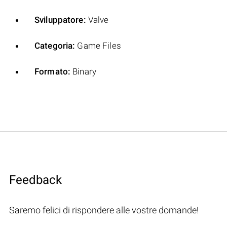
Sviluppatore:
Valve
Categoria:
Game Files
Formato:
Binary
Feedback
Saremo felici di rispondere alle vostre domande!