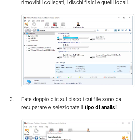
rimovibili collegati, i dischi fisici e quelli locali.
Fate doppio clic sul disco i cui file sono da
recuperare e selezionate il
tipo di analisi
.