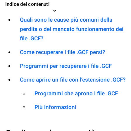
Indice dei contenuti
Quali sono le cause più comuni della
perdita o del mancato funzionamento dei
file .GCF?
Come recuperare i file .GCF persi?
Programmi per recuperare i file .GCF
Come aprire un file con l’estensione .GCF?
Programmi che aprono i file .GCF
Più informazioni