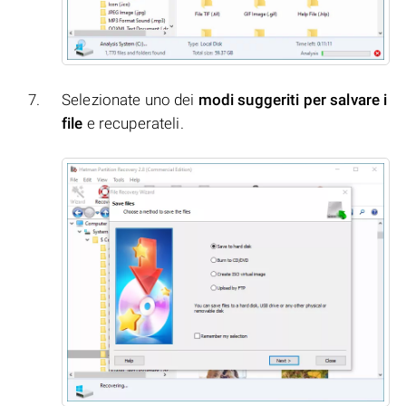
Selezionate uno dei
modi suggeriti per salvare i
file
e recuperateli.