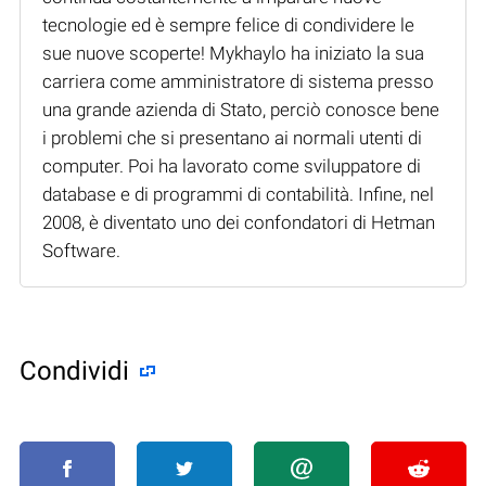
tecnologie ed è sempre felice di condividere le
sue nuove scoperte! Mykhaylo ha iniziato la sua
carriera come amministratore di sistema presso
una grande azienda di Stato, perciò conosce bene
i problemi che si presentano ai normali utenti di
computer. Poi ha lavorato come sviluppatore di
database e di programmi di contabilità. Infine, nel
2008, è diventato uno dei confondatori di Hetman
Software.
Condividi