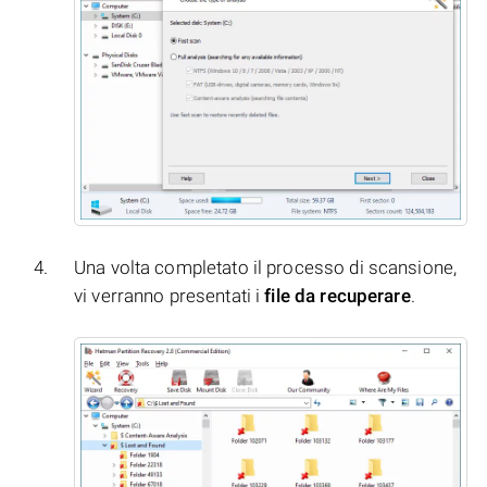
Una volta completato il processo di scansione,
vi verranno presentati i
file da recuperare
.