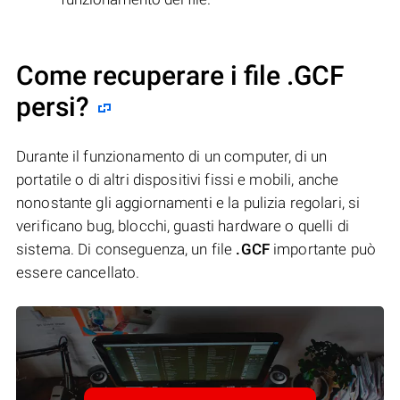
Come recuperare i file .GCF
persi?
Durante il funzionamento di un computer, di un
portatile o di altri dispositivi fissi e mobili, anche
nonostante gli aggiornamenti e la pulizia regolari, si
verificano bug, blocchi, guasti hardware o quelli di
sistema. Di conseguenza, un file
.GCF
importante può
essere cancellato.