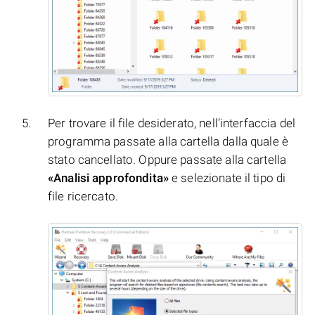
Per trovare il file desiderato, nell’interfaccia del
programma passate alla cartella dalla quale è
stato cancellato. Oppure passate alla cartella
«Analisi approfondita»
e selezionate il tipo di
file ricercato.