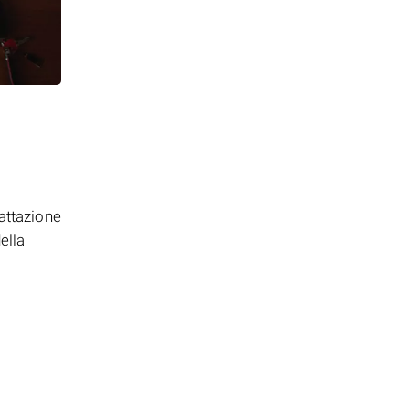
attazione
ella