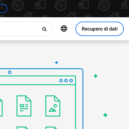
Recupero di dati