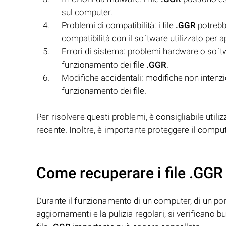
sul computer.
Problemi di compatibilità: i file
.GGR
potrebb
compatibilità con il software utilizzato per apr
Errori di sistema: problemi hardware o soft
funzionamento dei file
.GGR
.
Modifiche accidentali: modifiche non intenzio
funzionamento dei file.
Per risolvere questi problemi, è consigliabile utiliz
recente. Inoltre, è importante proteggere il comput
Come recuperare i file .GGR
Durante il funzionamento di un computer, di un porta
aggiornamenti e la pulizia regolari, si verificano 