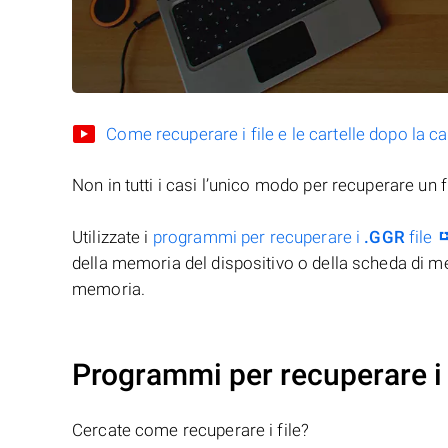
Come recuperare i file e le cartelle dopo la c
Non in tutti i casi l’unico modo per recuperare un f
Utilizzate i
programmi per recuperare i
.GGR
file
della memoria del dispositivo o della scheda di me
memoria.
Programmi per recuperare i 
Cercate come recuperare i file?