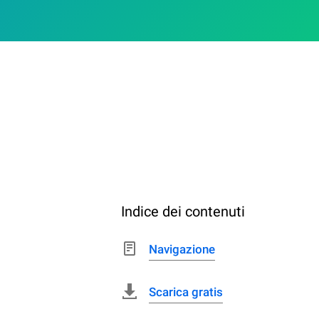
Indice dei contenuti
Navigazione
Scarica gratis