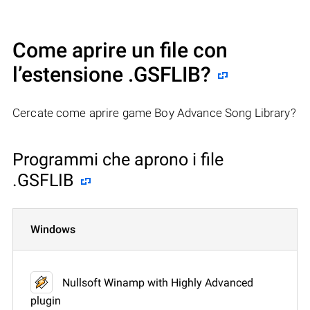
Come aprire un file con
l’estensione .GSFLIB?
Cercate come aprire game Boy Advance Song Library?
Programmi che aprono i file
.GSFLIB
Windows
Nullsoft Winamp with Highly Advanced
plugin