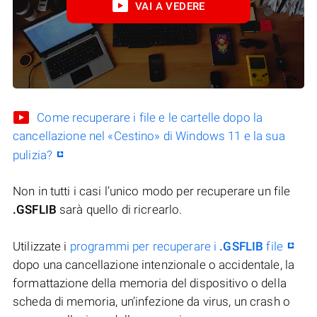
VAI A VEDERE
Come recuperare i file e le cartelle dopo la
cancellazione nel «Cestino» di Windows 11 e la sua
pulizia?
Non in tutti i casi l’unico modo per recuperare un file
.GSFLIB
sarà quello di ricrearlo.
Utilizzate i
programmi per recuperare i
.GSFLIB
file
dopo una cancellazione intenzionale o accidentale, la
formattazione della memoria del dispositivo o della
scheda di memoria, un’infezione da virus, un crash o