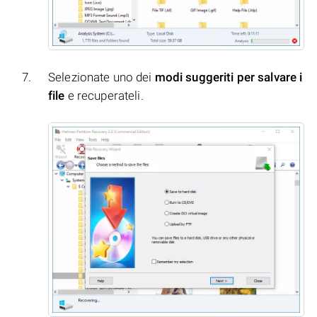
Selezionate uno dei
modi suggeriti per salvare i
file
e recuperateli.