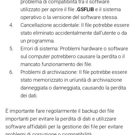
problema di compatibilità tra il software
utilizzato per aprire il file
.GSFLIB
e il sistema
operativo o la versione del software stessa.
Cancellazione accidentale: Il file potrebbe essere
stato eliminato accidentalmente dall'utente o da
un programma.
Errori di sistema: Problemi hardware o software
sul computer potrebbero causare la perdita o il
mancato funzionamento dei file.
Problemi di archiviazione: Il file potrebbe essere
stato memorizzato in un'unità di archiviazione
danneggiata o danneggiata, causando la perdita
dei dati.
È importante fare regolarmente il backup dei file
importanti per evitare la perdita di dati e utilizzare
software affidabili per la gestione dei file per evitare
problemi di corruzione o compatibilità.