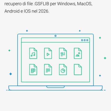
recupero di file .GSFLIB per Windows, MacOS,
Android e IOS nel 2026.