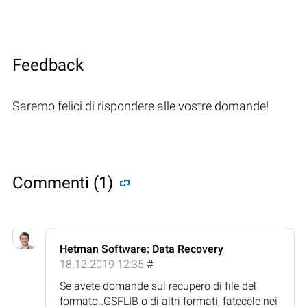
Feedback
Saremo felici di rispondere alle vostre domande!
Commenti (1)
Hetman Software: Data Recovery
18.12.2019 12:35
#
Se avete domande sul recupero di file del
formato .GSFLIB o di altri formati, fatecele nei