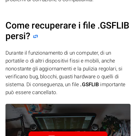
Come recuperare i file .GSFLIB
persi?
Durante il funzionamento di un computer, di un
portatile o di altri dispositivi fissi e mobili, anche
nonostante gli aggiornamenti e la pulizia regolari, si
verificano bug, blocchi, guasti hardware o quelli di
sistema. Di conseguenza, un file
.GSFLIB
importante
può essere cancellato.