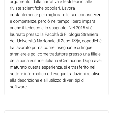
argomento: dalla narrativa e testi tecnici alle
riviste scientifiche popolari. Lavora
costantemente per migliorare le sue conoscenze
e competenze, perciò nel tempo libero impara
anche il tedesco e lo spagnolo. Nel 2015 si è
laureato presso la Facoltà di Filologia Straniera
dell'Università Nazionale di Zaporižžja, dopodiché
ha lavorato prima come insegnante di lingue
straniere e poi come traduttore presso una filiale
della casa editrice italiana «Centauria». Dopo aver
maturato questa esperienza, si è trasferito nel
settore informatico ed esegue traduzioni relative
alla descrizione e all'utilizzo di vari tipi di
software.