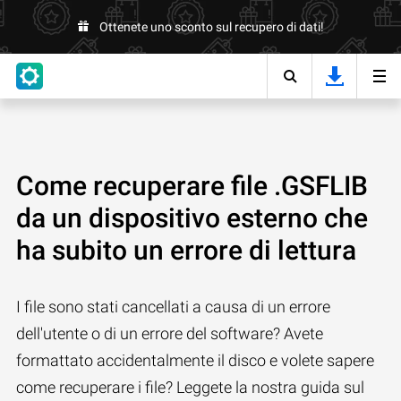
Ottenete uno sconto sul recupero di dati!
Come recuperare file .GSFLIB
da un dispositivo esterno che
ha subito un errore di lettura
I file sono stati cancellati a causa di un errore
dell'utente o di un errore del software? Avete
formattato accidentalmente il disco e volete sapere
come recuperare i file? Leggete la nostra guida sul