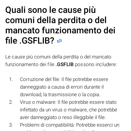
Quali sono le cause più
comuni della perdita o del
mancato funzionamento dei
file
.GSFLIB
?
Le cause più comuni della perdita o del mancato
funzionamento dei file
.GSFLIB
possono includere:
Corruzione del file: Il file potrebbe essere
danneggiato a causa di errori durante il
download, la trasmissione o la copia.
Virus o malware: Il file potrebbe essere stato
infettato da un virus o malware, che potrebbe
aver danneggiato o reso illeggibile il file.
Problemi di compatibilità: Potrebbe esserci un