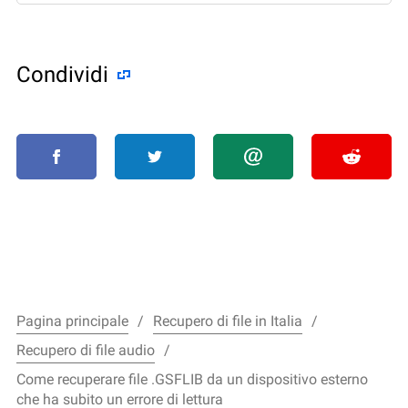
Condividi
Pagina principale
Recupero di file in Italia
Recupero di file audio
Come recuperare file .GSFLIB da un dispositivo esterno
che ha subito un errore di lettura