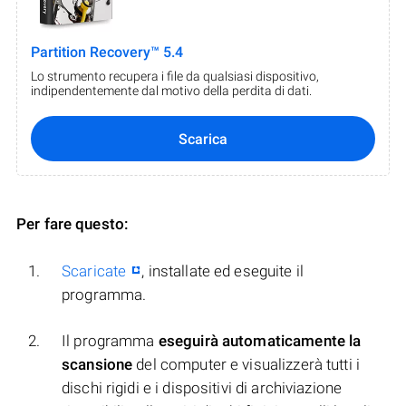
Partition Recovery™ 5.4
Lo strumento recupera i file da qualsiasi dispositivo,
indipendentemente dal motivo della perdita di dati.
Scarica
Per fare questo:
Scaricate
, installate ed eseguite il
programma.
Il programma
eseguirà automaticamente la
scansione
del computer e visualizzerà tutti i
dischi rigidi e i dispositivi di archiviazione