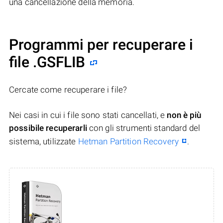
una cancellazione della memoria.
Programmi per recuperare i
file .GSFLIB
Cercate come recuperare i file?
Nei casi in cui i file sono stati cancellati, e
non è più
possibile recuperarli
con gli strumenti standard del
sistema, utilizzate
Hetman Partition Recovery
.