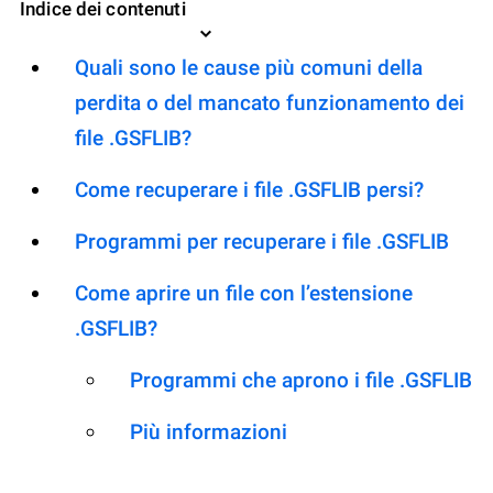
Indice dei contenuti
Quali sono le cause più comuni della
perdita o del mancato funzionamento dei
file .GSFLIB?
Come recuperare i file .GSFLIB persi?
Programmi per recuperare i file .GSFLIB
Come aprire un file con l’estensione
.GSFLIB?
Programmi che aprono i file .GSFLIB
Più informazioni