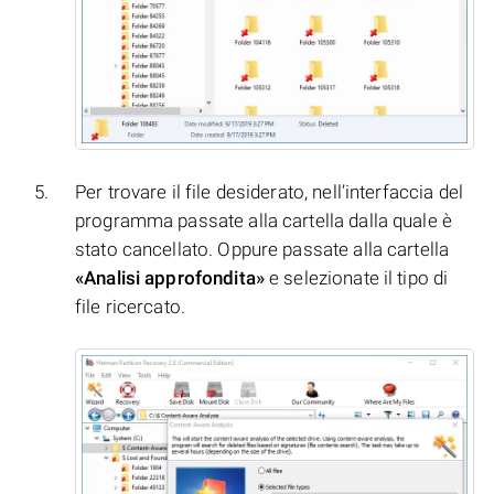
Per trovare il file desiderato, nell’interfaccia del
programma passate alla cartella dalla quale è
stato cancellato. Oppure passate alla cartella
«Analisi approfondita»
e selezionate il tipo di
file ricercato.