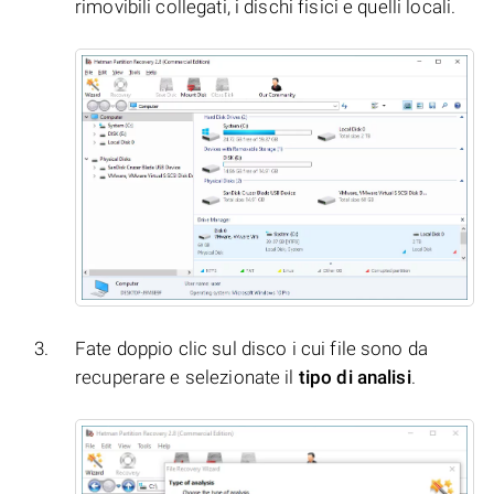
rimovibili collegati, i dischi fisici e quelli locali.
Fate doppio clic sul disco i cui file sono da
recuperare e selezionate il
tipo di analisi
.