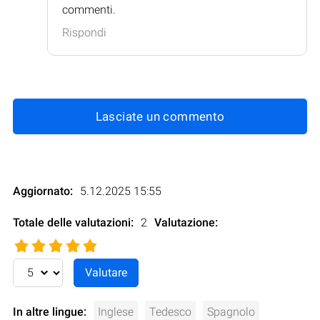
commenti.
Rispondi
Lasciate un commento
Aggiornato:
5.12.2025 15:55
Totale delle valutazioni:
2
Valutazione
:
In altre lingue:
Inglese
Tedesco
Spagnolo