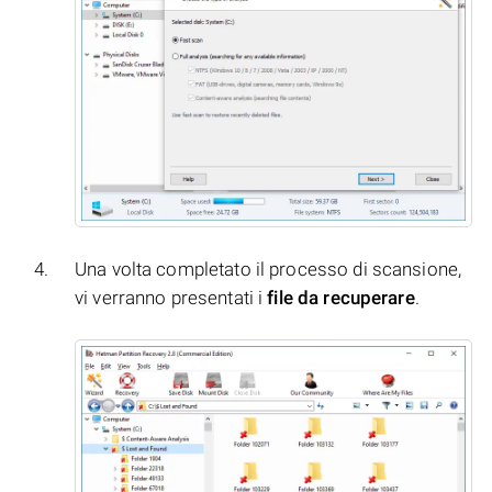
Una volta completato il processo di scansione,
vi verranno presentati i
file da recuperare
.