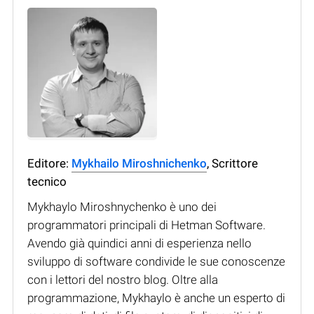
Editore:
Mykhailo Miroshnichenko
, Scrittore
tecnico
Mykhaylo Miroshnychenko è uno dei
programmatori principali di Hetman Software.
Avendo già quindici anni di esperienza nello
sviluppo di software condivide le sue conoscenze
con i lettori del nostro blog. Oltre alla
programmazione, Mykhaylo è anche un esperto di