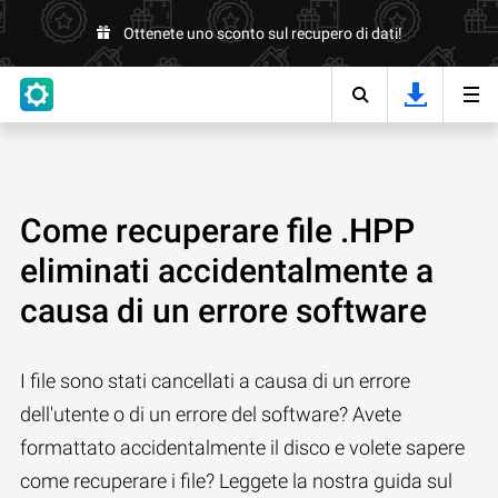
Ottenete uno sconto sul recupero di dati!
Come recuperare file .HPP
eliminati accidentalmente a
causa di un errore software
I file sono stati cancellati a causa di un errore
dell'utente o di un errore del software? Avete
formattato accidentalmente il disco e volete sapere
come recuperare i file? Leggete la nostra guida sul