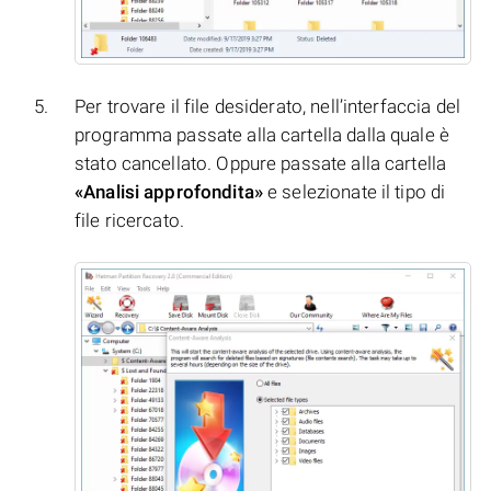
Per trovare il file desiderato, nell’interfaccia del
programma passate alla cartella dalla quale è
stato cancellato. Oppure passate alla cartella
«Analisi approfondita»
e selezionate il tipo di
file ricercato.