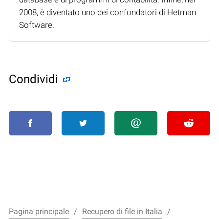
2008, è diventato uno dei confondatori di Hetman
Software.
Condividi
Pagina principale
Recupero di file in Italia