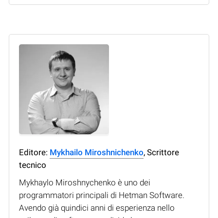
Editore:
Mykhailo Miroshnichenko
, Scrittore
tecnico
Mykhaylo Miroshnychenko è uno dei
programmatori principali di Hetman Software.
Avendo già quindici anni di esperienza nello