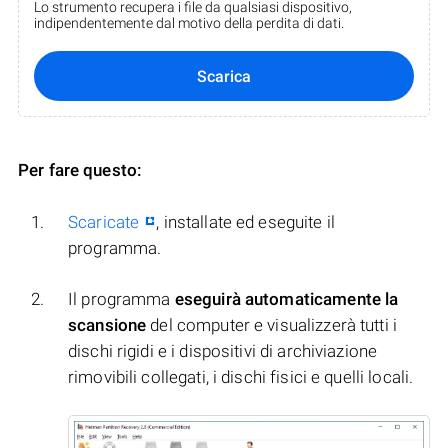
Lo strumento recupera i file da qualsiasi dispositivo,
indipendentemente dal motivo della perdita di dati.
Scarica
Per fare questo:
Scaricate
, installate ed eseguite il
programma.
Il programma
eseguirà automaticamente la
scansione
del computer e visualizzerà tutti i
dischi rigidi e i dispositivi di archiviazione
rimovibili collegati, i dischi fisici e quelli locali.