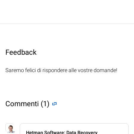
Feedback
Saremo felici di rispondere alle vostre domande!
Commenti (1)
Hetman Software: Data Recovery