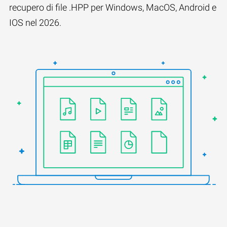
recupero di file .HPP per Windows, MacOS, Android e
IOS nel 2026.