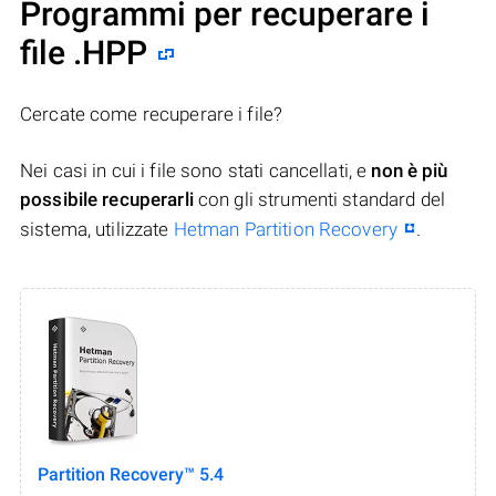
Programmi per recuperare i
file .HPP
Cercate come recuperare i file?
Nei casi in cui i file sono stati cancellati, e
non è più
possibile recuperarli
con gli strumenti standard del
sistema, utilizzate
Hetman Partition Recovery
.
Partition Recovery™ 5.4