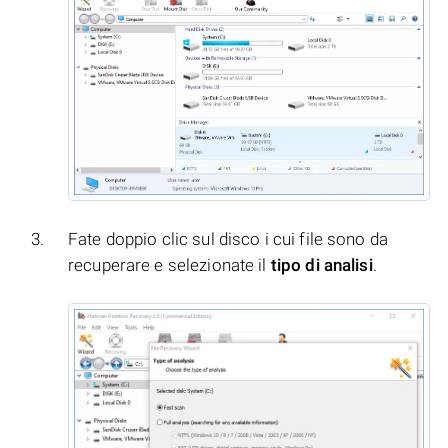
Fate doppio clic sul disco i cui file sono da
recuperare e selezionate il
tipo di analisi
.