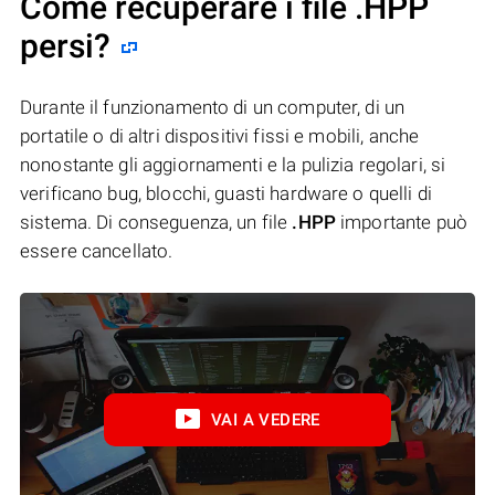
Come recuperare i file .HPP
persi?
Durante il funzionamento di un computer, di un
portatile o di altri dispositivi fissi e mobili, anche
nonostante gli aggiornamenti e la pulizia regolari, si
verificano bug, blocchi, guasti hardware o quelli di
sistema. Di conseguenza, un file
.HPP
importante può
essere cancellato.
VAI A VEDERE