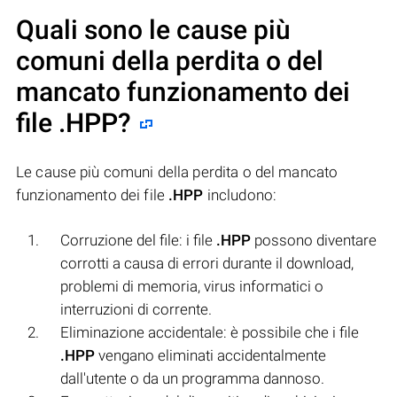
Quali sono le cause più
comuni della perdita o del
mancato funzionamento dei
file
.HPP
?
Le cause più comuni della perdita o del mancato
funzionamento dei file
.HPP
includono:
Corruzione del file: i file
.HPP
possono diventare
corrotti a causa di errori durante il download,
problemi di memoria, virus informatici o
interruzioni di corrente.
Eliminazione accidentale: è possibile che i file
.HPP
vengano eliminati accidentalmente
dall'utente o da un programma dannoso.