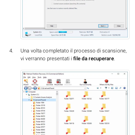
Una volta completato il processo di scansione,
vi verranno presentati i
file da recuperare
.