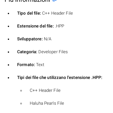
Tipo del file:
C++ Header File
Estensione del file:
.HPP
Sviluppatore:
N/A
Categoria:
Developer Files
Formato:
Text
Tipi dei file che utilizzano l’estensione .HPP:
C++ Header File
Haluha Pearls File