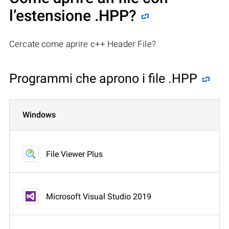
l’estensione .HPP?
Cercate come aprire c++ Header File?
Programmi che aprono i file .HPP
Windows
File Viewer Plus
Microsoft Visual Studio 2019