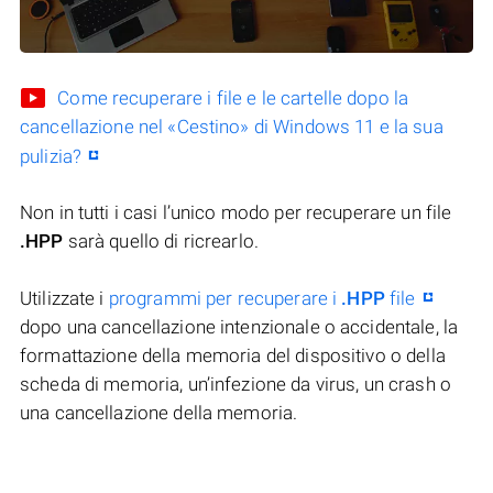
Come recuperare i file e le cartelle dopo la
cancellazione nel «Cestino» di Windows 11 e la sua
pulizia?
Non in tutti i casi l’unico modo per recuperare un file
.HPP
sarà quello di ricrearlo.
Utilizzate i
programmi per recuperare i
.HPP
file
dopo una cancellazione intenzionale o accidentale, la
formattazione della memoria del dispositivo o della
scheda di memoria, un’infezione da virus, un crash o
una cancellazione della memoria.