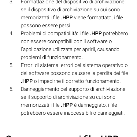
Formattazione del dispositivo di archiviazione:
se il dispositivo di archiviazione su cui sono
memorizzati i file
.HPP
viene formattato, i file
possono essere persi.
Problemi di compatibilità: i file
.HPP
potrebbero
non essere compatibili con il software o
l'applicazione utilizzata per aprirli, causando
problemi di funzionamento.
Errori di sistema: errori del sistema operativo o
del software possono causare la perdita dei file
.HPP
o impedirne il corretto funzionamento.
Danneggiamento del supporto di archiviazione:
se il supporto di archiviazione su cui sono
memorizzati i file
.HPP
è danneggiato, i file
potrebbero essere inaccessibili o danneggiati.