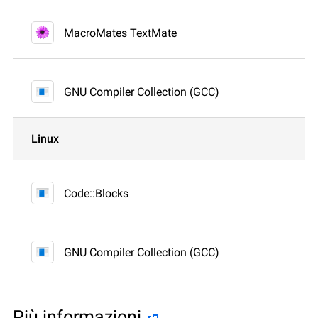
MacroMates TextMate
GNU Compiler Collection (GCC)
Linux
Code::Blocks
GNU Compiler Collection (GCC)
Più informazioni