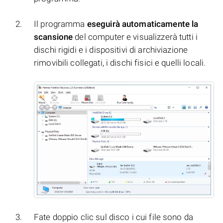
Il programma
eseguirà automaticamente la
scansione
del computer e visualizzerà tutti i
dischi rigidi e i dispositivi di archiviazione
rimovibili collegati, i dischi fisici e quelli locali.
Fate doppio clic sul disco i cui file sono da