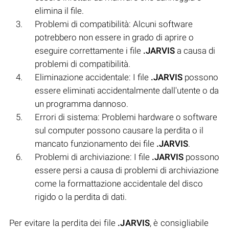
elimina il file.
Problemi di compatibilità: Alcuni software
potrebbero non essere in grado di aprire o
eseguire correttamente i file
.JARVIS
a causa di
problemi di compatibilità.
Eliminazione accidentale: I file
.JARVIS
possono
essere eliminati accidentalmente dall'utente o da
un programma dannoso.
Errori di sistema: Problemi hardware o software
sul computer possono causare la perdita o il
mancato funzionamento dei file
.JARVIS
.
Problemi di archiviazione: I file
.JARVIS
possono
essere persi a causa di problemi di archiviazione
come la formattazione accidentale del disco
rigido o la perdita di dati.
Per evitare la perdita dei file
.JARVIS
, è consigliabile