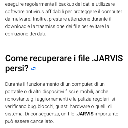
eseguire regolarmente il backup dei dati e utilizzare
software antivirus affidabili per proteggere il computer
da malware. Inoltre, prestare attenzione durante il
download e la trasmissione dei file per evitare la
corruzione dei dati.
Come recuperare i file .JARVIS
persi?
Durante il funzionamento di un computer, di un
portatile o di altri dispositivi fissi e mobili, anche
nonostante gli aggiornamenti e la pulizia regolari, si
verificano bug, blocchi, guasti hardware o quelli di
sistema. Di conseguenza, un file
.JARVIS
importante
può essere cancellato.