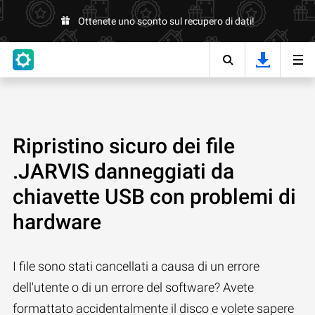
Ottenete uno sconto sul recupero di dati!
Ripristino sicuro dei file
.JARVIS danneggiati da
chiavette USB con problemi di
hardware
I file sono stati cancellati a causa di un errore
dell'utente o di un errore del software? Avete
formattato accidentalmente il disco e volete sapere