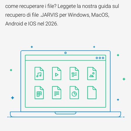
come recuperare i file? Leggete la nostra guida sul
recupero di file .JARVIS per Windows, MacOS,
Android e IOS nel 2026.