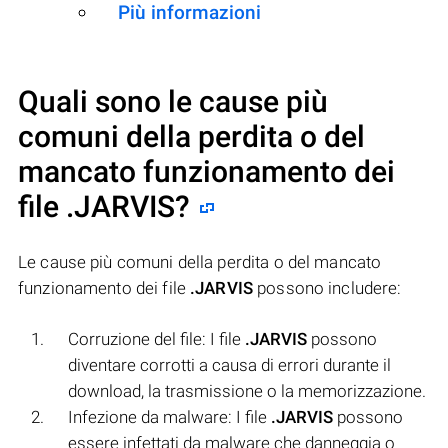
Più informazioni
Quali sono le cause più
comuni della perdita o del
mancato funzionamento dei
file
.JARVIS
?
Le cause più comuni della perdita o del mancato
funzionamento dei file
.JARVIS
possono includere:
Corruzione del file: I file
.JARVIS
possono
diventare corrotti a causa di errori durante il
download, la trasmissione o la memorizzazione.
Infezione da malware: I file
.JARVIS
possono
essere infettati da malware che danneggia o