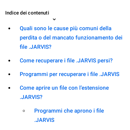
Indice dei contenuti
Quali sono le cause più comuni della
perdita o del mancato funzionamento dei
file .JARVIS?
Come recuperare i file .JARVIS persi?
Programmi per recuperare i file .JARVIS
Come aprire un file con l’estensione
.JARVIS?
Programmi che aprono i file
.JARVIS