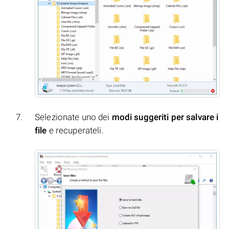
Selezionate uno dei
modi suggeriti per salvare i
file
e recuperateli.