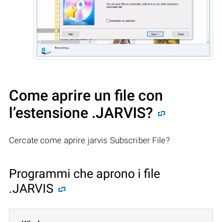
Come aprire un file con
l’estensione .JARVIS?
Cercate come aprire jarvis Subscriber File?
Programmi che aprono i file
.JARVIS