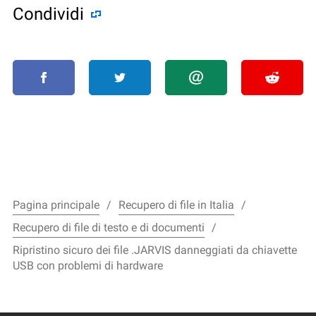
Condividi
Pagina principale
Recupero di file in Italia
Recupero di file di testo e di documenti
Ripristino sicuro dei file .JARVIS danneggiati da chiavette
USB con problemi di hardware