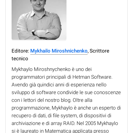
Editore:
Mykhailo Miroshnichenko
, Scrittore
tecnico
Mykhaylo Miroshnychenko è uno dei
programmatori principali di Hetman Software.
Avendo già quindici anni di esperienza nello
sviluppo di software condivide le sue conoscenze
con i lettori del nostro blog. Oltre alla
programmazione, Mykhaylo è anche un esperto di
recupero di dati, di file system, di dispositivi di
archiviazione e di array RAID. Nel 2005 Mykhaylo
si è laureato in Matematica applicata presso