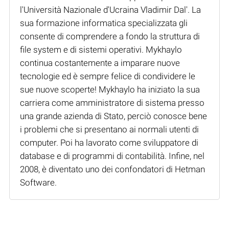
l'Università Nazionale d'Ucraina Vladimir Dal'. La
sua formazione informatica specializzata gli
consente di comprendere a fondo la struttura di
file system e di sistemi operativi. Mykhaylo
continua costantemente a imparare nuove
tecnologie ed è sempre felice di condividere le
sue nuove scoperte! Mykhaylo ha iniziato la sua
carriera come amministratore di sistema presso
una grande azienda di Stato, perciò conosce bene
i problemi che si presentano ai normali utenti di
computer. Poi ha lavorato come sviluppatore di
database e di programmi di contabilità. Infine, nel
2008, è diventato uno dei confondatori di Hetman
Software.