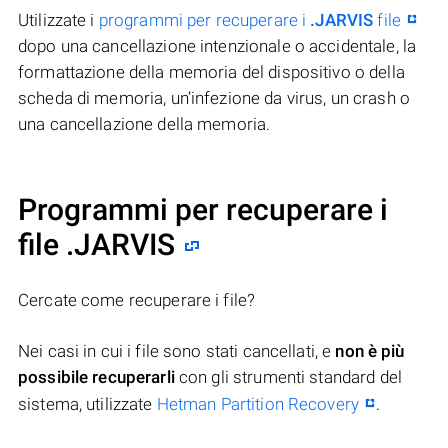
Utilizzate i
programmi per recuperare i
.JARVIS
file
dopo una cancellazione intenzionale o accidentale, la
formattazione della memoria del dispositivo o della
scheda di memoria, un’infezione da virus, un crash o
una cancellazione della memoria.
Programmi per recuperare i
file .JARVIS
Cercate come recuperare i file?
Nei casi in cui i file sono stati cancellati, e
non è più
possibile recuperarli
con gli strumenti standard del
sistema, utilizzate
Hetman Partition Recovery
.