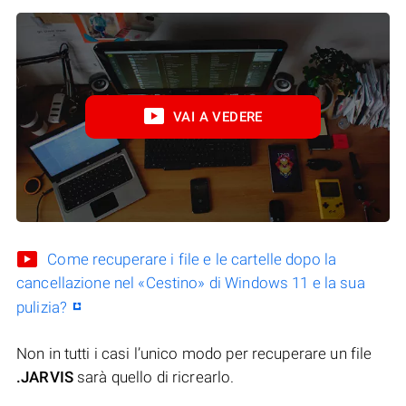
VAI A VEDERE
Come recuperare i file e le cartelle dopo la
cancellazione nel «Cestino» di Windows 11 e la sua
pulizia?
Non in tutti i casi l’unico modo per recuperare un file
.JARVIS
sarà quello di ricrearlo.