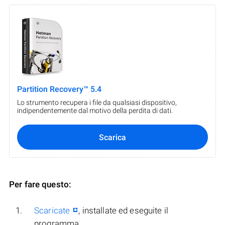
Partition Recovery™ 5.4
Lo strumento recupera i file da qualsiasi dispositivo,
indipendentemente dal motivo della perdita di dati.
Scarica
Per fare questo:
Scaricate
, installate ed eseguite il
programma.