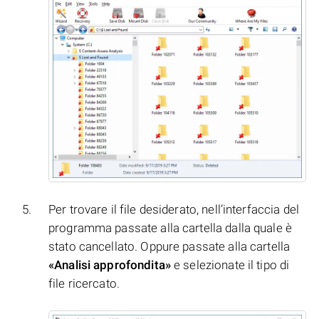
Per trovare il file desiderato, nell’interfaccia del
programma passate alla cartella dalla quale è
stato cancellato. Oppure passate alla cartella
«Analisi approfondita»
e selezionate il tipo di
file ricercato.