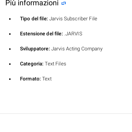
Più informazioni
Tipo del file:
Jarvis Subscriber File
Estensione del file:
.JARVIS
Sviluppatore:
Jarvis Acting Company
Categoria:
Text Files
Formato:
Text