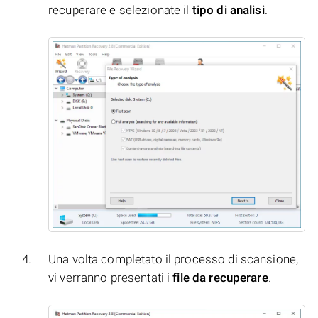
recuperare e selezionate il
tipo di analisi
.
Una volta completato il processo di scansione,
vi verranno presentati i
file da recuperare
.