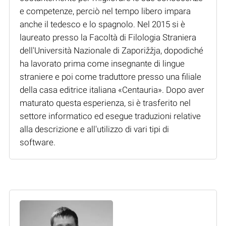
e competenze, perciò nel tempo libero impara
anche il tedesco e lo spagnolo. Nel 2015 si è
laureato presso la Facoltà di Filologia Straniera
dell'Università Nazionale di Zaporižžja, dopodiché
ha lavorato prima come insegnante di lingue
straniere e poi come traduttore presso una filiale
della casa editrice italiana «Centauria». Dopo aver
maturato questa esperienza, si è trasferito nel
settore informatico ed esegue traduzioni relative
alla descrizione e all'utilizzo di vari tipi di
software.