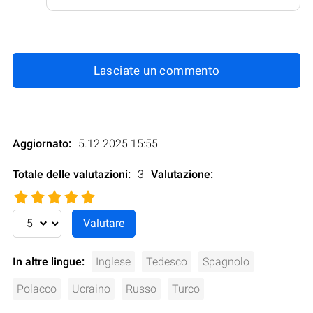
Lasciate un commento
Aggiornato:
5.12.2025 15:55
Totale delle valutazioni:
3
Valutazione
:
In altre lingue:
Inglese
Tedesco
Spagnolo
Polacco
Ucraino
Russo
Turco