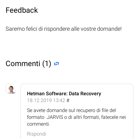
Feedback
Saremo felici di rispondere alle vostre domande!
Commenti (1)
Hetman Software: Data Recovery
18.12.2019 13:42
#
Se avete domande sul recupero di file del
formato .JARVIS o di altri formati, fatecele nei
commenti.
Rispondi