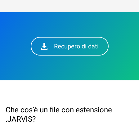
Recupero di dati
Che cos’è un file con estensione
.JARVIS?