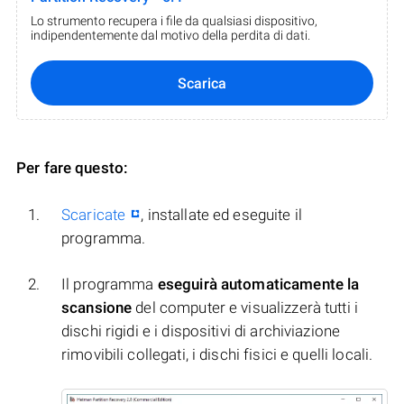
Lo strumento recupera i file da qualsiasi dispositivo,
indipendentemente dal motivo della perdita di dati.
Scarica
Per fare questo:
Scaricate
, installate ed eseguite il
programma.
Il programma
eseguirà automaticamente la
scansione
del computer e visualizzerà tutti i
dischi rigidi e i dispositivi di archiviazione
rimovibili collegati, i dischi fisici e quelli locali.