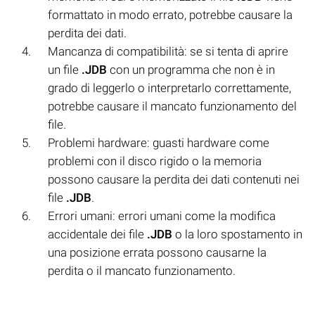
formattato in modo errato, potrebbe causare la
perdita dei dati.
Mancanza di compatibilità: se si tenta di aprire
un file
.JDB
con un programma che non è in
grado di leggerlo o interpretarlo correttamente,
potrebbe causare il mancato funzionamento del
file.
Problemi hardware: guasti hardware come
problemi con il disco rigido o la memoria
possono causare la perdita dei dati contenuti nei
file
.JDB
.
Errori umani: errori umani come la modifica
accidentale dei file
.JDB
o la loro spostamento in
una posizione errata possono causarne la
perdita o il mancato funzionamento.