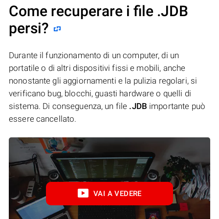
Come recuperare i file .JDB
persi?
Durante il funzionamento di un computer, di un
portatile o di altri dispositivi fissi e mobili, anche
nonostante gli aggiornamenti e la pulizia regolari, si
verificano bug, blocchi, guasti hardware o quelli di
sistema. Di conseguenza, un file
.JDB
importante può
essere cancellato.
VAI A VEDERE