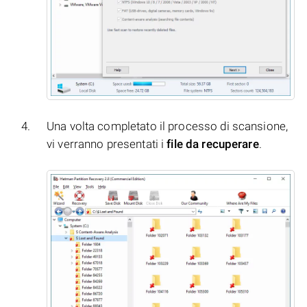
Una volta completato il processo di scansione,
vi verranno presentati i
file da recuperare
.