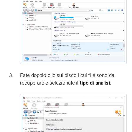
Fate doppio clic sul disco i cui file sono da
recuperare e selezionate il
tipo di analisi
.