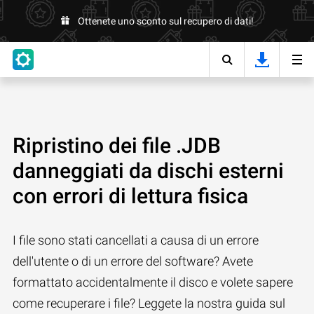
Ottenete uno sconto sul recupero di dati!
Ripristino dei file .JDB
danneggiati da dischi esterni
con errori di lettura fisica
I file sono stati cancellati a causa di un errore
dell'utente o di un errore del software? Avete
formattato accidentalmente il disco e volete sapere
come recuperare i file? Leggete la nostra guida sul