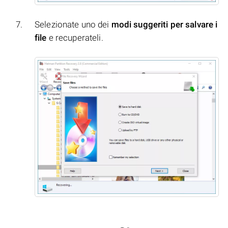
Selezionate uno dei
modi suggeriti per salvare i
file
e recuperateli.