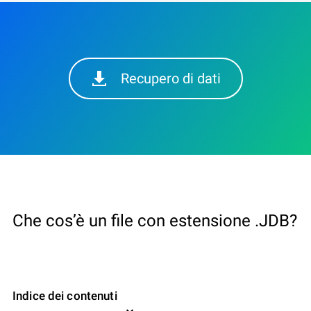
Recupero di dati
Che cos’è un file con estensione .JDB?
Indice dei contenuti