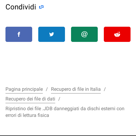
Condividi
Pagina principale
Recupero di file in Italia
Recupero dei file di dati
Ripristino dei file .JDB danneggiati da dischi esterni con
errori di lettura fisica