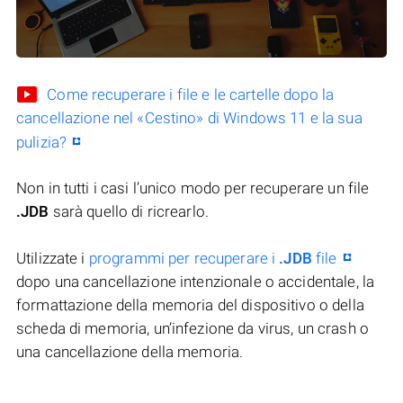
Come recuperare i file e le cartelle dopo la
cancellazione nel «Cestino» di Windows 11 e la sua
pulizia?
Non in tutti i casi l’unico modo per recuperare un file
.JDB
sarà quello di ricrearlo.
Utilizzate i
programmi per recuperare i
.JDB
file
dopo una cancellazione intenzionale o accidentale, la
formattazione della memoria del dispositivo o della
scheda di memoria, un’infezione da virus, un crash o
una cancellazione della memoria.