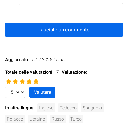
Lasciate un commento
Aggiornato:
5.12.2025 15:55
Totale delle valutazioni:
7
Valutazione
:
In altre lingue:
Inglese
Tedesco
Spagnolo
Polacco
Ucraino
Russo
Turco