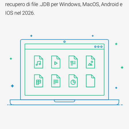
recupero di file .JDB per Windows, MacOS, Android e
IOS nel 2026.