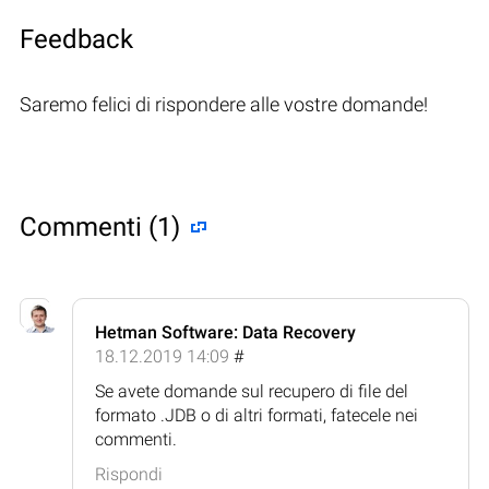
Feedback
Saremo felici di rispondere alle vostre domande!
Commenti (1)
Hetman Software: Data Recovery
18.12.2019 14:09
#
Se avete domande sul recupero di file del
formato .JDB o di altri formati, fatecele nei
commenti.
Rispondi