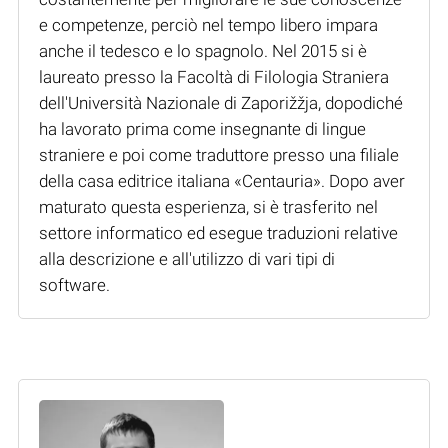
e competenze, perciò nel tempo libero impara
anche il tedesco e lo spagnolo. Nel 2015 si è
laureato presso la Facoltà di Filologia Straniera
dell'Università Nazionale di Zaporižžja, dopodiché
ha lavorato prima come insegnante di lingue
straniere e poi come traduttore presso una filiale
della casa editrice italiana «Centauria». Dopo aver
maturato questa esperienza, si è trasferito nel
settore informatico ed esegue traduzioni relative
alla descrizione e all'utilizzo di vari tipi di
software.