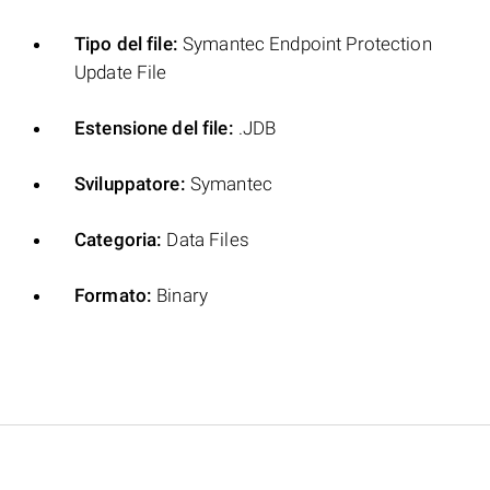
Tipo del file:
Symantec Endpoint Protection
Update File
Estensione del file:
.JDB
Sviluppatore:
Symantec
Categoria:
Data Files
Formato:
Binary