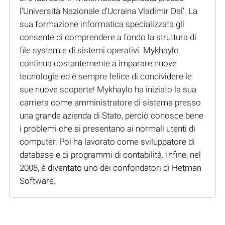
l'Università Nazionale d'Ucraina Vladimir Dal'. La
sua formazione informatica specializzata gli
consente di comprendere a fondo la struttura di
file system e di sistemi operativi. Mykhaylo
continua costantemente a imparare nuove
tecnologie ed è sempre felice di condividere le
sue nuove scoperte! Mykhaylo ha iniziato la sua
carriera come amministratore di sistema presso
una grande azienda di Stato, perciò conosce bene
i problemi che si presentano ai normali utenti di
computer. Poi ha lavorato come sviluppatore di
database e di programmi di contabilità. Infine, nel
2008, è diventato uno dei confondatori di Hetman
Software.