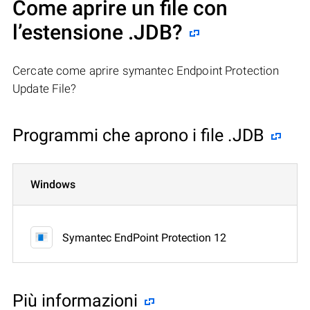
Come aprire un file con
l’estensione .JDB?
Cercate come aprire symantec Endpoint Protection
Update File?
Programmi che aprono i file .JDB
Windows
Symantec EndPoint Protection 12
Più informazioni