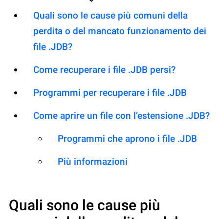
Quali sono le cause più comuni della
perdita o del mancato funzionamento dei
file .JDB?
Come recuperare i file .JDB persi?
Programmi per recuperare i file .JDB
Come aprire un file con l’estensione .JDB?
Programmi che aprono i file .JDB
Più informazioni
Quali sono le cause più