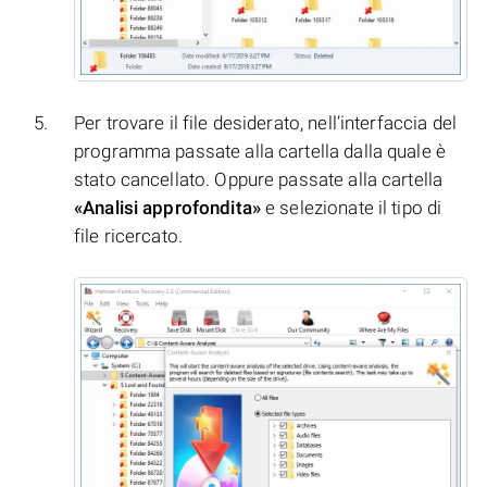
Per trovare il file desiderato, nell’interfaccia del
programma passate alla cartella dalla quale è
stato cancellato. Oppure passate alla cartella
«Analisi approfondita»
e selezionate il tipo di
file ricercato.