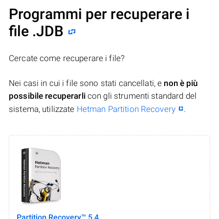
Programmi per recuperare i
file .JDB
Cercate come recuperare i file?
Nei casi in cui i file sono stati cancellati, e
non è più
possibile recuperarli
con gli strumenti standard del
sistema, utilizzate
Hetman Partition Recovery
.
Partition Recovery™ 5.4