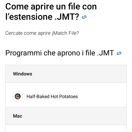
Come aprire un file con
l’estensione .JMT?
Cercate come aprire jMatch File?
Programmi che aprono i file .JMT
Windows
Half-Baked Hot Potatoes
Mac