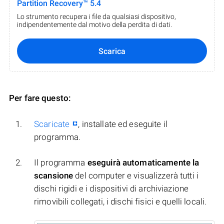
Partition Recovery™ 5.4
Lo strumento recupera i file da qualsiasi dispositivo,
indipendentemente dal motivo della perdita di dati.
Scarica
Per fare questo:
Scaricate
, installate ed eseguite il
programma.
Il programma
eseguirà automaticamente la
scansione
del computer e visualizzerà tutti i
dischi rigidi e i dispositivi di archiviazione
rimovibili collegati, i dischi fisici e quelli locali.