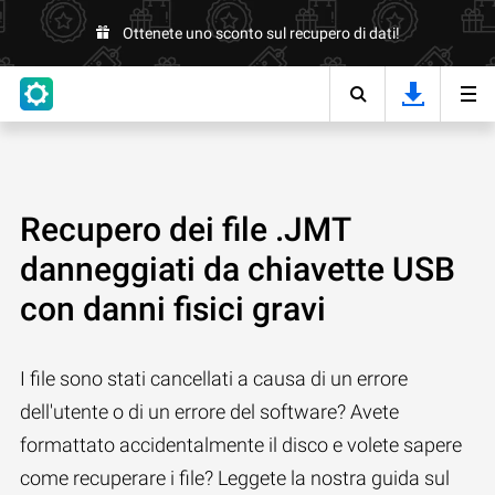
Ottenete uno sconto sul recupero di dati!
Recupero dei file .JMT
danneggiati da chiavette USB
con danni fisici gravi
I file sono stati cancellati a causa di un errore
dell'utente o di un errore del software? Avete
formattato accidentalmente il disco e volete sapere
come recuperare i file? Leggete la nostra guida sul