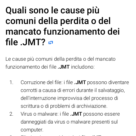
Quali sono le cause più
comuni della perdita o del
mancato funzionamento dei
file
.JMT
?
Le cause più comuni della perdita o del mancato
funzionamento dei file
.JMT
includono:
Corruzione del file: i file
.JMT
possono diventare
corrotti a causa di errori durante il salvataggio,
dell'interruzione improvvisa del processo di
scrittura o di problemi di archiviazione.
Virus o malware: i file
.JMT
possono essere
danneggiati da virus o malware presenti sul
computer.