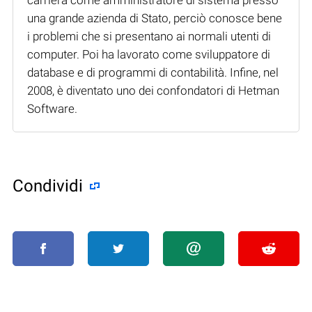
una grande azienda di Stato, perciò conosce bene
i problemi che si presentano ai normali utenti di
computer. Poi ha lavorato come sviluppatore di
database e di programmi di contabilità. Infine, nel
2008, è diventato uno dei confondatori di Hetman
Software.
Condividi