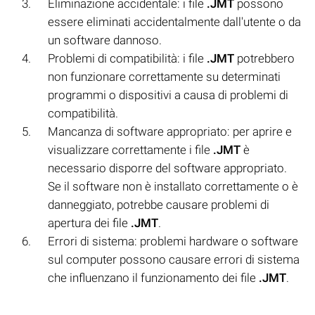
Eliminazione accidentale: i file
.JMT
possono
essere eliminati accidentalmente dall'utente o da
un software dannoso.
Problemi di compatibilità: i file
.JMT
potrebbero
non funzionare correttamente su determinati
programmi o dispositivi a causa di problemi di
compatibilità.
Mancanza di software appropriato: per aprire e
visualizzare correttamente i file
.JMT
è
necessario disporre del software appropriato.
Se il software non è installato correttamente o è
danneggiato, potrebbe causare problemi di
apertura dei file
.JMT
.
Errori di sistema: problemi hardware o software
sul computer possono causare errori di sistema
che influenzano il funzionamento dei file
.JMT
.