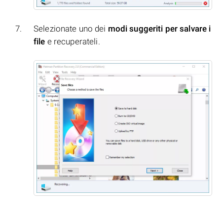
Selezionate uno dei
modi suggeriti per salvare i
file
e recuperateli.