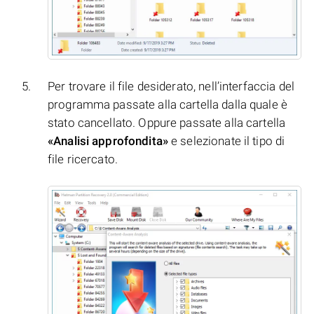
Per trovare il file desiderato, nell’interfaccia del
programma passate alla cartella dalla quale è
stato cancellato. Oppure passate alla cartella
«Analisi approfondita»
e selezionate il tipo di
file ricercato.