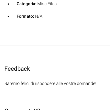
Categoria:
Misc Files
Formato:
N/A
Feedback
Saremo felici di rispondere alle vostre domande!