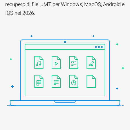
recupero di file .JMT per Windows, MacOS, Android e
IOS nel 2026.