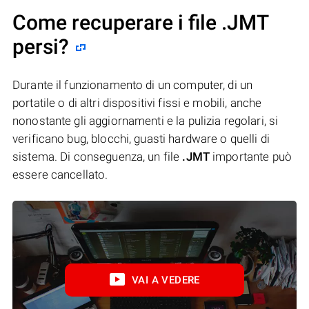
Come recuperare i file .JMT
persi?
Durante il funzionamento di un computer, di un
portatile o di altri dispositivi fissi e mobili, anche
nonostante gli aggiornamenti e la pulizia regolari, si
verificano bug, blocchi, guasti hardware o quelli di
sistema. Di conseguenza, un file
.JMT
importante può
essere cancellato.
VAI A VEDERE