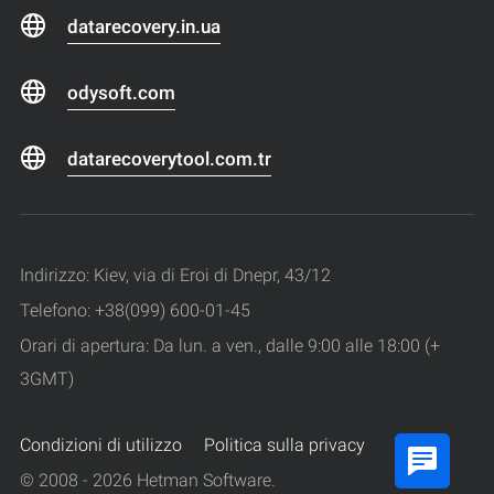
datarecovery.in.ua
odysoft.com
datarecoverytool.com.tr
Indirizzo: Kiev, via di Eroi di Dnepr, 43/12
Telefono: +38(099) 600-01-45
Orari di apertura: Da lun. a ven., dalle 9:00 alle 18:00 (+
3GMT)
Condizioni di utilizzo
Politica sulla privacy
© 2008 - 2026 Hetman Software.