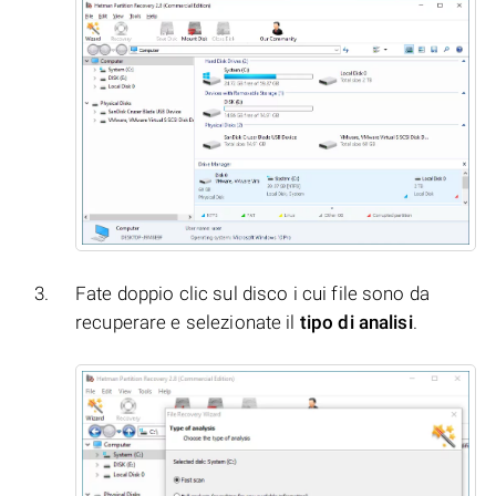
Fate doppio clic sul disco i cui file sono da
recuperare e selezionate il
tipo di analisi
.