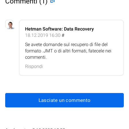
Commenti (1)
Hetman Software: Data Recovery
18.12.2019 16:30
#
Se avete domande sul recupero di file del
formato .JMT o di altri formati, fatecele nei
commenti.
Rispondi
Lasciate un commento