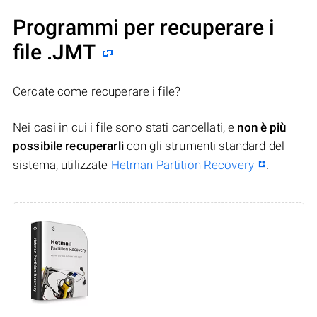
Programmi per recuperare i
file .JMT
Cercate come recuperare i file?
Nei casi in cui i file sono stati cancellati, e
non è più
possibile recuperarli
con gli strumenti standard del
sistema, utilizzate
Hetman Partition Recovery
.