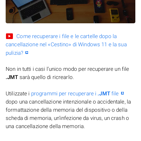
Come recuperare i file e le cartelle dopo la
cancellazione nel «Cestino» di Windows 11 e la sua
pulizia?
Non in tutti i casi l’unico modo per recuperare un file
.JMT
sarà quello di ricrearlo.
Utilizzate i
programmi per recuperare i
.JMT
file
dopo una cancellazione intenzionale o accidentale, la
formattazione della memoria del dispositivo o della
scheda di memoria, un’infezione da virus, un crash o
una cancellazione della memoria.