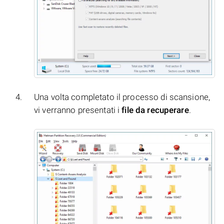
Una volta completato il processo di scansione,
vi verranno presentati i
file da recuperare
.