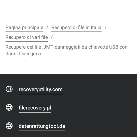
Pagina principale
Recupero di file in Italia
Recupero di vari file
Recupero dei file .JMT danneggiati da chiavette USB con
danni fisici gravi
recoveryutility.com
filerecovery.pl
datenrettungtool.de