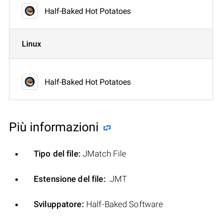
Half-Baked Hot Potatoes
Linux
Half-Baked Hot Potatoes
Più informazioni
Tipo del file:
JMatch File
Estensione del file:
.JMT
Sviluppatore:
Half-Baked Software