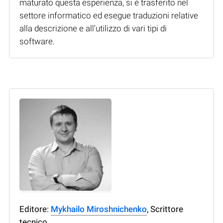
maturato questa esperienza, si è trasferito nel
settore informatico ed esegue traduzioni relative
alla descrizione e all'utilizzo di vari tipi di
software.
Editore:
Mykhailo Miroshnichenko
, Scrittore
tecnico