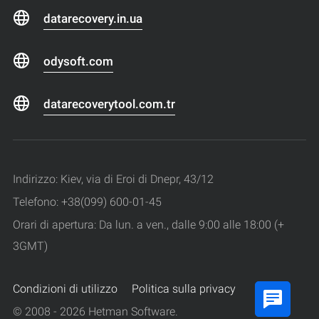
datarecovery.in.ua
odysoft.com
datarecoverytool.com.tr
Indirizzo: Kiev, via di Eroi di Dnepr, 43/12
Telefono: +38(099) 600-01-45
Orari di apertura: Da lun. a ven., dalle 9:00 alle 18:00 (+
3GMT)
Condizioni di utilizzo
Politica sulla privacy
© 2008 - 2026 Hetman Software.