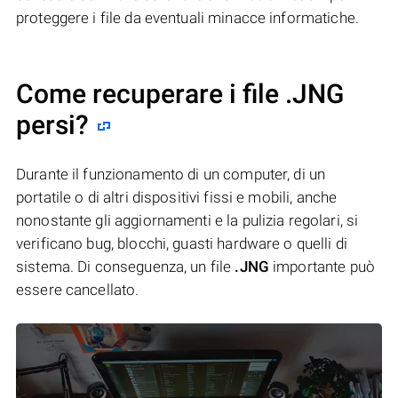
proteggere i file da eventuali minacce informatiche.
Come recuperare i file .JNG
persi?
Durante il funzionamento di un computer, di un
portatile o di altri dispositivi fissi e mobili, anche
nonostante gli aggiornamenti e la pulizia regolari, si
verificano bug, blocchi, guasti hardware o quelli di
sistema. Di conseguenza, un file
.JNG
importante può
essere cancellato.