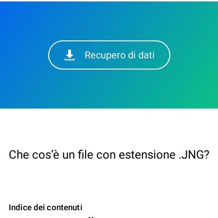
Recupero di dati
Che cos’è un file con estensione .JNG?
Indice dei contenuti