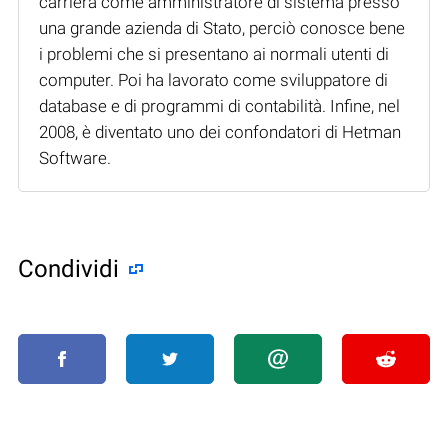
carriera come amministratore di sistema presso
una grande azienda di Stato, perciò conosce bene
i problemi che si presentano ai normali utenti di
computer. Poi ha lavorato come sviluppatore di
database e di programmi di contabilità. Infine, nel
2008, è diventato uno dei confondatori di Hetman
Software.
Condividi