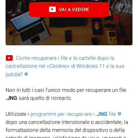
VAI A VEDERE
Come recuperare i file e le cartelle dopo la
cancellazione nel «Cestino» di Windows 11 e la sua
pulizia?
Non in tutti i casi l’unico modo per recuperare un file
.JNG
sarà quello di ricrearlo.
Utilizzate i
programmi per recuperare i
.JNG
file
dopo una cancellazione intenzionale o accidentale, la
formattazione della memoria del dispositivo o della