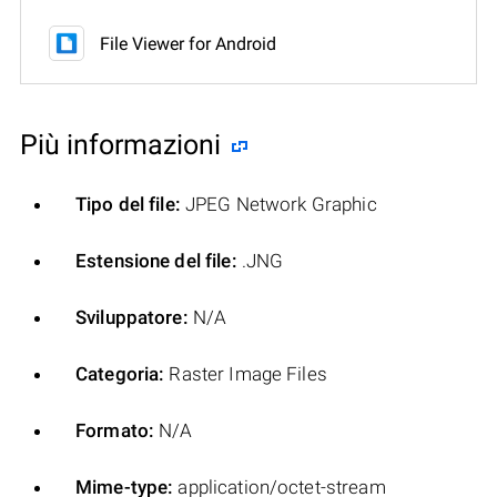
File Viewer for Android
Più informazioni
Tipo del file:
JPEG Network Graphic
Estensione del file:
.JNG
Sviluppatore:
N/A
Categoria:
Raster Image Files
Formato:
N/A
Mime-type:
application/octet-stream