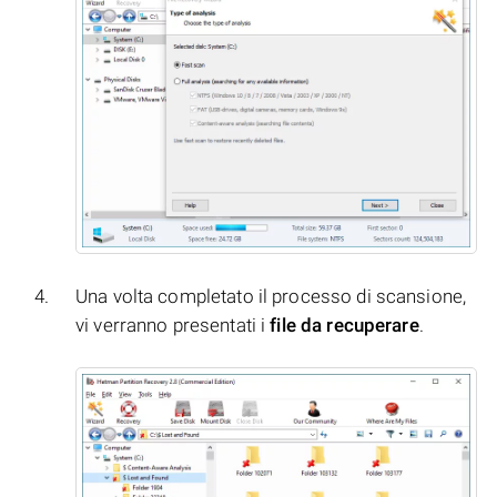
Una volta completato il processo di scansione,
vi verranno presentati i
file da recuperare
.