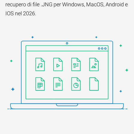
recupero di file .JNG per Windows, MacOS, Android e
IOS nel 2026.