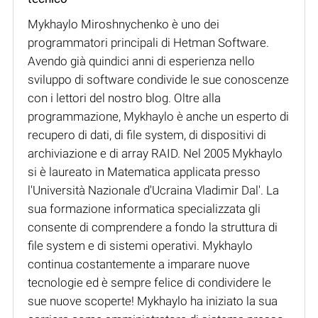
Mykhaylo Miroshnychenko è uno dei
programmatori principali di Hetman Software.
Avendo già quindici anni di esperienza nello
sviluppo di software condivide le sue conoscenze
con i lettori del nostro blog. Oltre alla
programmazione, Mykhaylo è anche un esperto di
recupero di dati, di file system, di dispositivi di
archiviazione e di array RAID. Nel 2005 Mykhaylo
si è laureato in Matematica applicata presso
l'Università Nazionale d'Ucraina Vladimir Dal'. La
sua formazione informatica specializzata gli
consente di comprendere a fondo la struttura di
file system e di sistemi operativi. Mykhaylo
continua costantemente a imparare nuove
tecnologie ed è sempre felice di condividere le
sue nuove scoperte! Mykhaylo ha iniziato la sua