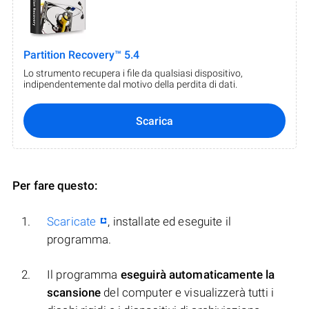
Partition Recovery™ 5.4
Lo strumento recupera i file da qualsiasi dispositivo,
indipendentemente dal motivo della perdita di dati.
Scarica
Per fare questo:
Scaricate
, installate ed eseguite il
programma.
Il programma
eseguirà automaticamente la
scansione
del computer e visualizzerà tutti i