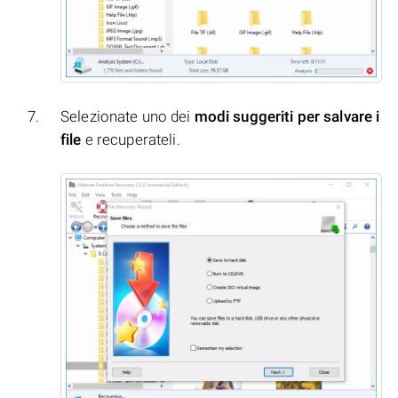
Selezionate uno dei
modi suggeriti per salvare i
file
e recuperateli.