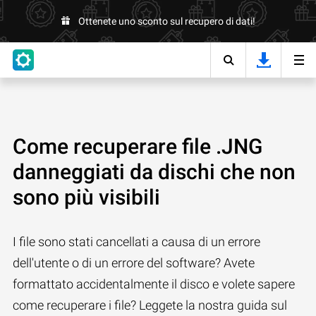
Ottenete uno sconto sul recupero di dati!
Come recuperare file .JNG
danneggiati da dischi che non
sono più visibili
I file sono stati cancellati a causa di un errore
dell'utente o di un errore del software? Avete
formattato accidentalmente il disco e volete sapere
come recuperare i file? Leggete la nostra guida sul