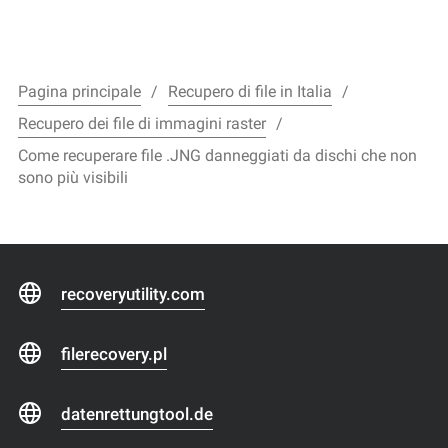
Pagina principale
Recupero di file in Italia
Recupero dei file di immagini raster
Come recuperare file .JNG danneggiati da dischi che non
sono più visibili
recoveryutility.com
filerecovery.pl
datenrettungtool.de