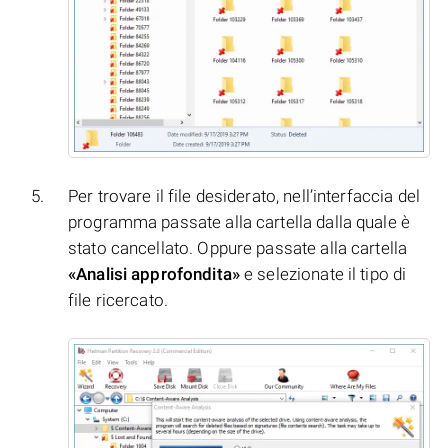
Per trovare il file desiderato, nell’interfaccia del
programma passate alla cartella dalla quale è
stato cancellato. Oppure passate alla cartella
«Analisi approfondita»
e selezionate il tipo di
file ricercato.