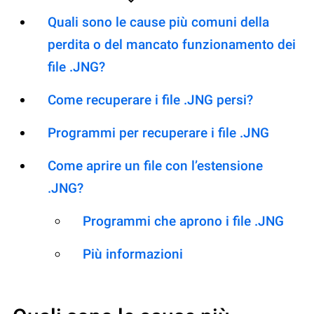
Quali sono le cause più comuni della
perdita o del mancato funzionamento dei
file .JNG?
Come recuperare i file .JNG persi?
Programmi per recuperare i file .JNG
Come aprire un file con l’estensione
.JNG?
Programmi che aprono i file .JNG
Più informazioni