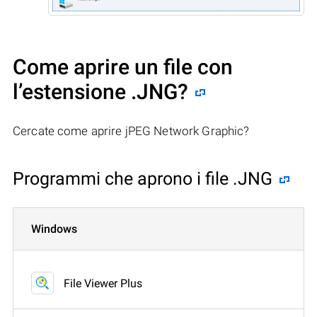
Come aprire un file con
l’estensione .JNG?
Cercate come aprire jPEG Network Graphic?
Programmi che aprono i file .JNG
Windows
File Viewer Plus