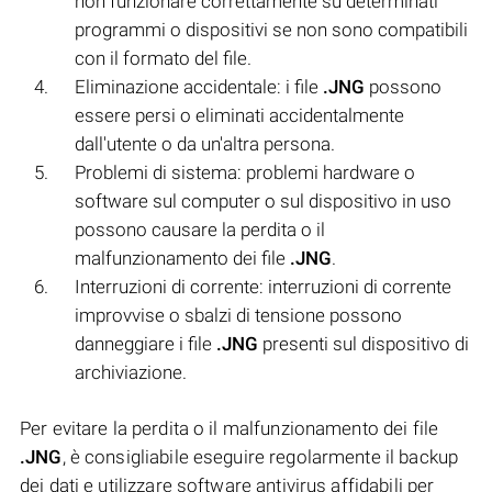
non funzionare correttamente su determinati
programmi o dispositivi se non sono compatibili
con il formato del file.
Eliminazione accidentale: i file
.JNG
possono
essere persi o eliminati accidentalmente
dall'utente o da un'altra persona.
Problemi di sistema: problemi hardware o
software sul computer o sul dispositivo in uso
possono causare la perdita o il
malfunzionamento dei file
.JNG
.
Interruzioni di corrente: interruzioni di corrente
improvvise o sbalzi di tensione possono
danneggiare i file
.JNG
presenti sul dispositivo di
archiviazione.
Per evitare la perdita o il malfunzionamento dei file
.JNG
, è consigliabile eseguire regolarmente il backup
dei dati e utilizzare software antivirus affidabili per