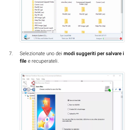
Selezionate uno dei
modi suggeriti per salvare i
file
e recuperateli.