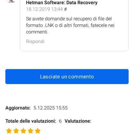
Hetman Software: Data Recovery
18.12.2019 13:44
#
Se avete domande sul recupero di file del
formato .LNK o di altri formati, fatecele nei
commenti.
Rispondi
Lasciate un commento
Aggiornato:
5.12.2025 15:55
Totale delle valutazioni:
6
Valutazione
: