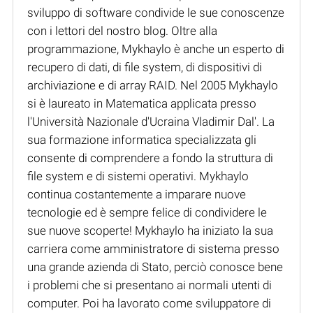
sviluppo di software condivide le sue conoscenze
con i lettori del nostro blog. Oltre alla
programmazione, Mykhaylo è anche un esperto di
recupero di dati, di file system, di dispositivi di
archiviazione e di array RAID. Nel 2005 Mykhaylo
si è laureato in Matematica applicata presso
l'Università Nazionale d'Ucraina Vladimir Dal'. La
sua formazione informatica specializzata gli
consente di comprendere a fondo la struttura di
file system e di sistemi operativi. Mykhaylo
continua costantemente a imparare nuove
tecnologie ed è sempre felice di condividere le
sue nuove scoperte! Mykhaylo ha iniziato la sua
carriera come amministratore di sistema presso
una grande azienda di Stato, perciò conosce bene
i problemi che si presentano ai normali utenti di
computer. Poi ha lavorato come sviluppatore di