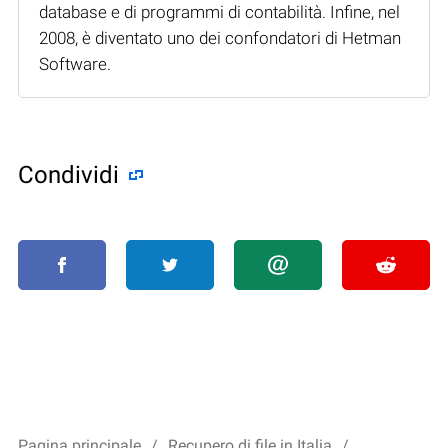
database e di programmi di contabilità. Infine, nel
2008, è diventato uno dei confondatori di Hetman
Software.
Condividi
Pagina principale
Recupero di file in Italia