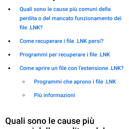
Quali sono le cause più comuni della
perdita o del mancato funzionamento dei
file .LNK?
Come recuperare i file .LNK persi?
Programmi per recuperare i file .LNK
Come aprire un file con l’estensione .LNK?
Programmi che aprono i file .LNK
Più informazioni
Quali sono le cause più