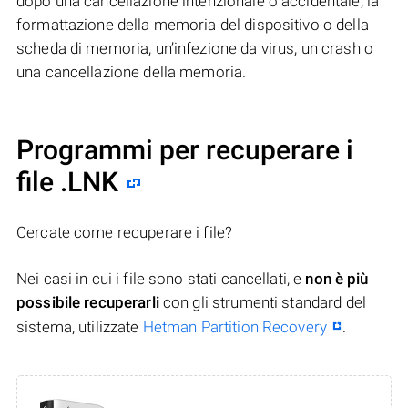
dopo una cancellazione intenzionale o accidentale, la
formattazione della memoria del dispositivo o della
scheda di memoria, un’infezione da virus, un crash o
una cancellazione della memoria.
Programmi per recuperare i
file .LNK
Cercate come recuperare i file?
Nei casi in cui i file sono stati cancellati, e
non è più
possibile recuperarli
con gli strumenti standard del
sistema, utilizzate
Hetman Partition Recovery
.