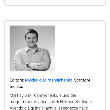
Editore:
Mykhailo Miroshnichenko
, Scrittore
tecnico
Mykhaylo Miroshnychenko è uno dei
programmatori principali di Hetman Software.
Avendo già quindici anni di esperienza nello