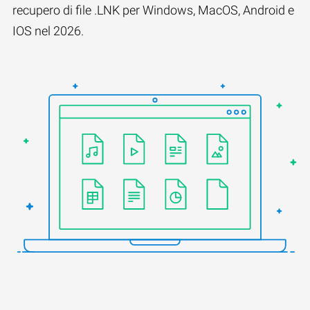
recupero di file .LNK per Windows, MacOS, Android e
IOS nel 2026.