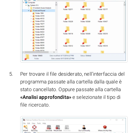
Per trovare il file desiderato, nell’interfaccia del
programma passate alla cartella dalla quale è
stato cancellato. Oppure passate alla cartella
«Analisi approfondita»
e selezionate il tipo di
file ricercato.