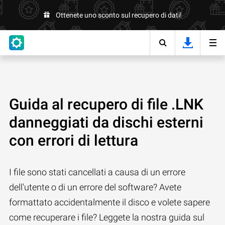
Ottenete uno sconto sul recupero di dati!
Guida al recupero di file .LNK
danneggiati da dischi esterni
con errori di lettura
I file sono stati cancellati a causa di un errore
dell'utente o di un errore del software? Avete
formattato accidentalmente il disco e volete sapere
come recuperare i file? Leggete la nostra guida sul