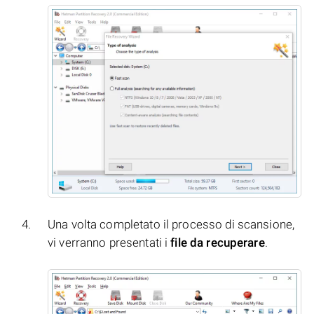
Una volta completato il processo di scansione,
vi verranno presentati i
file da recuperare
.