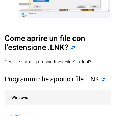
Come aprire un file con
l’estensione .LNK?
Cercate come aprire windows File Shortcut?
Programmi che aprono i file .LNK
Windows