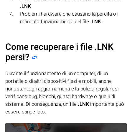
.LNK
Problemi hardware che causano la perdita o il
mancato funzionamento del file
.LNK
.
Come recuperare i file .LNK
persi?
Durante il funzionamento di un computer, di un
portatile o di altri dispositivi fissi e mobili, anche
nonostante gli aggiornamenti e la pulizia regolari, si
verificano bug, blocchi, guasti hardware o quelli di
sistema. Di conseguenza, un file
.LNK
importante può
essere cancellato.