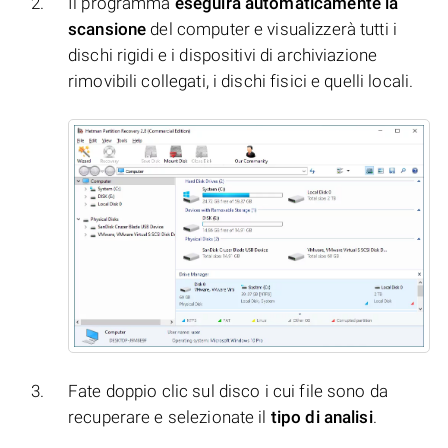
Il programma
eseguirà automaticamente la
scansione
del computer e visualizzerà tutti i
dischi rigidi e i dispositivi di archiviazione
rimovibili collegati, i dischi fisici e quelli locali.
Fate doppio clic sul disco i cui file sono da
recuperare e selezionate il
tipo di analisi
.