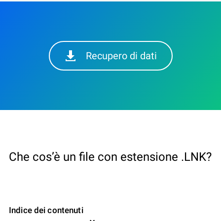
Recupero di dati
Che cos’è un file con estensione .LNK?
Indice dei contenuti