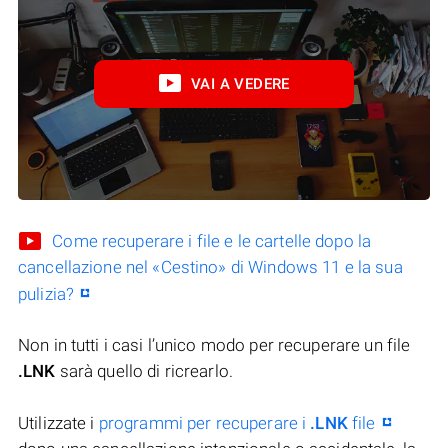
VAI A VEDERE
Come recuperare i file e le cartelle dopo la
cancellazione nel «Cestino» di Windows 11 e la sua
pulizia?
Non in tutti i casi l’unico modo per recuperare un file
.LNK
sarà quello di ricrearlo.
Utilizzate i
programmi per recuperare i
.LNK
file