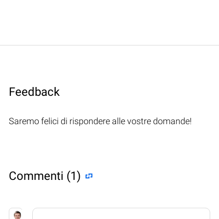
Feedback
Saremo felici di rispondere alle vostre domande!
Commenti (1)