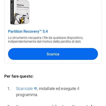
Partition Recovery™ 5.4
Lo strumento recupera i file da qualsiasi dispositivo,
indipendentemente dal motivo della perdita di dati.
Scarica
Per fare questo:
Scaricate
, installate ed eseguite il
programma.