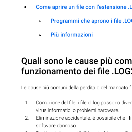
Come aprire un file con l’estensione 
Programmi che aprono i file .L
Più informazioni
Quali sono le cause più com
funzionamento dei file
.LOG
Le cause più comuni della perdita o del mancato 
Corruzione del file: i file di log possono dive
virus informatici o problemi hardware.
Eliminazione accidentale: è possibile che i f
software dannoso.