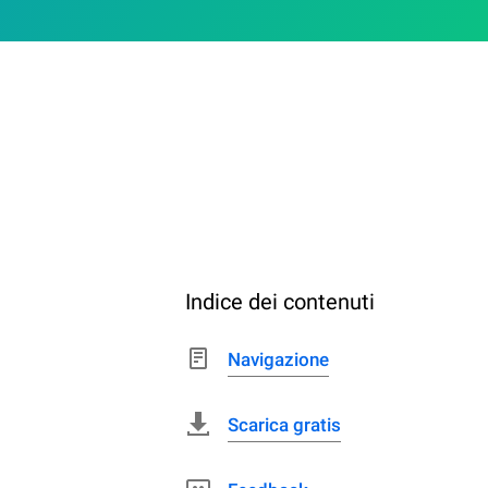
Indice dei contenuti
Navigazione
Scarica gratis