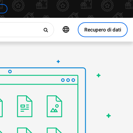
Recupero di dati