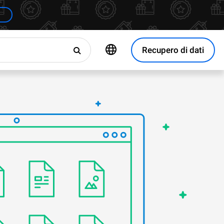
Recupero di dati