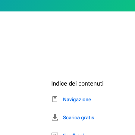
Indice dei contenuti
Navigazione
Scarica gratis