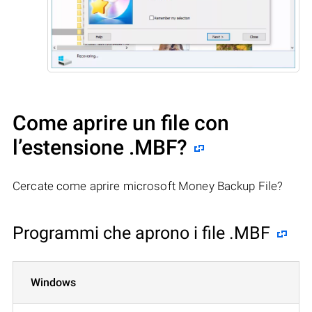
Come aprire un file con
l’estensione .MBF?
Cercate come aprire microsoft Money Backup File?
Programmi che aprono i file .MBF
Windows