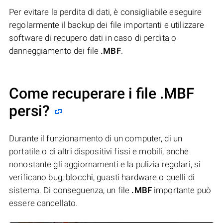
Per evitare la perdita di dati, è consigliabile eseguire
regolarmente il backup dei file importanti e utilizzare
software di recupero dati in caso di perdita o
danneggiamento dei file
.MBF
.
Come recuperare i file .MBF
persi?
Durante il funzionamento di un computer, di un
portatile o di altri dispositivi fissi e mobili, anche
nonostante gli aggiornamenti e la pulizia regolari, si
verificano bug, blocchi, guasti hardware o quelli di
sistema. Di conseguenza, un file
.MBF
importante può
essere cancellato.