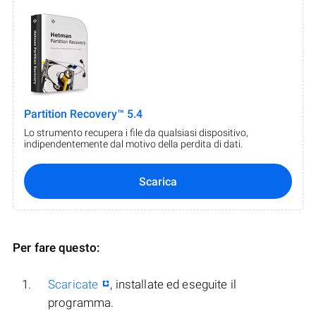
Partition Recovery™ 5.4
Lo strumento recupera i file da qualsiasi dispositivo,
indipendentemente dal motivo della perdita di dati.
Scarica
Per fare questo:
Scaricate
, installate ed eseguite il
programma.