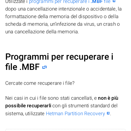
Utilizzate i
programmi per recuperare i
.MBF
file
dopo una cancellazione intenzionale o accidentale, la
formattazione della memoria del dispositivo o della
scheda di memoria, un’infezione da virus, un crash o
una cancellazione della memoria.
Programmi per recuperare i
file .MBF
Cercate come recuperare i file?
Nei casi in cui i file sono stati cancellati, e
non è più
possibile recuperarli
con gli strumenti standard del
sistema, utilizzate
Hetman Partition Recovery
.