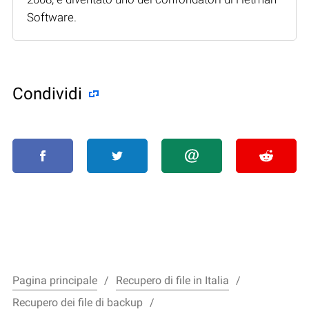
Software.
Condividi
Pagina principale
Recupero di file in Italia
Recupero dei file di backup