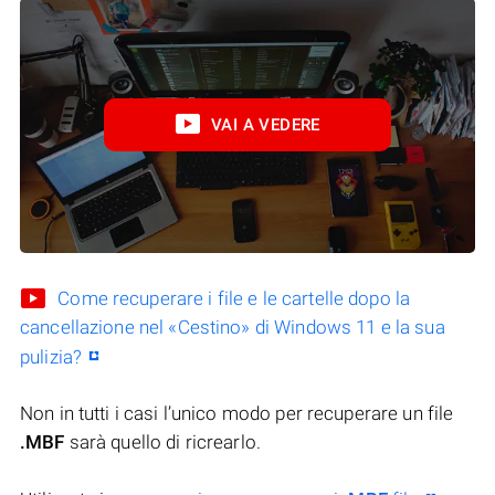
VAI A VEDERE
Come recuperare i file e le cartelle dopo la
cancellazione nel «Cestino» di Windows 11 e la sua
pulizia?
Non in tutti i casi l’unico modo per recuperare un file
.MBF
sarà quello di ricrearlo.