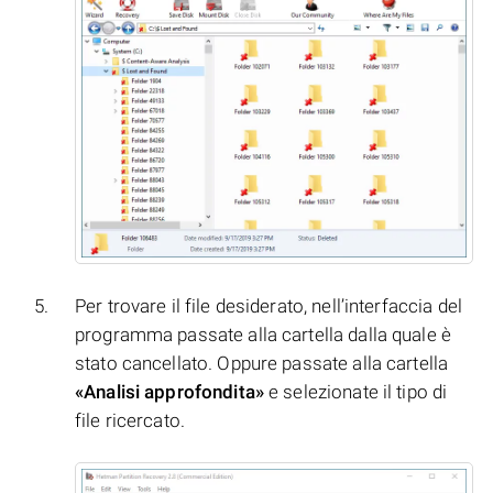
Per trovare il file desiderato, nell’interfaccia del
programma passate alla cartella dalla quale è
stato cancellato. Oppure passate alla cartella
«Analisi approfondita»
e selezionate il tipo di
file ricercato.