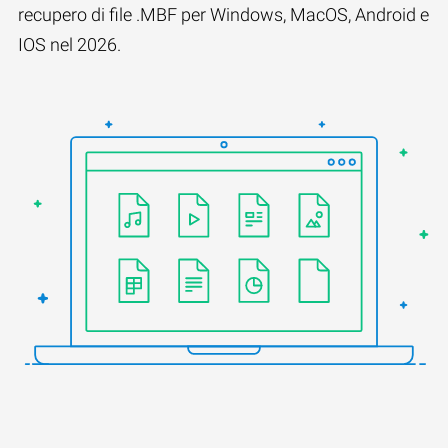
recupero di file .MBF per Windows, MacOS, Android e
IOS nel 2026.