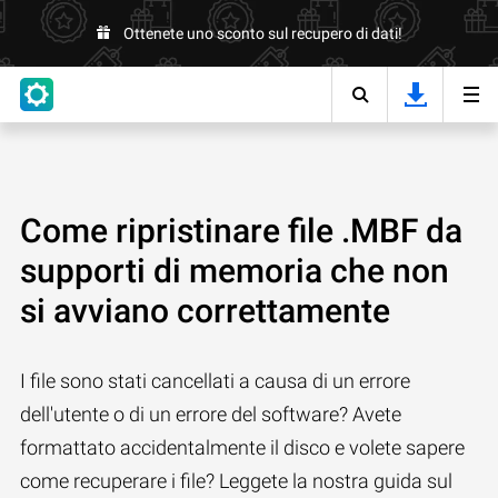
Ottenete uno sconto sul recupero di dati!
Come ripristinare file .MBF da
supporti di memoria che non
si avviano correttamente
I file sono stati cancellati a causa di un errore
dell'utente o di un errore del software? Avete
formattato accidentalmente il disco e volete sapere
come recuperare i file? Leggete la nostra guida sul