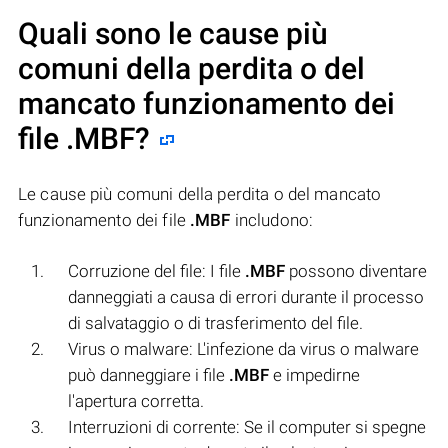
Quali sono le cause più
comuni della perdita o del
mancato funzionamento dei
file
.MBF
?
Le cause più comuni della perdita o del mancato
funzionamento dei file
.MBF
includono:
Corruzione del file: I file
.MBF
possono diventare
danneggiati a causa di errori durante il processo
di salvataggio o di trasferimento del file.
Virus o malware: L'infezione da virus o malware
può danneggiare i file
.MBF
e impedirne
l'apertura corretta.
Interruzioni di corrente: Se il computer si spegne