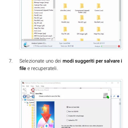
Selezionate uno dei
modi suggeriti per salvare i
file
e recuperateli.