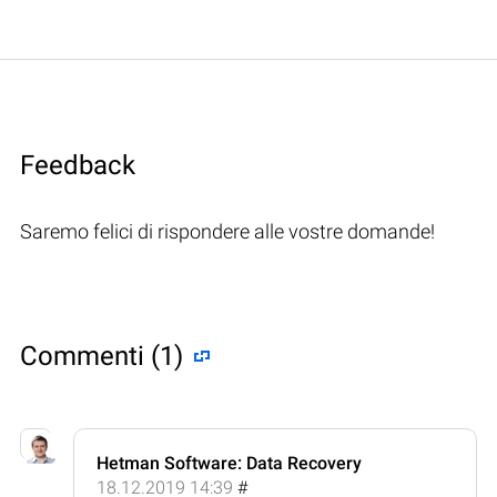
Feedback
Saremo felici di rispondere alle vostre domande!
Commenti (1)
Hetman Software: Data Recovery
18.12.2019 14:39
#