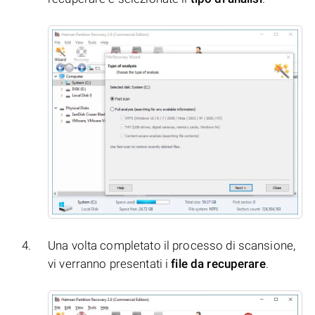
Una volta completato il processo di scansione,
vi verranno presentati i
file da recuperare
.