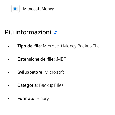
Microsoft Money
Più informazioni
Tipo del file:
Microsoft Money Backup File
Estensione del file:
.MBF
Sviluppatore:
Microsoft
Categoria:
Backup Files
Formato:
Binary