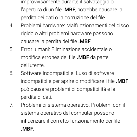
improvvisamente durante il salvataggio o
l'apertura di un file
.MBF
, potrebbe causare la
perdita dei dati o la corruzione del file.
Problemi hardware: Malfunzionamenti del disco
rigido o altri problemi hardware possono
causare la perdita dei file
.MBF
.
Errori umani: Eliminazione accidentale o
modifica erronea dei file
.MBF
da parte
dell'utente.
Software incompatibile: L'uso di software
incompatibile per aprire o modificare i file
.MBF
può causare problemi di compatibilità e la
perdita di dati.
Problemi di sistema operativo: Problemi con il
sistema operativo del computer possono
influenzare il corretto funzionamento dei file
.MBF
.