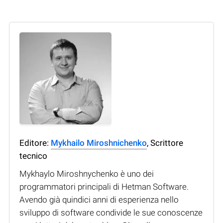
Editore:
Mykhailo Miroshnichenko
, Scrittore
tecnico
Mykhaylo Miroshnychenko è uno dei
programmatori principali di Hetman Software.
Avendo già quindici anni di esperienza nello
sviluppo di software condivide le sue conoscenze