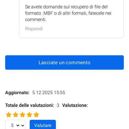
Se avete domande sul recupero di file del
formato .MBF o di altri formati, fatecele nei
commenti.
Rispondi
Lasciate un commento
Aggiornato:
5.12.2025 15:55
Totale delle valutazioni:
3
Valutazione
: