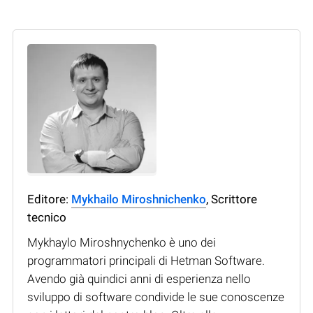
Editore:
Mykhailo Miroshnichenko
, Scrittore
tecnico
Mykhaylo Miroshnychenko è uno dei
programmatori principali di Hetman Software.
Avendo già quindici anni di esperienza nello
sviluppo di software condivide le sue conoscenze