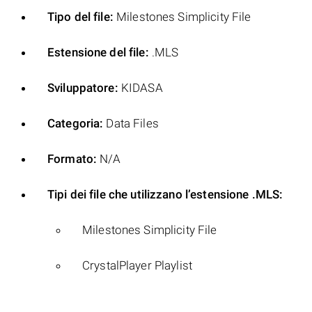
Tipo del file:
Milestones Simplicity File
Estensione del file:
.MLS
Sviluppatore:
KIDASA
Categoria:
Data Files
Formato:
N/A
Tipi dei file che utilizzano l’estensione .MLS:
Milestones Simplicity File
CrystalPlayer Playlist