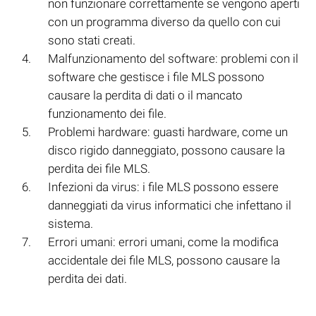
non funzionare correttamente se vengono aperti
con un programma diverso da quello con cui
sono stati creati.
Malfunzionamento del software: problemi con il
software che gestisce i file MLS possono
causare la perdita di dati o il mancato
funzionamento dei file.
Problemi hardware: guasti hardware, come un
disco rigido danneggiato, possono causare la
perdita dei file MLS.
Infezioni da virus: i file MLS possono essere
danneggiati da virus informatici che infettano il
sistema.
Errori umani: errori umani, come la modifica
accidentale dei file MLS, possono causare la
perdita dei dati.