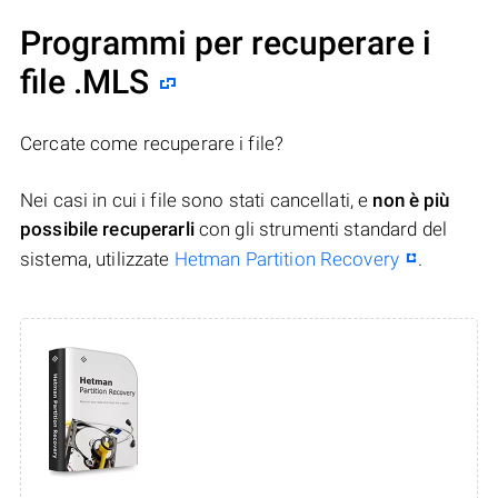
Programmi per recuperare i
file .MLS
Cercate come recuperare i file?
Nei casi in cui i file sono stati cancellati, e
non è più
possibile recuperarli
con gli strumenti standard del
sistema, utilizzate
Hetman Partition Recovery
.