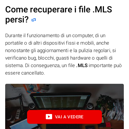
Come recuperare i file .MLS
persi?
Durante il funzionamento di un computer, di un
portatile o di altri dispositivi fissi e mobili, anche
nonostante gli aggiornamenti e la pulizia regolari, si
verificano bug, blocchi, guasti hardware o quelli di
sistema. Di conseguenza, un file
.MLS
importante può
essere cancellato.
VAI A VEDERE