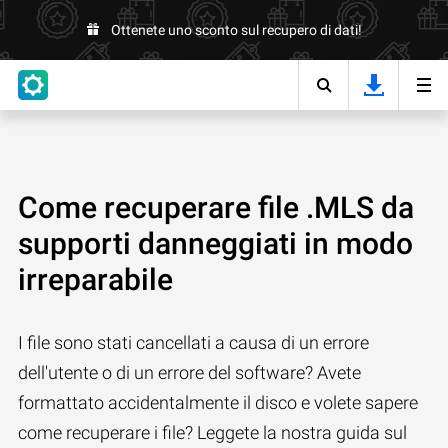
Ottenete uno sconto sul recupero di dati!
Come recuperare file .MLS da
supporti danneggiati in modo
irreparabile
I file sono stati cancellati a causa di un errore
dell'utente o di un errore del software? Avete
formattato accidentalmente il disco e volete sapere
come recuperare i file? Leggete la nostra guida sul