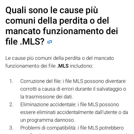
Quali sono le cause più
comuni della perdita o del
mancato funzionamento dei
file
.MLS
?
Le cause più comuni della perdita o del mancato
funzionamento dei file
.MLS
includono:
Corruzione del file: i file MLS possono diventare
corrotti a causa di errori durante il salvataggio o
la trasmissione dei dati.
Eliminazione accidentale: i file MLS possono
essere eliminati accidentalmente dall'utente o da
un programma dannoso.
Problemi di compatibilità: i file MLS potrebbero