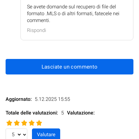
Se avete domande sul recupero di file del
formato .MLS o di altri formati, fatecele nei
commenti.
Rispondi
Lasciate un commento
Aggiornato:
5.12.2025 15:55
Totale delle valutazioni:
5
Valutazione
: