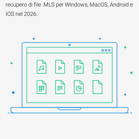
recupero di file .MLS per Windows, MacOS, Android e
IOS nel 2026.