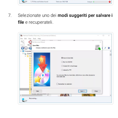
Selezionate uno dei
modi suggeriti per salvare i
file
e recuperateli.