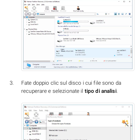
Fate doppio clic sul disco i cui file sono da
recuperare e selezionate il
tipo di analisi
.