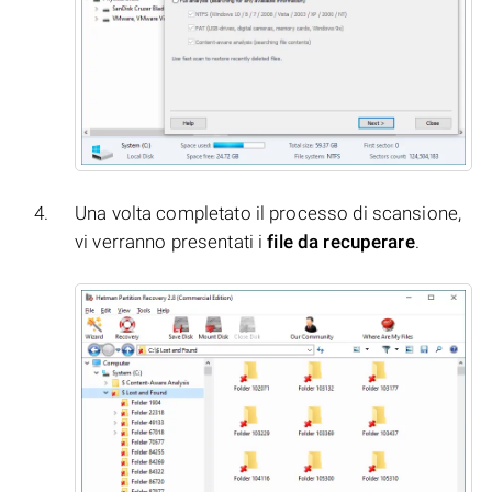
Una volta completato il processo di scansione,
vi verranno presentati i
file da recuperare
.