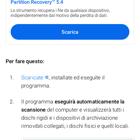
Partition Recovery™ 5.4
Lo strumento recupera i file da qualsiasi dispositivo,
indipendentemente dal motivo della perdita di dati.
Scarica
Per fare questo:
Scaricate
, installate ed eseguite il
programma.
Il programma
eseguirà automaticamente la
scansione
del computer e visualizzerà tutti i
dischi rigidi e i dispositivi di archiviazione
rimovibili collegati, i dischi fisici e quelli locali.