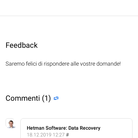
Feedback
Saremo felici di rispondere alle vostre domande!
Commenti (1)
Hetman Software: Data Recovery
18.12.2019 12:27
#