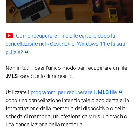
Come recuperare i file e le cartelle dopo la
cancellazione nel «Cestino» di Windows 11 e la sua
pulizia?
Non in tutti i casi l’unico modo per recuperare un file
.MLS
sarà quello di ricrearlo.
Utilizzate i
programmi per recuperare i
.MLS
file
dopo una cancellazione intenzionale o accidentale, la
formattazione della memoria del dispositivo o della
scheda di memoria, un’infezione da virus, un crash o
una cancellazione della memoria.