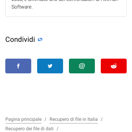
Software.
Condividi
Pagina principale
Recupero di file in Italia
Recupero dei file di dati