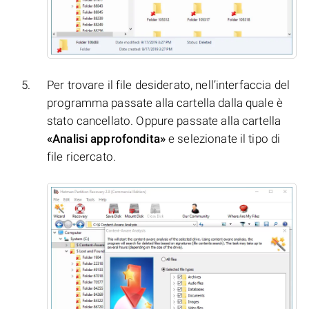
Per trovare il file desiderato, nell’interfaccia del
programma passate alla cartella dalla quale è
stato cancellato. Oppure passate alla cartella
«Analisi approfondita»
e selezionate il tipo di
file ricercato.