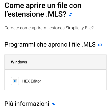
Come aprire un file con
l’estensione .MLS?
Cercate come aprire milestones Simplicity File?
Programmi che aprono i file .MLS
Windows
HEX Editor
Più informazioni