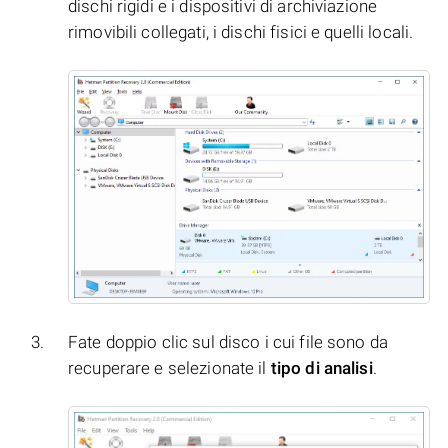
dischi rigidi e i dispositivi di archiviazione
rimovibili collegati, i dischi fisici e quelli locali.
Fate doppio clic sul disco i cui file sono da
recuperare e selezionate il
tipo di analisi
.