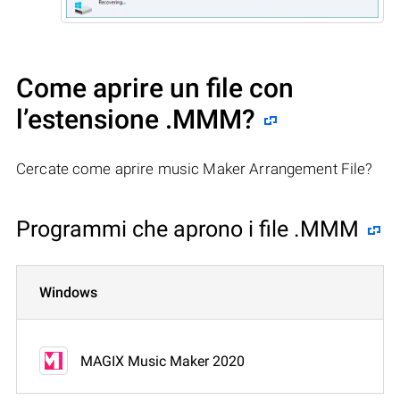
Come aprire un file con
l’estensione .MMM?
Cercate come aprire music Maker Arrangement File?
Programmi che aprono i file .MMM
Windows
MAGIX Music Maker 2020