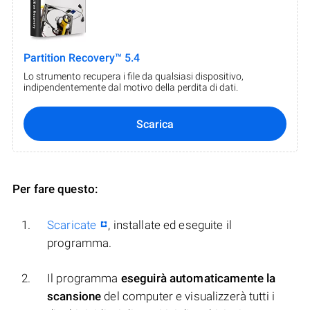
Partition Recovery™ 5.4
Lo strumento recupera i file da qualsiasi dispositivo,
indipendentemente dal motivo della perdita di dati.
Scarica
Per fare questo:
Scaricate
, installate ed eseguite il
programma.
Il programma
eseguirà automaticamente la
scansione
del computer e visualizzerà tutti i