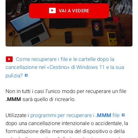
VAI A VEDERE
Come recuperare i file e le cartelle dopo la
cancellazione nel «Cestino» di Windows 11 e la sua
pulizia?
Non in tutti i casi l’unico modo per recuperare un file
.MMM
sarà quello di ricrearlo.
Utilizzate i
programmi per recuperare i
.MMM
file
dopo una cancellazione intenzionale o accidentale, la
formattazione della memoria del dispositivo o della