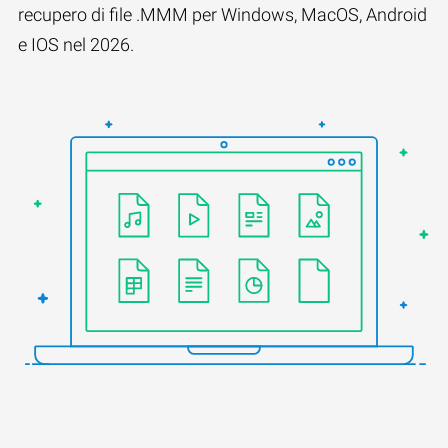
recupero di file .MMM per Windows, MacOS, Android
e IOS nel 2026.