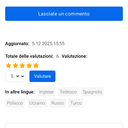
Lasciate un commento
Aggiornato:
5.12.2025 15:55
Totale delle valutazioni:
6
Valutazione
:
In altre lingue:
Inglese
Tedesco
Spagnolo
Polacco
Ucraino
Russo
Turco