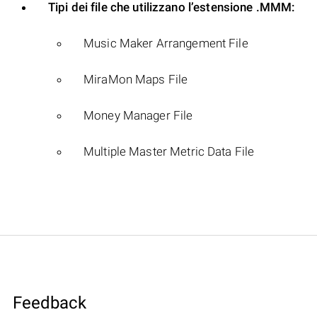
Tipi dei file che utilizzano l’estensione .MMM:
Music Maker Arrangement File
MiraMon Maps File
Money Manager File
Multiple Master Metric Data File
Feedback