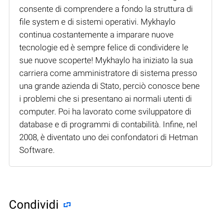
consente di comprendere a fondo la struttura di
file system e di sistemi operativi. Mykhaylo
continua costantemente a imparare nuove
tecnologie ed è sempre felice di condividere le
sue nuove scoperte! Mykhaylo ha iniziato la sua
carriera come amministratore di sistema presso
una grande azienda di Stato, perciò conosce bene
i problemi che si presentano ai normali utenti di
computer. Poi ha lavorato come sviluppatore di
database e di programmi di contabilità. Infine, nel
2008, è diventato uno dei confondatori di Hetman
Software.
Condividi