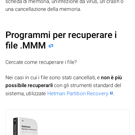
scheda di memoria, un’infezione da virus, un crash o
una cancellazione della memoria.
Programmi per recuperare i
file .MMM
Cercate come recuperare i file?
Nei casi in cui i file sono stati cancellati, e
non è più
possibile recuperarli
con gli strumenti standard del
sistema, utilizzate
Hetman Partition Recovery
.