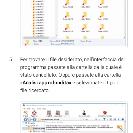
Per trovare il file desiderato, nell’interfaccia del
programma passate alla cartella dalla quale è
stato cancellato. Oppure passate alla cartella
«Analisi approfondita»
e selezionate il tipo di
file ricercato.