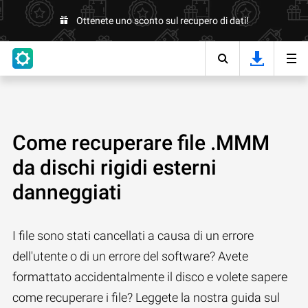
Ottenete uno sconto sul recupero di dati!
Come recuperare file .MMM
da dischi rigidi esterni
danneggiati
I file sono stati cancellati a causa di un errore
dell'utente o di un errore del software? Avete
formattato accidentalmente il disco e volete sapere
come recuperare i file? Leggete la nostra guida sul