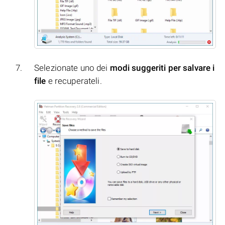
Selezionate uno dei
modi suggeriti per salvare i
file
e recuperateli.