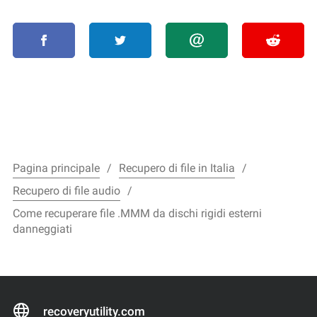
Pagina principale
Recupero di file in Italia
Recupero di file audio
Come recuperare file .MMM da dischi rigidi esterni
danneggiati
recoveryutility.com