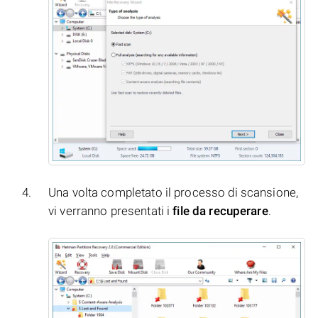
Una volta completato il processo di scansione,
vi verranno presentati i
file da recuperare
.