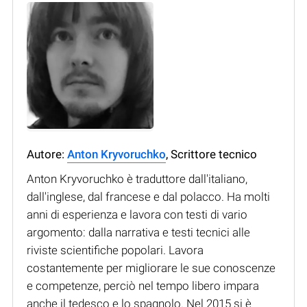
Autore:
Anton Kryvoruchko
, Scrittore tecnico
Anton Kryvoruchko è traduttore dall'italiano,
dall'inglese, dal francese e dal polacco. Ha molti
anni di esperienza e lavora con testi di vario
argomento: dalla narrativa e testi tecnici alle
riviste scientifiche popolari. Lavora
costantemente per migliorare le sue conoscenze
e competenze, perciò nel tempo libero impara
anche il tedesco e lo spagnolo. Nel 2015 si è