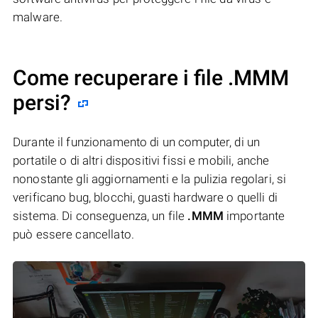
malware.
Come recuperare i file .MMM
persi?
Durante il funzionamento di un computer, di un
portatile o di altri dispositivi fissi e mobili, anche
nonostante gli aggiornamenti e la pulizia regolari, si
verificano bug, blocchi, guasti hardware o quelli di
sistema. Di conseguenza, un file
.MMM
importante
può essere cancellato.