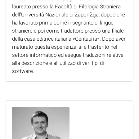
laureato presso la Facoltà di Filologia Straniera
dell'Università Nazionale di Zaporižžja, dopodiché
ha lavorato prima come insegnante di lingue
straniere e poi come traduttore presso una filiale
della casa editrice italiana «Centauria». Dopo aver
maturato questa esperienza, si è trasferito nel
settore informatico ed esegue traduzioni relative
alla descrizione e all'utilizzo di vari tipi di
software.