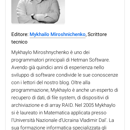
Editore:
Mykhailo Miroshnichenko
, Scrittore
tecnico
Mykhaylo Miroshnychenko è uno dei
programmatori principali di Hetman Software.
Avendo già quindici anni di esperienza nello
sviluppo di software condivide le sue conoscenze
con i lettori del nostro blog. Oltre alla
programmazione, Mykhaylo è anche un esperto di
recupero di dati, di file system, di dispositivi di
archiviazione e di array RAID. Nel 2005 Mykhaylo
si è laureato in Matematica applicata presso
l'Università Nazionale d'Ucraina Vladimir Dal'. La
sua formazione informatica specializzata gli