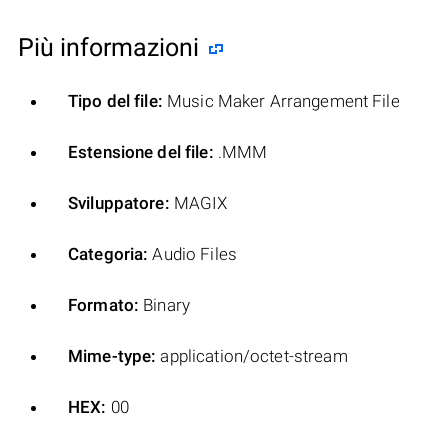
Più informazioni
Tipo del file:
Music Maker Arrangement File
Estensione del file:
.MMM
Sviluppatore:
MAGIX
Categoria:
Audio Files
Formato:
Binary
Mime-type:
application/octet-stream
HEX:
00