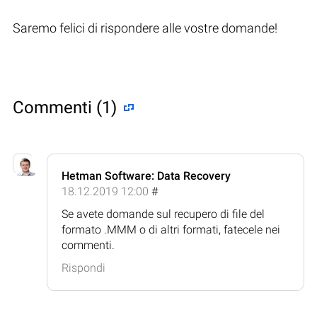
Saremo felici di rispondere alle vostre domande!
Commenti (1)
Hetman Software: Data Recovery
18.12.2019 12:00
#
Se avete domande sul recupero di file del
formato .MMM o di altri formati, fatecele nei
commenti.
Rispondi