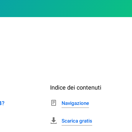
Indice dei contenuti
4?
Navigazione
Scarica gratis