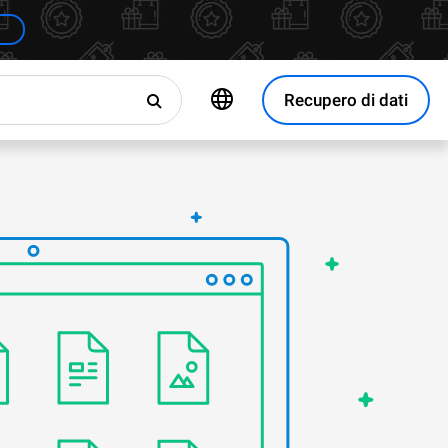
Recupero di dati