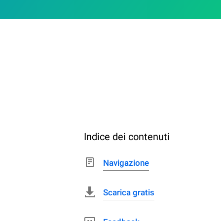
Indice dei contenuti
Navigazione
Scarica gratis