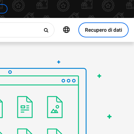
Recupero di dati