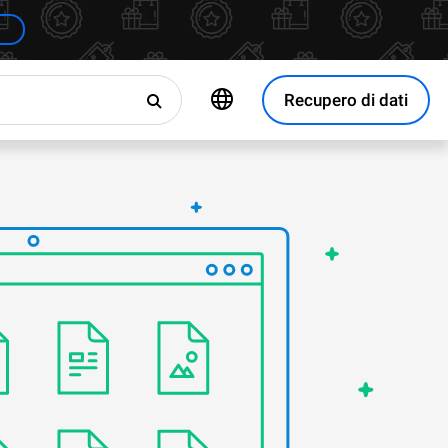
Recupero di dati