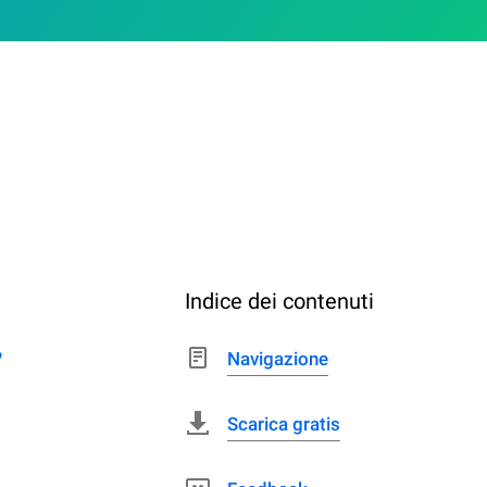
Indice dei contenuti
?
Navigazione
Scarica gratis