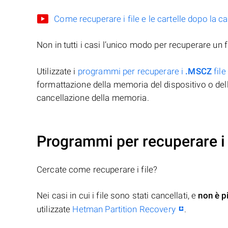
Come recuperare i file e le cartelle dopo la c
Non in tutti i casi l’unico modo per recuperare un f
Utilizzate i
programmi per recuperare i
.MSCZ
file
formattazione della memoria del dispositivo o del
cancellazione della memoria.
Programmi per recuperare i 
Cercate come recuperare i file?
Nei casi in cui i file sono stati cancellati, e
non è p
utilizzate
Hetman Partition Recovery
.