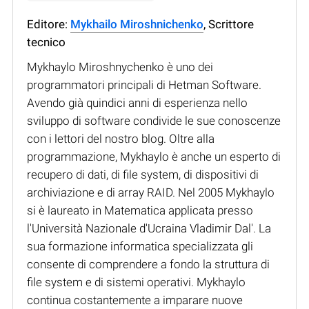
Editore:
Mykhailo Miroshnichenko
, Scrittore
tecnico
Mykhaylo Miroshnychenko è uno dei
programmatori principali di Hetman Software.
Avendo già quindici anni di esperienza nello
sviluppo di software condivide le sue conoscenze
con i lettori del nostro blog. Oltre alla
programmazione, Mykhaylo è anche un esperto di
recupero di dati, di file system, di dispositivi di
archiviazione e di array RAID. Nel 2005 Mykhaylo
si è laureato in Matematica applicata presso
l'Università Nazionale d'Ucraina Vladimir Dal'. La
sua formazione informatica specializzata gli
consente di comprendere a fondo la struttura di
file system e di sistemi operativi. Mykhaylo
continua costantemente a imparare nuove