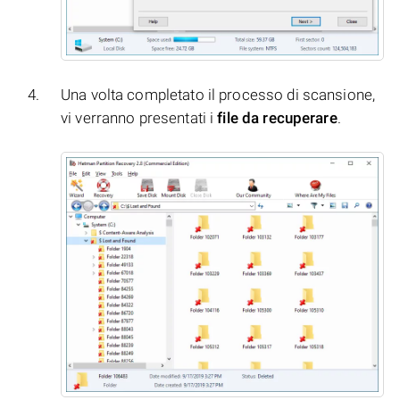
Una volta completato il processo di scansione,
vi verranno presentati i
file da recuperare
.