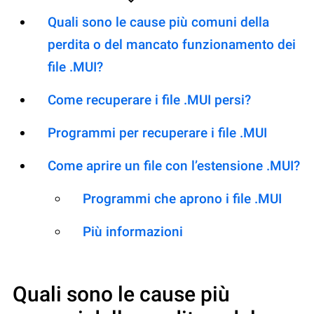
Quali sono le cause più comuni della
perdita o del mancato funzionamento dei
file .MUI?
Come recuperare i file .MUI persi?
Programmi per recuperare i file .MUI
Come aprire un file con l’estensione .MUI?
Programmi che aprono i file .MUI
Più informazioni
Quali sono le cause più