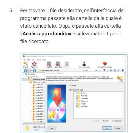
Per trovare il file desiderato, nell’interfaccia del
programma passate alla cartella dalla quale è
stato cancellato. Oppure passate alla cartella
«Analisi approfondita»
e selezionate il tipo di
file ricercato.