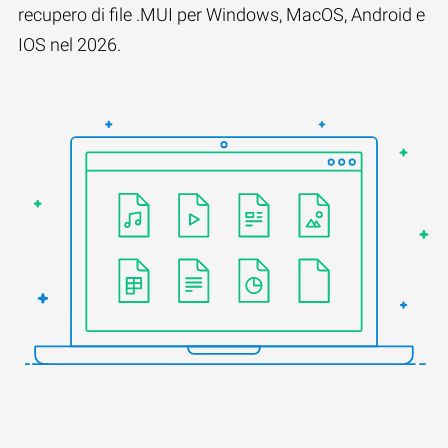
recupero di file .MUI per Windows, MacOS, Android e
IOS nel 2026.