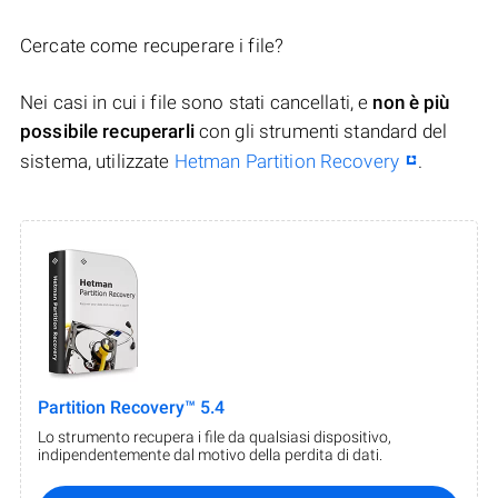
Cercate come recuperare i file?
Nei casi in cui i file sono stati cancellati, e
non è più
possibile recuperarli
con gli strumenti standard del
sistema, utilizzate
Hetman Partition Recovery
.
Partition Recovery™ 5.4
Lo strumento recupera i file da qualsiasi dispositivo,
indipendentemente dal motivo della perdita di dati.