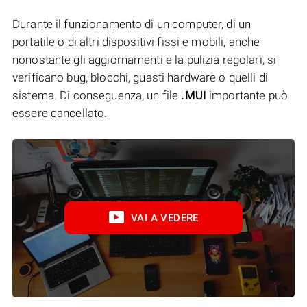
Durante il funzionamento di un computer, di un
portatile o di altri dispositivi fissi e mobili, anche
nonostante gli aggiornamenti e la pulizia regolari, si
verificano bug, blocchi, guasti hardware o quelli di
sistema. Di conseguenza, un file
.MUI
importante può
essere cancellato.
VAI A VEDERE