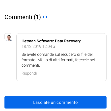
Commenti (1)
Hetman Software: Data Recovery
18.12.2019 12:04
#
Se avete domande sul recupero di file del
formato .MUI o di altri formati, fatecele nei
commenti.
Rispondi
Lasciate un commento