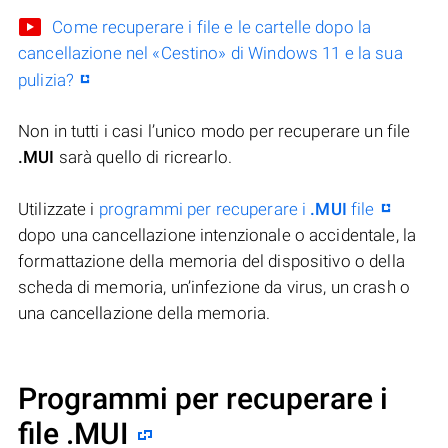
Come recuperare i file e le cartelle dopo la
cancellazione nel «Cestino» di Windows 11 e la sua
pulizia?
Non in tutti i casi l’unico modo per recuperare un file
.MUI
sarà quello di ricrearlo.
Utilizzate i
programmi per recuperare i
.MUI
file
dopo una cancellazione intenzionale o accidentale, la
formattazione della memoria del dispositivo o della
scheda di memoria, un’infezione da virus, un crash o
una cancellazione della memoria.
Programmi per recuperare i
file .MUI