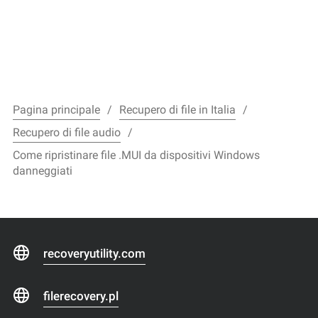
Pagina principale
Recupero di file in Italia
Recupero di file audio
Come ripristinare file .MUI da dispositivi Windows
danneggiati
recoveryutility.com
filerecovery.pl