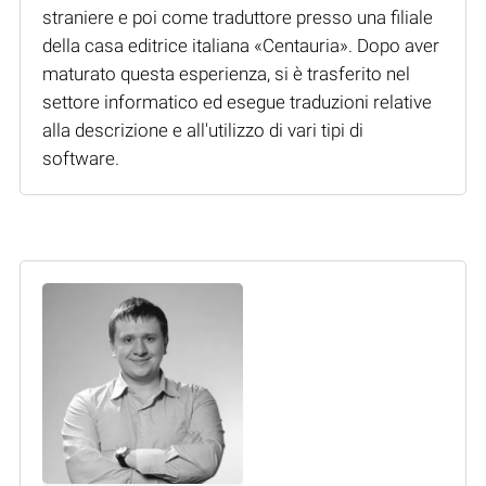
straniere e poi come traduttore presso una filiale
della casa editrice italiana «Centauria». Dopo aver
maturato questa esperienza, si è trasferito nel
settore informatico ed esegue traduzioni relative
alla descrizione e all'utilizzo di vari tipi di
software.