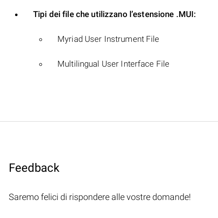
Tipi dei file che utilizzano l’estensione .MUI:
Myriad User Instrument File
Multilingual User Interface File
Feedback
Saremo felici di rispondere alle vostre domande!