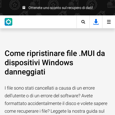
Ottenete uno sconto sul recupero di dati!
Come ripristinare file .MUI da
dispositivi Windows
danneggiati
I file sono stati cancellati a causa di un errore
dell'utente o di un errore del software? Avete
formattato accidentalmente il disco e volete sapere
come recuperare i file? Leggete la nostra guida sul