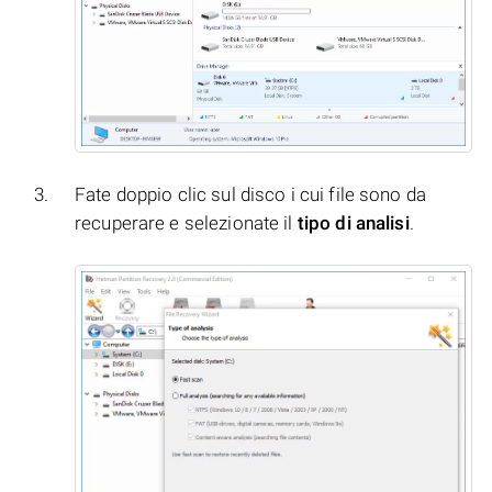
Fate doppio clic sul disco i cui file sono da
recuperare e selezionate il
tipo di analisi
.