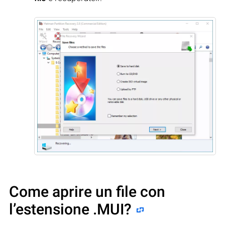
Come aprire un file con
l’estensione .MUI?