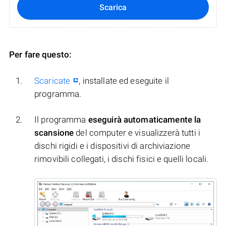
Scarica
Per fare questo:
Scaricate
, installate ed eseguite il
programma.
Il programma
eseguirà automaticamente la
scansione
del computer e visualizzerà tutti i
dischi rigidi e i dispositivi di archiviazione
rimovibili collegati, i dischi fisici e quelli locali.