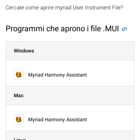
Cercate come aprire myriad User Instrument File?
Programmi che aprono i file .MUI
Windows
Myriad Harmony Assistant
Mac
Myriad Harmony Assistant