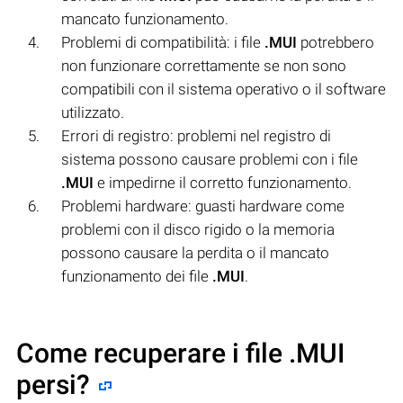
mancato funzionamento.
Problemi di compatibilità: i file
.MUI
potrebbero
non funzionare correttamente se non sono
compatibili con il sistema operativo o il software
utilizzato.
Errori di registro: problemi nel registro di
sistema possono causare problemi con i file
.MUI
e impedirne il corretto funzionamento.
Problemi hardware: guasti hardware come
problemi con il disco rigido o la memoria
possono causare la perdita o il mancato
funzionamento dei file
.MUI
.
Come recuperare i file .MUI
persi?