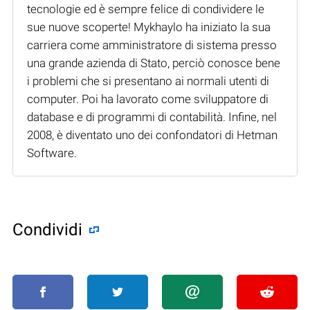
tecnologie ed è sempre felice di condividere le
sue nuove scoperte! Mykhaylo ha iniziato la sua
carriera come amministratore di sistema presso
una grande azienda di Stato, perciò conosce bene
i problemi che si presentano ai normali utenti di
computer. Poi ha lavorato come sviluppatore di
database e di programmi di contabilità. Infine, nel
2008, è diventato uno dei confondatori di Hetman
Software.
Condividi