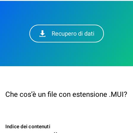
Recupero di dati
Che cos’è un file con estensione .MUI?
Indice dei contenuti