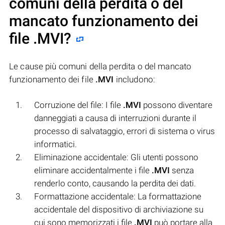
comuni della perdita o del
mancato funzionamento dei
file
.MVI
?
Le cause più comuni della perdita o del mancato
funzionamento dei file
.MVI
includono:
Corruzione del file: I file
.MVI
possono diventare
danneggiati a causa di interruzioni durante il
processo di salvataggio, errori di sistema o virus
informatici.
Eliminazione accidentale: Gli utenti possono
eliminare accidentalmente i file
.MVI
senza
renderlo conto, causando la perdita dei dati.
Formattazione accidentale: La formattazione
accidentale del dispositivo di archiviazione su
cui sono memorizzati i file
.MVI
può portare alla