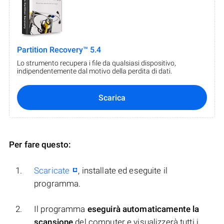
Partition Recovery™ 5.4
Lo strumento recupera i file da qualsiasi dispositivo,
indipendentemente dal motivo della perdita di dati.
Scarica
Per fare questo:
Scaricate
, installate ed eseguite il
programma.
Il programma
eseguirà automaticamente la
scansione
del computer e visualizzerà tutti i