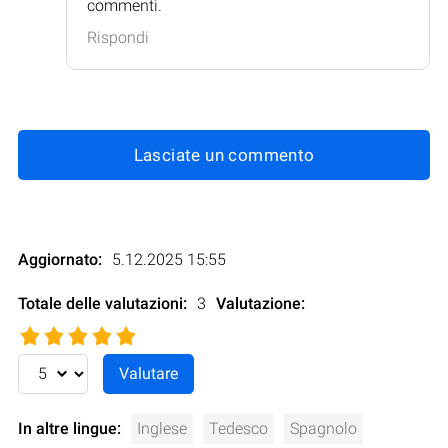
commenti.
Rispondi
Lasciate un commento
Aggiornato:
5.12.2025 15:55
Totale delle valutazioni:
3
Valutazione
:
In altre lingue:
Inglese
Tedesco
Spagnolo