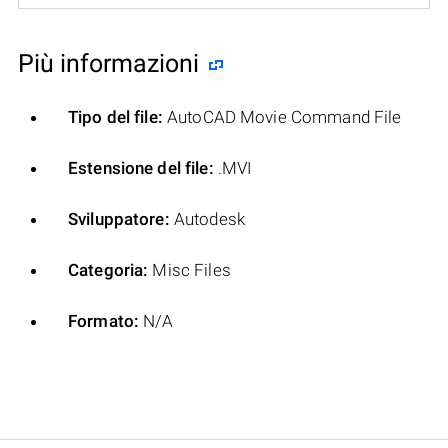
Più informazioni
Tipo del file:
AutoCAD Movie Command File
Estensione del file:
.MVI
Sviluppatore:
Autodesk
Categoria:
Misc Files
Formato:
N/A