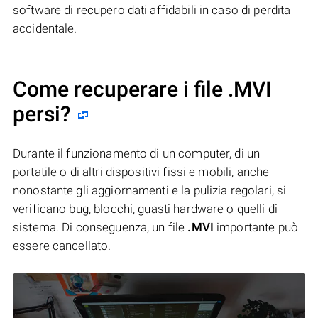
software di recupero dati affidabili in caso di perdita
accidentale.
Come recuperare i file .MVI
persi?
Durante il funzionamento di un computer, di un
portatile o di altri dispositivi fissi e mobili, anche
nonostante gli aggiornamenti e la pulizia regolari, si
verificano bug, blocchi, guasti hardware o quelli di
sistema. Di conseguenza, un file
.MVI
importante può
essere cancellato.