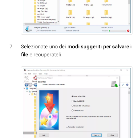
Selezionate uno dei
modi suggeriti per salvare i
file
e recuperateli.