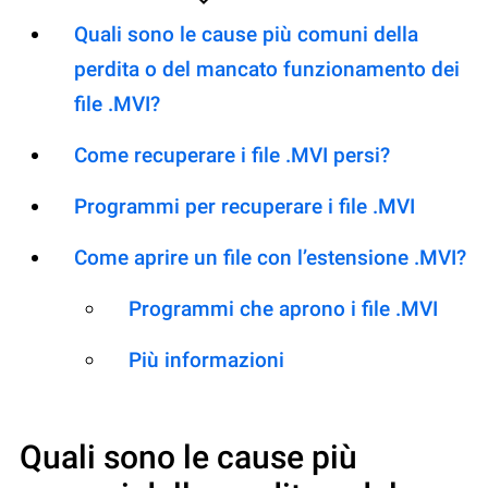
Quali sono le cause più comuni della
perdita o del mancato funzionamento dei
file .MVI?
Come recuperare i file .MVI persi?
Programmi per recuperare i file .MVI
Come aprire un file con l’estensione .MVI?
Programmi che aprono i file .MVI
Più informazioni
Quali sono le cause più