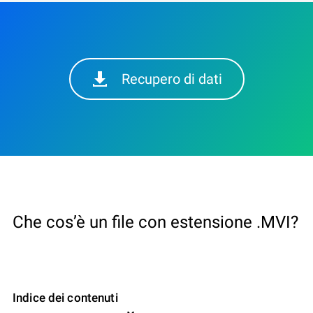
Recupero di dati
Che cos’è un file con estensione .MVI?
Indice dei contenuti