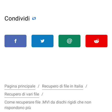
Condividi
Pagina principale
Recupero di file in Italia
Recupero di vari file
Come recuperare file .MVI da dischi rigidi che non
rispondono più