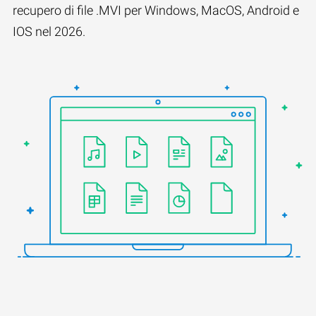
recupero di file .MVI per Windows, MacOS, Android e
IOS nel 2026.