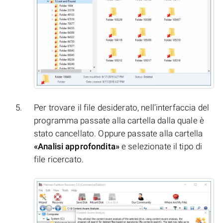
Per trovare il file desiderato, nell’interfaccia del
programma passate alla cartella dalla quale è
stato cancellato. Oppure passate alla cartella
«Analisi approfondita»
e selezionate il tipo di
file ricercato.