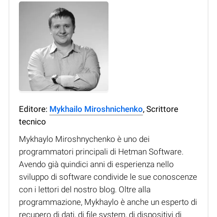
Editore:
Mykhailo Miroshnichenko
, Scrittore
tecnico
Mykhaylo Miroshnychenko è uno dei
programmatori principali di Hetman Software.
Avendo già quindici anni di esperienza nello
sviluppo di software condivide le sue conoscenze
con i lettori del nostro blog. Oltre alla
programmazione, Mykhaylo è anche un esperto di
recupero di dati, di file system, di dispositivi di