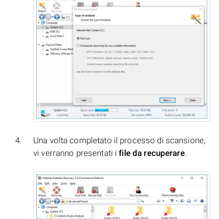
Una volta completato il processo di scansione,
vi verranno presentati i
file da recuperare
.