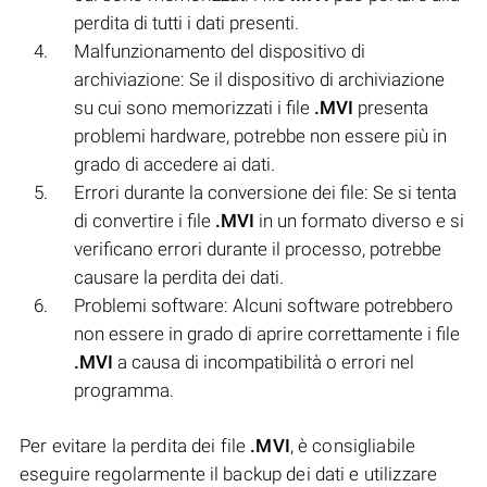
perdita di tutti i dati presenti.
Malfunzionamento del dispositivo di
archiviazione: Se il dispositivo di archiviazione
su cui sono memorizzati i file
.MVI
presenta
problemi hardware, potrebbe non essere più in
grado di accedere ai dati.
Errori durante la conversione dei file: Se si tenta
di convertire i file
.MVI
in un formato diverso e si
verificano errori durante il processo, potrebbe
causare la perdita dei dati.
Problemi software: Alcuni software potrebbero
non essere in grado di aprire correttamente i file
.MVI
a causa di incompatibilità o errori nel
programma.
Per evitare la perdita dei file
.MVI
, è consigliabile
eseguire regolarmente il backup dei dati e utilizzare