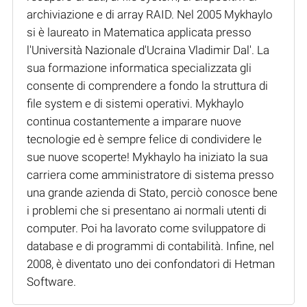
archiviazione e di array RAID. Nel 2005 Mykhaylo
si è laureato in Matematica applicata presso
l'Università Nazionale d'Ucraina Vladimir Dal'. La
sua formazione informatica specializzata gli
consente di comprendere a fondo la struttura di
file system e di sistemi operativi. Mykhaylo
continua costantemente a imparare nuove
tecnologie ed è sempre felice di condividere le
sue nuove scoperte! Mykhaylo ha iniziato la sua
carriera come amministratore di sistema presso
una grande azienda di Stato, perciò conosce bene
i problemi che si presentano ai normali utenti di
computer. Poi ha lavorato come sviluppatore di
database e di programmi di contabilità. Infine, nel
2008, è diventato uno dei confondatori di Hetman
Software.