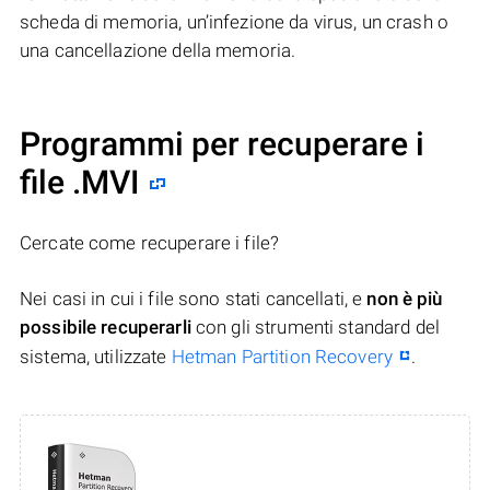
scheda di memoria, un’infezione da virus, un crash o
una cancellazione della memoria.
Programmi per recuperare i
file .MVI
Cercate come recuperare i file?
Nei casi in cui i file sono stati cancellati, e
non è più
possibile recuperarli
con gli strumenti standard del
sistema, utilizzate
Hetman Partition Recovery
.