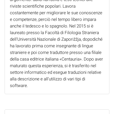
riviste scientifiche popolari. Lavora
costantemente per migliorare le sue conoscenze
e competenze, perciò nel tempo libero impara
anche il tedesco e lo spagnolo. Nel 2015 si è
laureato presso la Facoltà di Filologia Straniera
dell'Università Nazionale di Zaporižžja, dopodiché
ha lavorato prima come insegnante di lingue
straniere e poi come traduttore presso una filiale
della casa editrice italiana «Centauria». Dopo aver
maturato questa esperienza, si è trasferito nel
settore informatico ed esegue traduzioni relative
alla descrizione e all'utilizzo di vari tipi di
software.