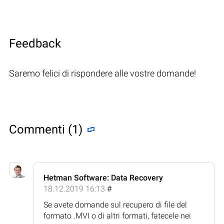
Feedback
Saremo felici di rispondere alle vostre domande!
Commenti (1)
Hetman Software: Data Recovery
18.12.2019 16:13
#
Se avete domande sul recupero di file del
formato .MVI o di altri formati, fatecele nei