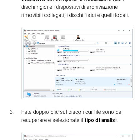
dischi rigidi e i dispositivi di archiviazione
rimovibili collegati, i dischi fisici e quelli locali.
Fate doppio clic sul disco i cui file sono da
recuperare e selezionate il
tipo di analisi
.