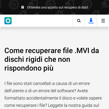
Ottenete uno sconto sul recupero di dati!
Come recuperare file .MVI da
dischi rigidi che non
rispondono più
I file sono stati cancellati a causa di un errore
dell'utente o di un errore del software? Avete
formattato accidentalmente il disco e volete sapere
come recuperare i file? Leggete la nostra guida sul