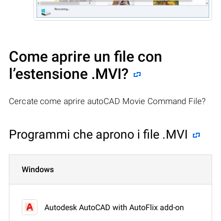
Come aprire un file con
l’estensione .MVI?
Cercate come aprire autoCAD Movie Command File?
Programmi che aprono i file .MVI
Windows
Autodesk AutoCAD with AutoFlix add-on