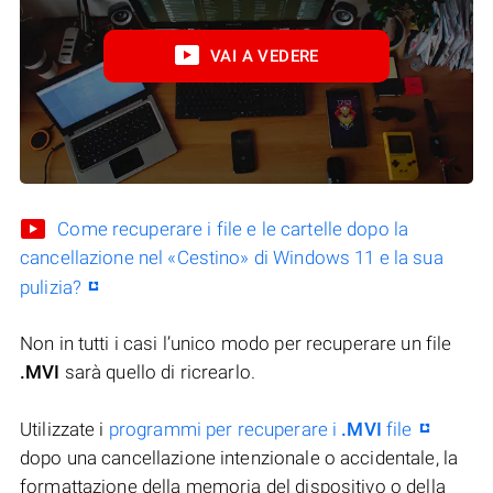
VAI A VEDERE
Come recuperare i file e le cartelle dopo la
cancellazione nel «Cestino» di Windows 11 e la sua
pulizia?
Non in tutti i casi l’unico modo per recuperare un file
.MVI
sarà quello di ricrearlo.
Utilizzate i
programmi per recuperare i
.MVI
file
dopo una cancellazione intenzionale o accidentale, la
formattazione della memoria del dispositivo o della