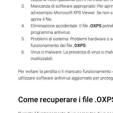
Mancanza di software appropriato: Per aprire
ad esempio Microsoft XPS Viewer. Se non si
aprire il file.
Eliminazione accidentale: Il file
.OXPS
potreb
programma antivirus.
Problemi di sistema: Problemi hardware o s
funzionamento dei file
.OXPS
.
Virus o malware: La presenza di virus o mal
inutilizzabili.
Per evitare la perdita o il mancato funzionamento 
utilizzare software antivirus aggiornato per prot
Come recuperare i file .OXP