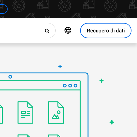
Recupero di dati