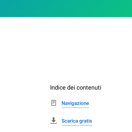
Indice dei contenuti
Navigazione
Scarica gratis