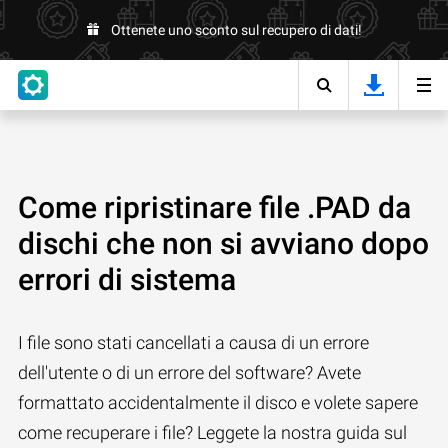
Ottenete uno sconto sul recupero di dati!
Come ripristinare file .PAD da
dischi che non si avviano dopo
errori di sistema
I file sono stati cancellati a causa di un errore
dell'utente o di un errore del software? Avete
formattato accidentalmente il disco e volete sapere
come recuperare i file? Leggete la nostra guida sul