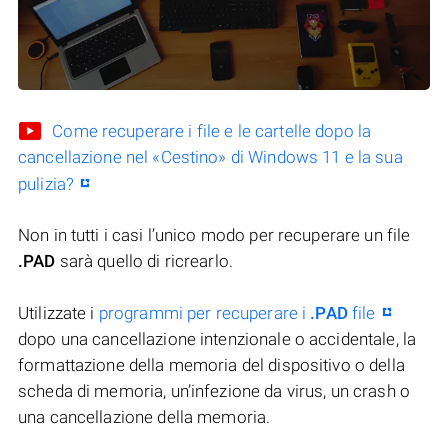
Come recuperare i file e le cartelle dopo la
cancellazione nel «Cestino» di Windows 11 e la sua
pulizia?
Non in tutti i casi l’unico modo per recuperare un file
.PAD
sarà quello di ricrearlo.
Utilizzate i
programmi per recuperare i
.PAD
file
dopo una cancellazione intenzionale o accidentale, la
formattazione della memoria del dispositivo o della
scheda di memoria, un’infezione da virus, un crash o
una cancellazione della memoria.