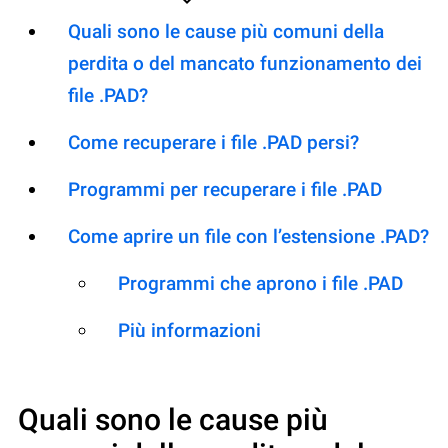
Quali sono le cause più comuni della
perdita o del mancato funzionamento dei
file .PAD?
Come recuperare i file .PAD persi?
Programmi per recuperare i file .PAD
Come aprire un file con l’estensione .PAD?
Programmi che aprono i file .PAD
Più informazioni
Quali sono le cause più