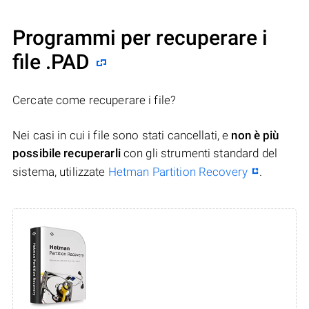
Programmi per recuperare i
file .PAD
Cercate come recuperare i file?
Nei casi in cui i file sono stati cancellati, e
non è più
possibile recuperarli
con gli strumenti standard del
sistema, utilizzate
Hetman Partition Recovery
.