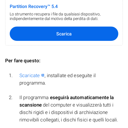
Partition Recovery™ 5.4
Lo strumento recupera i file da qualsiasi dispositivo,
indipendentemente dal motivo della perdita di dati.
Scarica
Per fare questo:
Scaricate
, installate ed eseguite il
programma.
Il programma
eseguirà automaticamente la
scansione
del computer e visualizzerà tutti i
dischi rigidi e i dispositivi di archiviazione
rimovibili collegati, i dischi fisici e quelli locali.