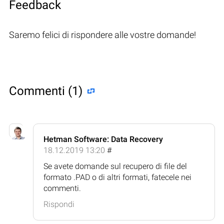
Feedback
Saremo felici di rispondere alle vostre domande!
Commenti (1)
Hetman Software: Data Recovery
18.12.2019 13:20
#
Se avete domande sul recupero di file del
formato .PAD o di altri formati, fatecele nei
commenti.
Rispondi