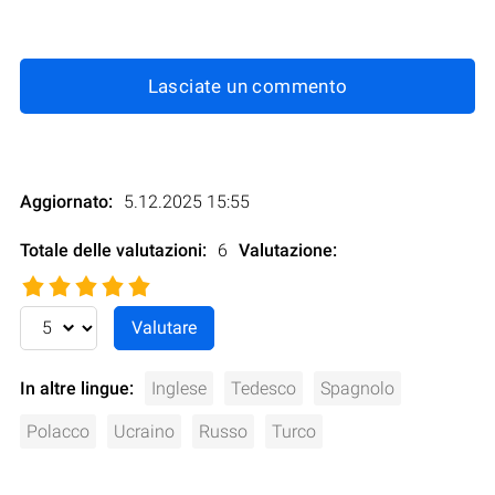
Lasciate un commento
Aggiornato:
5.12.2025 15:55
Totale delle valutazioni:
6
Valutazione
:
In altre lingue:
Inglese
Tedesco
Spagnolo
Polacco
Ucraino
Russo
Turco