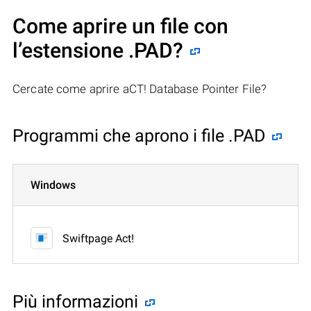
Come aprire un file con
l’estensione .PAD?
Cercate come aprire aCT! Database Pointer File?
Programmi che aprono i file .PAD
Windows
Swiftpage Act!
Più informazioni