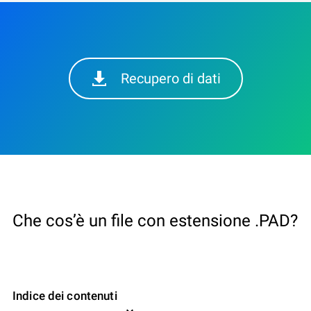
Recupero di dati
Che cos’è un file con estensione .PAD?
Indice dei contenuti