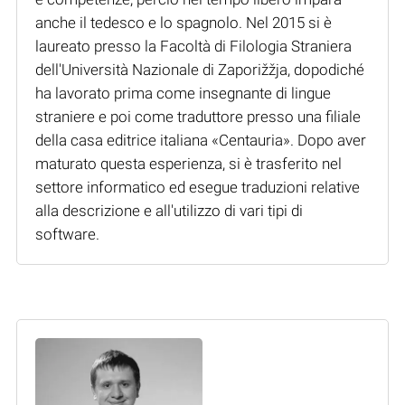
anche il tedesco e lo spagnolo. Nel 2015 si è
laureato presso la Facoltà di Filologia Straniera
dell'Università Nazionale di Zaporižžja, dopodiché
ha lavorato prima come insegnante di lingue
straniere e poi come traduttore presso una filiale
della casa editrice italiana «Centauria». Dopo aver
maturato questa esperienza, si è trasferito nel
settore informatico ed esegue traduzioni relative
alla descrizione e all'utilizzo di vari tipi di
software.