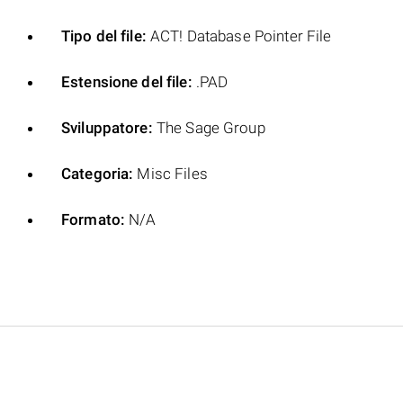
Tipo del file:
ACT! Database Pointer File
Estensione del file:
.PAD
Sviluppatore:
The Sage Group
Categoria:
Misc Files
Formato:
N/A