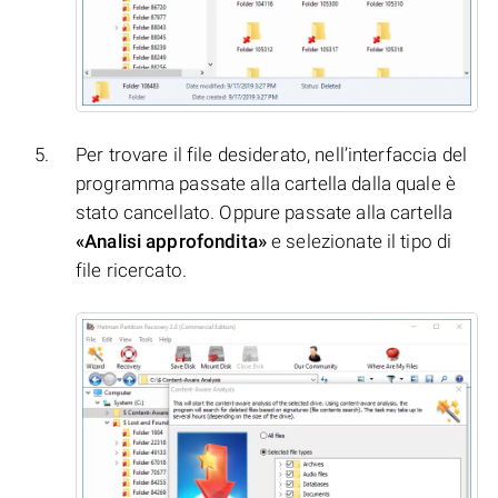
Per trovare il file desiderato, nell’interfaccia del
programma passate alla cartella dalla quale è
stato cancellato. Oppure passate alla cartella
«Analisi approfondita»
e selezionate il tipo di
file ricercato.