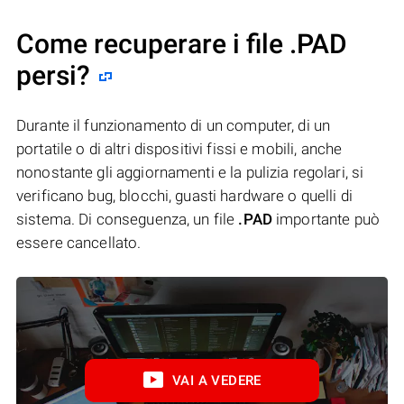
Come recuperare i file .PAD
persi?
Durante il funzionamento di un computer, di un
portatile o di altri dispositivi fissi e mobili, anche
nonostante gli aggiornamenti e la pulizia regolari, si
verificano bug, blocchi, guasti hardware o quelli di
sistema. Di conseguenza, un file
.PAD
importante può
essere cancellato.
VAI A VEDERE