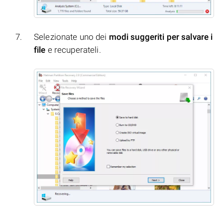
Selezionate uno dei
modi suggeriti per salvare i
file
e recuperateli.