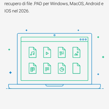
recupero di file .PAD per Windows, MacOS, Android e
IOS nel 2026.