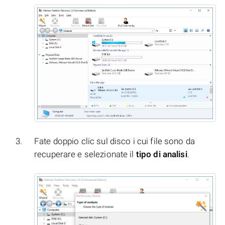
Fate doppio clic sul disco i cui file sono da
recuperare e selezionate il
tipo di analisi
.