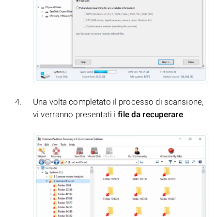
Una volta completato il processo di scansione,
vi verranno presentati i
file da recuperare
.