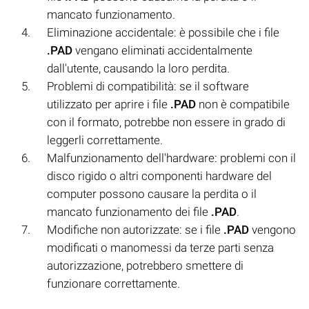
mancato funzionamento.
Eliminazione accidentale: è possibile che i file
.PAD
vengano eliminati accidentalmente
dall'utente, causando la loro perdita.
Problemi di compatibilità: se il software
utilizzato per aprire i file
.PAD
non è compatibile
con il formato, potrebbe non essere in grado di
leggerli correttamente.
Malfunzionamento dell'hardware: problemi con il
disco rigido o altri componenti hardware del
computer possono causare la perdita o il
mancato funzionamento dei file
.PAD
.
Modifiche non autorizzate: se i file
.PAD
vengono
modificati o manomessi da terze parti senza
autorizzazione, potrebbero smettere di
funzionare correttamente.