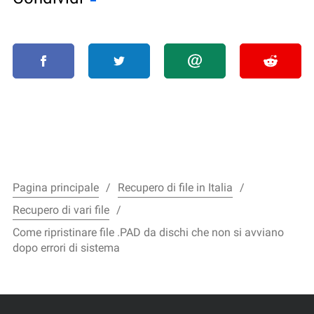
Pagina principale
Recupero di file in Italia
Recupero di vari file
Come ripristinare file .PAD da dischi che non si avviano
dopo errori di sistema